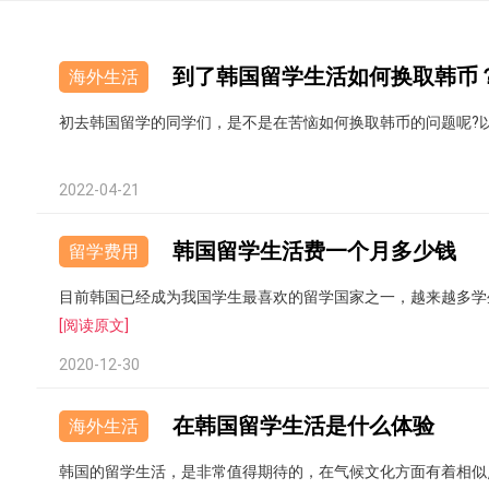
到了韩国留学生活如何换取韩币
海外生活
初去韩国留学的同学们，是不是在苦恼如何换取韩币的问题呢?
2022-04-21
韩国留学生活费一个月多少钱
留学费用
目前韩国已经成为我国学生最喜欢的留学国家之一，越来越多学
[阅读原文]
2020-12-30
在韩国留学生活是什么体验
海外生活
韩国的留学生活，是非常值得期待的，在气候文化方面有着相似