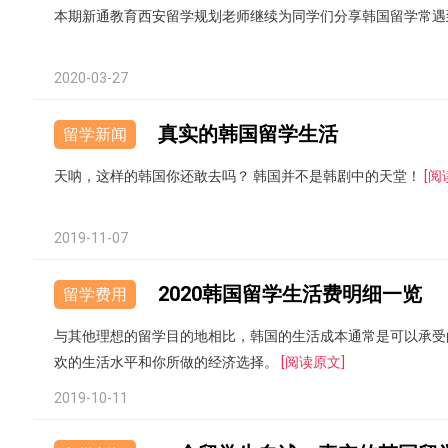
本期新通教育西安留学规划老师继续为同学们分享韩国留学常遇
2020-03-27
真实的韩国留学生活
留学新闻
天呐，这样的韩国你还敢去吗？ 韩国并不是韩剧中的天堂！
[阅
2019-11-07
2020韩国留学生活费明细一览
留学费用
与其他理想的留学目的地相比，韩国的生活成本通常是可以承受
欢的生活水平和你所做的经济选择。
[阅读原文]
2019-10-11