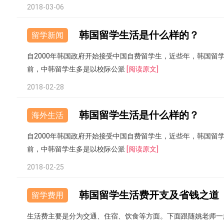
2018-03-06
韩国留学生活是什么样的？
留学新闻
自2000年韩国政府开始接受中国自费留学生，近些年，韩国留
前，中韩留学生多是以校际公派
[阅读原文]
2018-02-28
韩国留学生活是什么样的？
海外生活
自2000年韩国政府开始接受中国自费留学生，近些年，韩国留
前，中韩留学生多是以校际公派
[阅读原文]
2018-02-25
韩国留学生活费开支及省钱之道
留学费用
生活费主要是分为交通、住宿、饮食等方面。下面跟随姚老师一