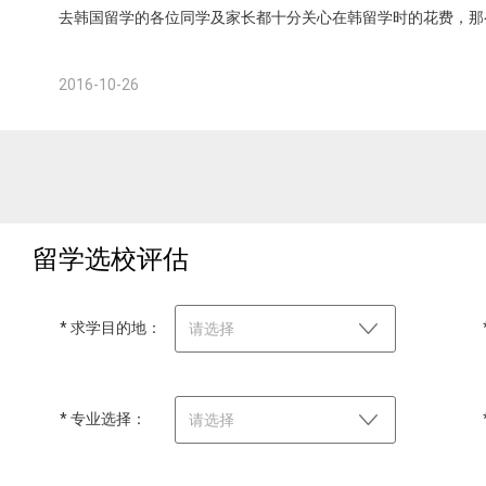
去韩国留学的各位同学及家长都十分关心在韩留学时的花费，那
2016-10-26
留学选校评估
* 求学目的地：
请选择
* 专业选择：
请选择