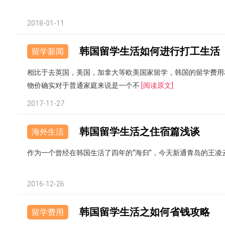
2018-01-11
韩国留学生活如何进行打工生活
留学新闻
相比于去英国，美国，加拿大等欧美国家留学，韩国的留学费用
物价确实对于普通家庭来说是一个不
[阅读原文]
2017-11-27
韩国留学生活之住宿篇浅谈
海外生活
作为一个曾经在韩国生活了四年的“海归”，今天新通青岛的王
2016-12-26
韩国留学生活之如何省钱攻略
留学费用