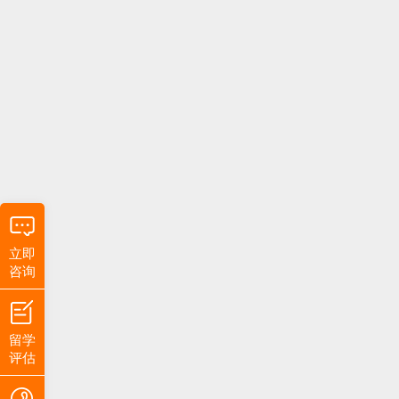
立即
咨询
留学
评估