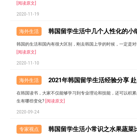
[阅读原文]
2020-11-19
韩国留学生活中几个人性化的小
海外生活
韩国的生活和国内有很大区别，刚去韩国上学的时候，一定是对
[阅读原文]
2020-11-10
海外生活
在韩国读书，大家不仅能够学习到专业理论和技能，还可以积累生
生有哪些变化?
[阅读原文]
2020-09-24
韩国留学生活小常识之水果蔬菜
专家视点