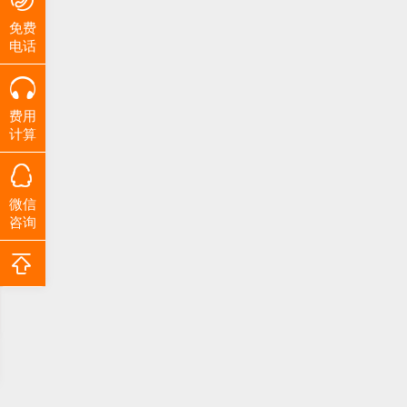
免费
电话
费用
计算
微信
咨询