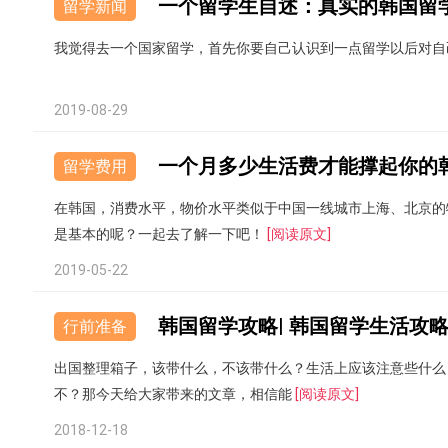
一个留学生自述：真实的韩国留
留学新闻
我觉得去一个国家留学，首先你要自己认识到一点留学以后对自
2019-08-29
一个月多少生活费才能撑起你的
留学费用
在韩国，消费水平，物价水平类似于中国一线城市上海、北京的
是基本的呢？一起去了解一下吧！
[阅读原文]
2019-05-22
韩国留学攻略| 韩国留学生活攻
行前准备
出国整理箱子，该带什么，不该带什么？生活上应该注意些什么
不？那今天给大家带来的文章，相信能
[阅读原文]
2018-12-18