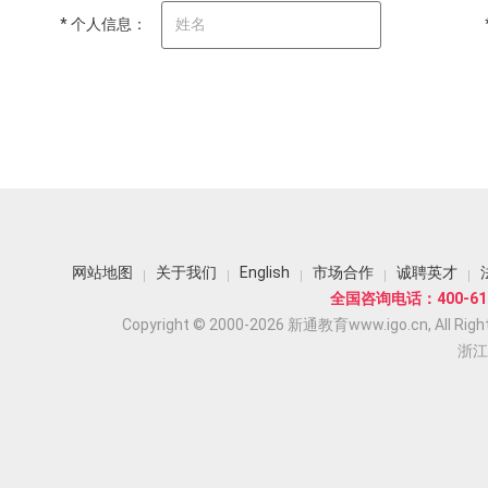
* 个人信息：
网站地图
关于我们
English
市场合作
诚聘英才
全国咨询电话：400-618
Copyright © 2000-2026 新通教育www.igo.cn, All Righ
浙江