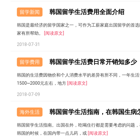
韩国留学生活费用全面介绍
留学新闻
韩国是最经济的留学国家之一，可作为工薪家庭出国留学的首选
家有所帮助。
[阅读原文]
2018-07-31
韩国留学生活费日常开销知多少
留学费用
韩国的生活费因物价和个人消费水平的差异有所不同，一年生活
1500~2000元左右，地方
[阅读原文]
2018-07-09
韩国留学生活指南，在韩国生病
海外生活
韩国留学生活指南。出国在外，吃喝住行都是需要考虑的问题，
韩国的时候，在国内带一点儿药，或
[阅读原文]