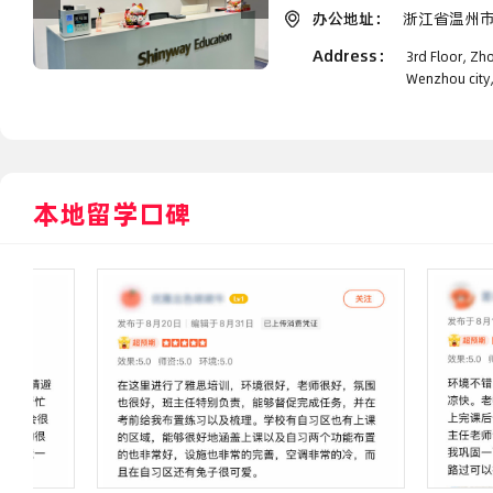
办公地址：
浙江省温州市
Address：
3rd Floor, Zh
Wenzhou city,
本地留学口碑