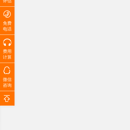
评估
免费
电话
费用
计算
微信
咨询