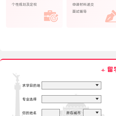
个性规划及定校
申请材料递交
面试辅导
留
求学目的地
专业选择
您的姓名
所在城市