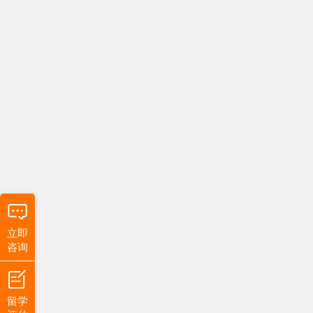
立即
咨询
留学