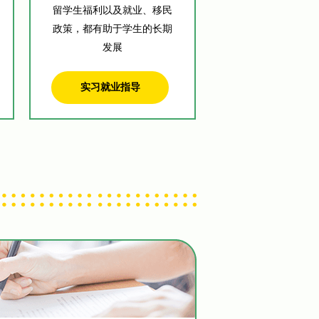
留学生福利以及就业、移民
政策，都有助于学生的长期
发展
实习就业指导