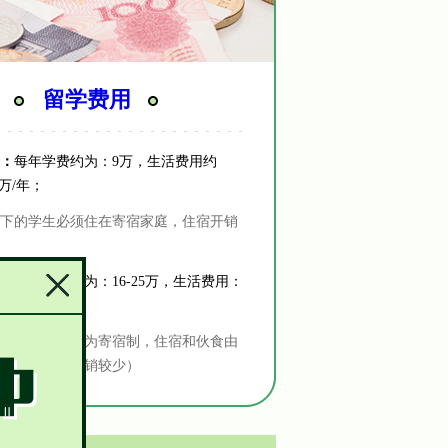
留学费用
：
每年学费约为：9万，生活费用约
2万/年；
以下的学生必须住在寄宿家庭，住宿开销
：
每年学费约为：16-25万，生活费用：
况定。
优质私立高中为寄宿制，住宿和伙食由
，个人生活开销较少）