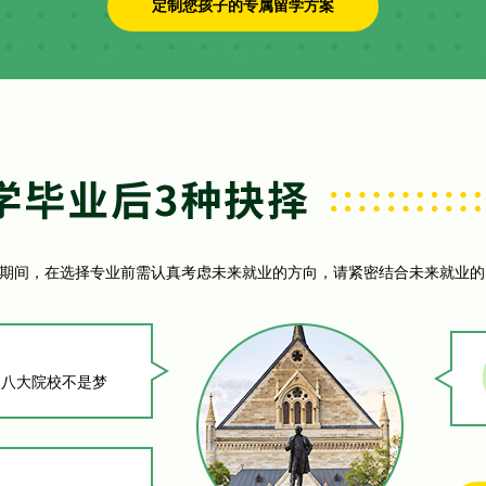
定制您孩子的专属留学方案
期间，在选择专业前需认真考虑未来就业的方向，请紧密结合未来就业的
，八大院校不是梦