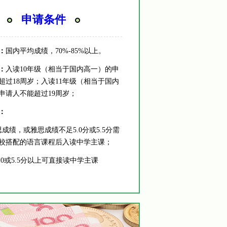
申请条件
：
国内平均成绩，70%-85%以上。
：
入读10年级（相当于国内高一）的申
超过18周岁；入读11年级（相当于国内
申请人不能超过19周岁；
：
成绩，或雅思成绩不足5.0分或5.5分需
校搭配的语言课程后入读中学主课；
.0或5.5分以上可直接读中学主课