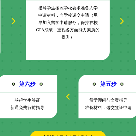
指导学生按照学校要求准备入学
申请材料，向学校递交申请（尽
早加入留学申请服务，保持在校
GPA成绩，重视各方面能力素质的
提升）
第六步
第五步
获得学生签证
留学顾问与文案指导
新通免费行前指导
准备材料，递交签证申请