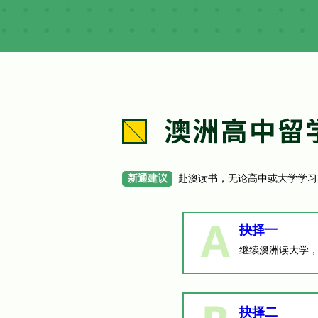
新通建议
赴澳读书，无论高中或大学学习
抉择一
继续澳洲读大学
抉择二