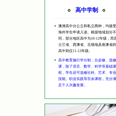
高中学制
澳洲高中分公立和私立两种，均接
海外学生申请入读。根据地域划分
同，部分地区高中为10-12年级，而
士兰省、西澳省、北领地及南澳省
高中则仅11-12年级。
高中教育施行学分制，分必修、选
课，除了语言、数学、科学等基础
程，学生还可选修社科、艺术、专
技能、职业实践等百余课程，充分
足个人兴趣发展。