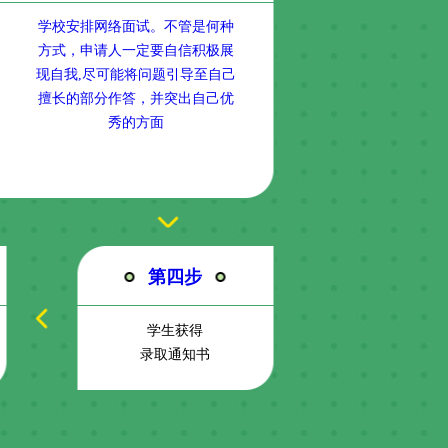
学校安排网络面试。不管是何种
方式，申请人一定要自信积极展
现自我,尽可能将问题引导至自己
擅长的部分作答，并突出自己优
秀的方面
第四步
学生获得
录取通知书