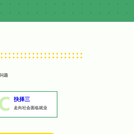
问题
抉择三
走向社会面临就业