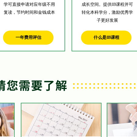
学可直接申请对应年级不用
成长空间。提供IB课程并可
复读，节约时间和金钱成本
转化本科学分，激励优秀学
子更好发展
一年费用评估
什么是IB课程