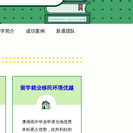
中学简介
成功案例
新通团队
留学就业移民环境优越
澳洲高中毕业申请当地优秀
本科更占优势，此外利好的