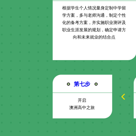
根据学生个人情况量身定制中学留
学方案，多与老师沟通，制定个性
化的备考方案，并实施职业测评及
职业生涯发展的规划，确定申请方
向和未来就业的结合点
第七步
开启
澳洲高中之旅