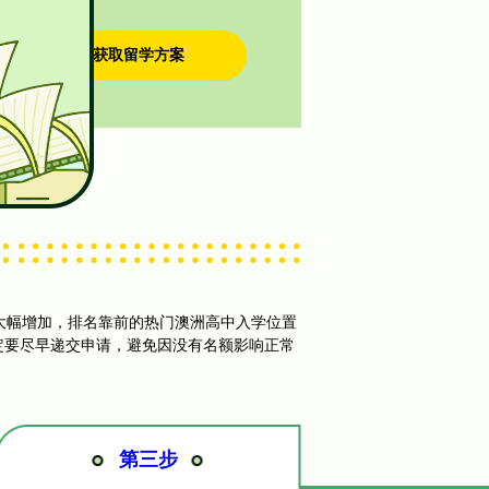
预约获取留学方案
大幅增加，排名靠前的热门澳洲高中入学位置
定要尽早递交申请，避免因没有名额影响正常
第三步