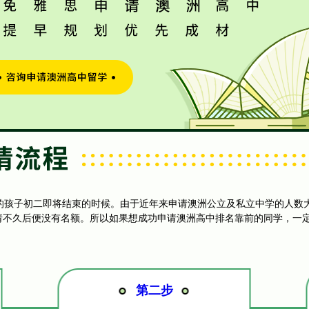
的孩子初二即将结束的时候。由于近年来申请澳洲公立及私立中学的人数
请不久后便没有名额。所以如果想成功申请澳洲高中排名靠前的同学，一
第二步