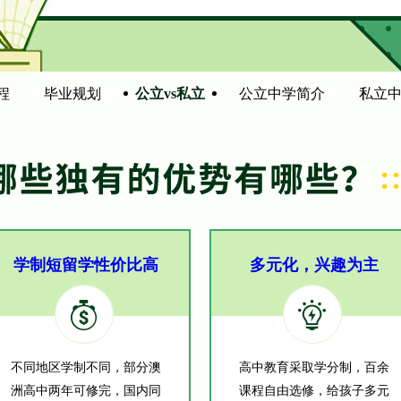
程
毕业规划
公立vs私立
公立中学简介
私立
学制短留学性价比高
多元化，兴趣为主
不同地区学制不同，部分澳
高中教育采取学分制，百余
洲高中两年可修完，国内同
课程自由选修，给孩子多元