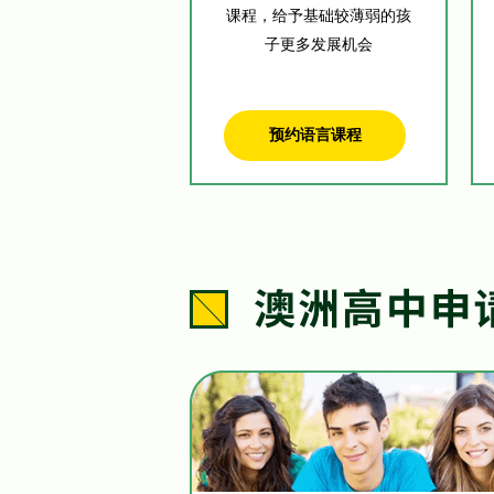
课程，给予基础较薄弱的孩
子更多发展机会
预约语言课程