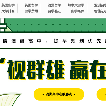
美国留学
英国留学
澳洲留学
加拿大留学
亚洲留
大学排名
留学费用
留学签证
留学条件
智能选
澳洲高中在线咨询