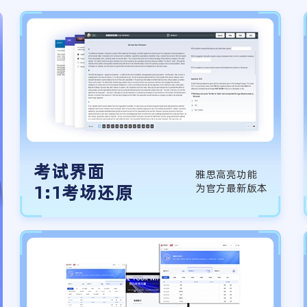
考试界面
雅思高亮功能
1:1考场还原
为官方最新版本