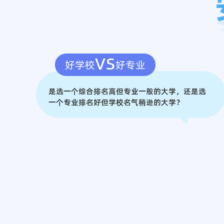
vs
好学校
好专业
是选一个综合排名高但专业一般的大学，还是选
一个专业排名好但学校名气稍逊的大学？