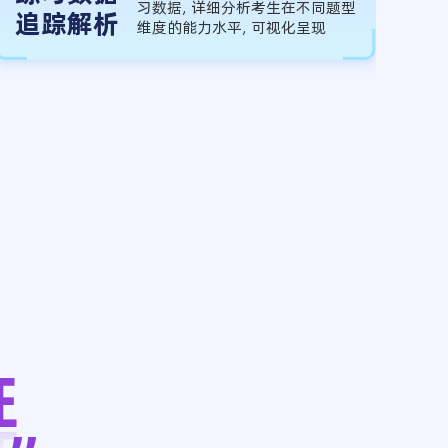
习数据，详细分析考生在不同题型
追踪解析
维度的能力水平，可视化呈现
证