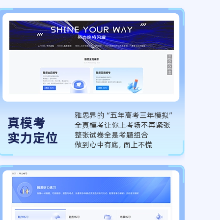
雅思界的“五年高考三年模拟”
真模考
全真模考让你上考场不再紧张
实力定位
整张试卷全是考题组合
做到心中有底，面上不慌