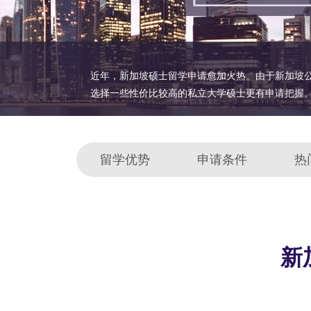
近年，新加坡硕士留学申请愈加火热。由于新加坡
选择一些性价比较高的私立大学硕士更有申请把握
留学优势
申请条件
热
新