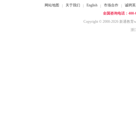
网站地图
关于我们
English
市场合作
诚聘英
全国咨询电话：400-61
Copyright © 2000-2026 新通教育ww
浙