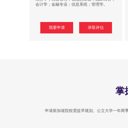
会计学；金融专业；信息系统；管理学。
我要申请
录取评估
掌
申请新加坡院校需提早规划。公立大学一年两季