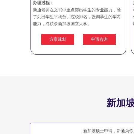
办理过程：
新通老师在文书中重点突出学生的专业能力，除
了列出学生平均分、院校排名，强调学生的学习
能力，终获录新加坡国立大学。
方案规划
申请咨询
新加
新加坡硕士申请，新通为你