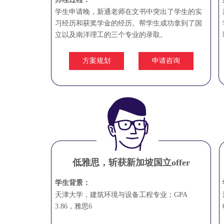
学生申请晚，新通老师在文书中突出了学生的实
习经历和获奖学金的经历。帮学生成功拿到了国
立以及南洋理工的三个专业的录取。
方案规划
申请咨询
低雅思，斩获新加坡国立offer
学生背景：
天津大学，建筑环境与设备工程专业；GPA
3.86，雅思6