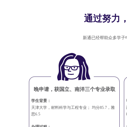
通过努力
新通已经帮助众多学子
晚申请，获国立、南洋三个专业录取
学生背景：
天津大学，材料科学与工程专业； 均分85.7，雅
思6.5
办理过程：