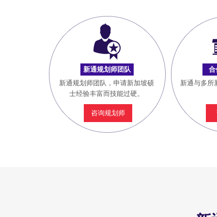
新通规划师团队
合
新通规划师团队，申请新加坡硕
新通与多所
士经验丰富而技能过硬。
咨询规划师