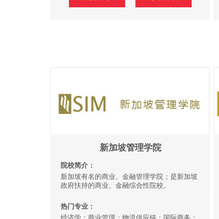
新加坡管理学院
院校简介：
新加坡有名的商业、金融管理学院；是新加坡
政府扶持的商业、金融综合性院校。
热门专业：
经济学；商业管理；物流供应链；国际商务；