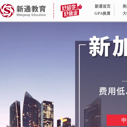
新通首页
美
GPA换算
大
申