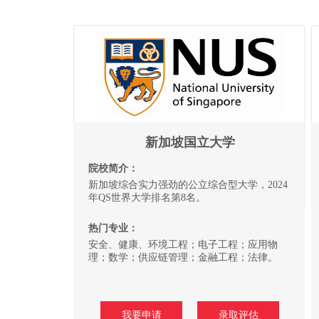
新加坡国立大学
院校简介：
新加坡综合实力强劲的公立综合型大学，2024
年QS世界大学排名第8名。
热门专业：
安全、健康、环境工程；电子工程；应用物
理；数学；供应链管理；金融工程；法律。
我要申请
录取评估