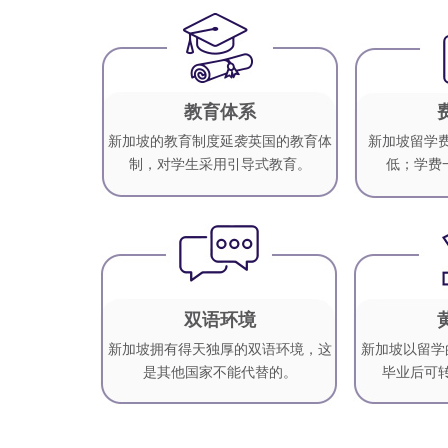
教育体系
新加坡的教育制度延袭英国的教育体
新加坡留学
制，对学生采用引导式教育。
低；学费
双语环境
新加坡拥有得天独厚的双语环境，这
新加坡以留学
是其他国家不能代替的。
毕业后可