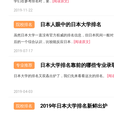
学们在参考排名时，要...
[阅读原文]
2019-11-22
日本人眼中的日本大学排名
院校排名
虽然日本大学一直没有官方权威的排名信息，但日本民间一般对
后的一个综合认识，比较能反应日本...
[阅读原文]
2019-07-17
日本大学排名靠前的哪些专业录
专业推荐
日本大学的排名又双叒出炉了，我们先来看看这次的排名。
[阅
2019-04-03
2019年日本大学排名新鲜出炉
院校排名