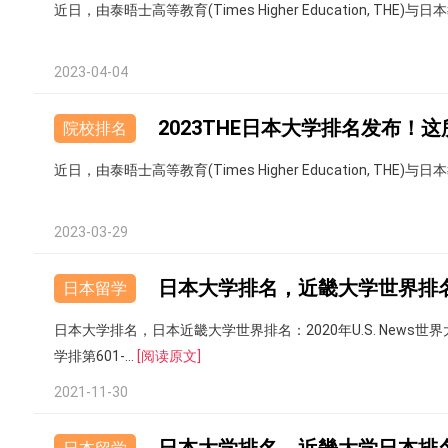
近日，由泰晤士高等教育(Times Higher Education, THE)
2023-04-04
2023THE日本大学排名发布！
院校排名
近日，由泰晤士高等教育(Times Higher Education, THE)
2023-03-29
日本大学排名，近畿大学世界排
日本留学
日本大学排名，日本近畿大学世界排名：2020年U.S. News
学排第601-...
[阅读原文]
2021-11-30