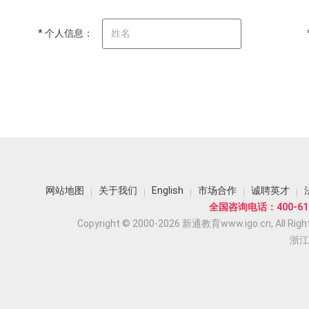
* 个人信息：
网站地图
关于我们
English
市场合作
诚聘英才
全国咨询电话：400-618
Copyright © 2000-2026 新通教育www.igo.cn, All Righ
浙江