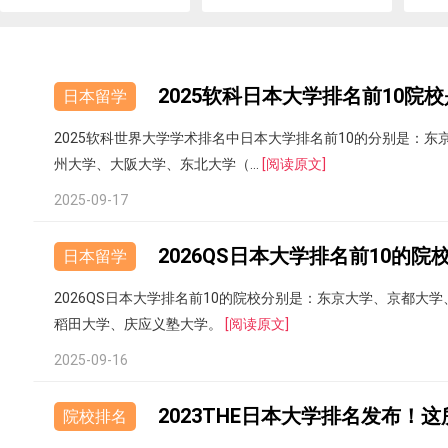
2025软科日本大学排名前10院
日本留学
2025软科世界大学学术排名中日本大学排名前10的分别是：
州大学、大阪大学、东北大学（...
[阅读原文]
2025-09-17
2026QS日本大学排名前10的院
日本留学
2026QS日本大学排名前10的院校分别是：东京大学、京都
稻田大学、庆应义塾大学。
[阅读原文]
2025-09-16
2023THE日本大学排名发布！
院校排名