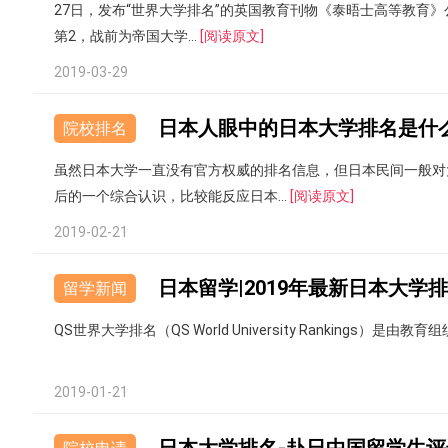
27日，发布“世界大学排名”的英国教育刊物《泰晤士高等教育》
第2，战前为帝国大学...
[阅读原文]
2019-03-29
日本人眼中的日本大学排名是什
院校排名
虽然日本大学一直没有官方权威的排名信息，但日本民间一般对
后的一个综合认识，比较能反应日本...
[阅读原文]
2019-02-21
日本留学|2019年最新日本大学
留学新闻
QS世界大学排名（QS World University Rankings）是由教
2019-01-21