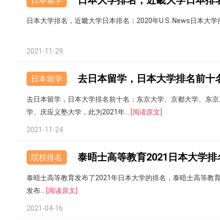
日本大学排名，近畿大学日本排
日本留学
日本大学排名，近畿大学日本排名：2020年U.S. News日本大
2021-11-29
去日本留学，日本大学排名前十
日本留学
去日本留学，日本大学排名前十名：东京大学、京都大学、东京
学、庆应义塾大学，此为2021年...
[阅读原文]
2021-11-24
泰晤士高等教育2021日本大学排
院校排名
泰晤士高等教育发布了2021年日本大学的排名，泰晤士高等教育日本大学
发布...
[阅读原文]
2021-04-16