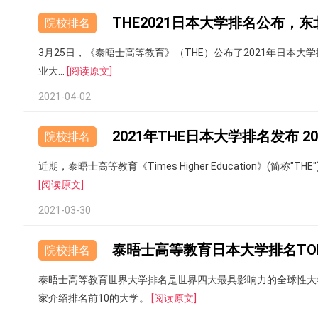
THE2021日本大学排名公布，
院校排名
3月25日，《泰晤士高等教育》（THE）公布了2021年日本大学排名
业大...
[阅读原文]
2021-04-02
2021年THE日本大学排名发布 20
院校排名
近期，泰晤士高等教育《Times Higher Education》(简称
[阅读原文]
2021-03-30
泰晤士高等教育日本大学排名TOP
院校排名
泰晤士高等教育世界大学排名是世界四大最具影响力的全球性大
家介绍排名前10的大学。
[阅读原文]