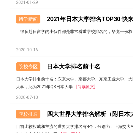
2021-01-29
2021年日本大学排名TOP30 
留学新闻
很多赴日留学的小伙伴都是非常看重学校排名的，毕竟一份权
2020-10-16
日本大学排名前十名
院校专区
日本大学排名前十名：东京大学、京都大学、东京工业大学、大
大学，此为2021年QS日本大学...
[阅读原文]
2020-07-10
四大世界大学排名解析（附日本大
院校排名
目前比较权威和主流的世界大学排名有4个，分别为：上海交大AR