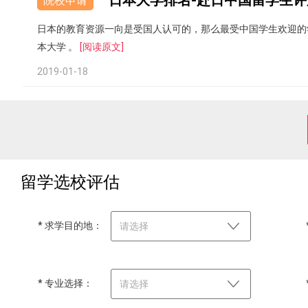
日本大学排名-赴日中国留学生评
院校申请
日本的教育资源一向是受国人认可的，那么最受中国学生欢迎的
本大学 。
[阅读原文]
2019-01-18
留学选校评估
* 求学目的地：
请选择
* 专业选择：
请选择