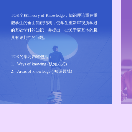
TOK全称Theory of Knowledge，知识理论重在重
塑学生的全面知识结构，使学生重新审视所学过
的基础学科的知识，并提出一些关于更基本的且
具有评判性的问题。
TOK的学习内容包括：
1、Ways of knowing (认知方式)
2、Areas of knowledge ( 知识领域)