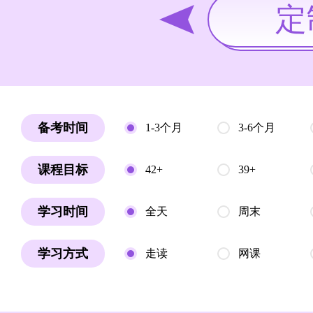
定
备考时间
1-3个月
3-6个月
课程目标
42+
39+
学习时间
全天
周末
学习方式
走读
网课