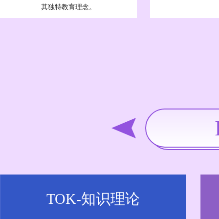
其独特教育理念。
TOK-知识理论