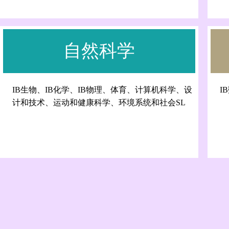
自然科学
IB生物、IB化学、IB物理、体育、计算机科学、设
I
计和技术、运动和健康科学、环境系统和社会SL