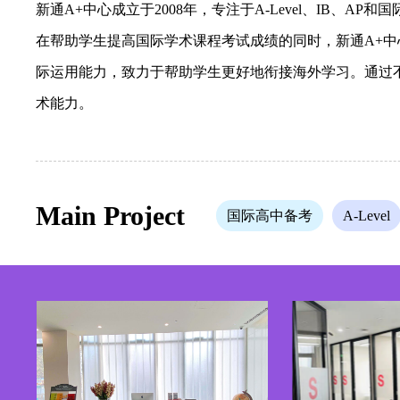
新通A+中心成立于2008年，专注于A-Level、IB、
在帮助学生提高国际学术课程考试成绩的同时，新通A+
际运用能力，致力于帮助学生更好地衔接海外学习。通过
术能力。
Main Project
国际高中备考
A-Level