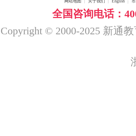
网站地图
关于我们
English
市
全国咨询电话：400-
Copyright © 2000-2025 新通教育