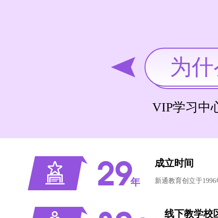
为什
VIP学习中
29
成立时间
年
新通教育创立于19
线下教学校