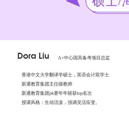
硕士/
Dora Liu
A+中心国高备考项目总监
香港中文大学翻译学硕士，英语会计双学士
新通教育集团主任级教师
新通教育集团pk赛年年斩获top名次
授课风格：生动活泼，强调灵活应变。