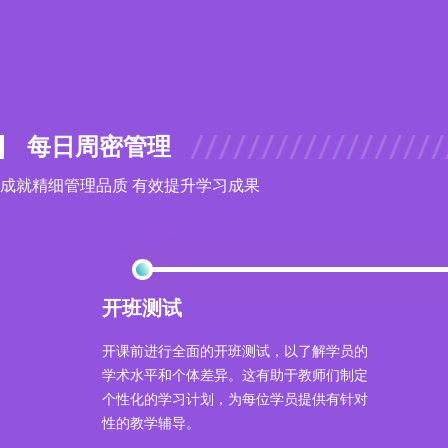
每日周密管理
成就精细管理品质 有效提升学习成果
开班测试
开课前进行全面的开班测试，以了解学员的
学术水平和个体差异。这有助于教师们制定
个性化的学习计划，为每位学员提供有针对
性的教学辅导。