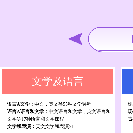
文学及语言
语言A文学：
中文，英文等55种文学课程
现
语言A语言和文学：
中文语言和文学，英文语言和
现
文学等17种语言和文学课程
古
文学和表演：
英文文学和表演SL