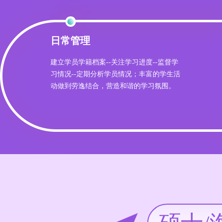
日常管理
建立学员学籍档案--关注学习进度--监督学
习情况--定期分析学员情况；丰富的学生活
动做到劳逸结合，营造和谐的学习氛围。