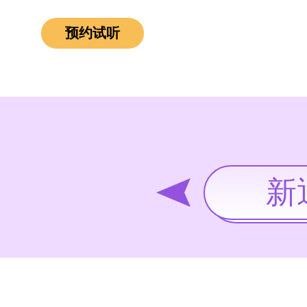
预约试听
新