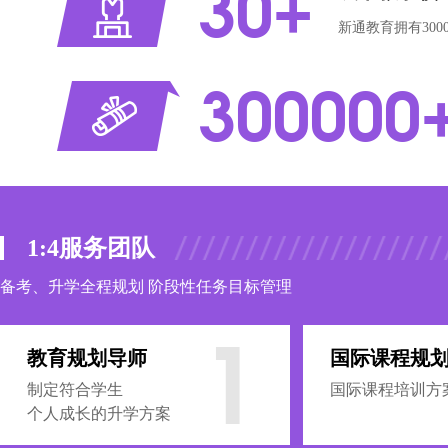
30+
新通教育拥有30
300000
1:4服务团队
备考、升学全程规划 阶段性任务目标管理
1
教育规划导师
国际课程规
制定符合学生
国际课程培训方
个人成长的升学方案