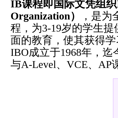
IB课程即国际文凭组织IBO（In
Organization）
，是为
程，为3-19岁的学
面的教育，使其获得学
IBO成立于1968年，迄
与A-Level、VCE