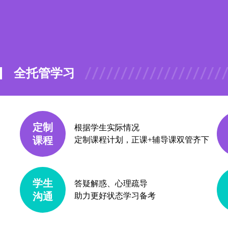
全托管学习
定制
根据学生实际情况
课程
定制课程计划，正课+辅导课双管齐下
学生
答疑解惑、心理疏导
沟通
助力更好状态学习备考