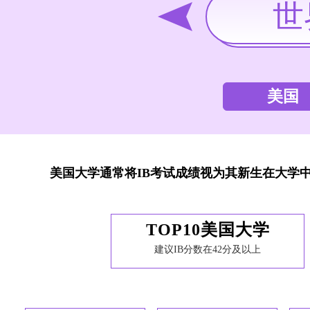
世
美国
美国大学通常将IB考试成绩视为其新生在大学中是否具
TOP10美国大学
建议IB分数在42分及以上