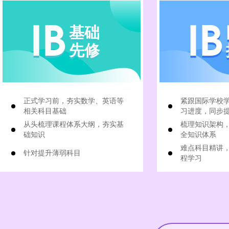
IB
IB
基础
先修
正式学习前，夯实数学、英语等
紧跟国际学校
相关科目基础
习进度，同步
从头梳理课程体系大纲，夯实基
梳理知识架构
础知识
全知识体系
难点科目精讲
针对提升薄弱科目
程学习