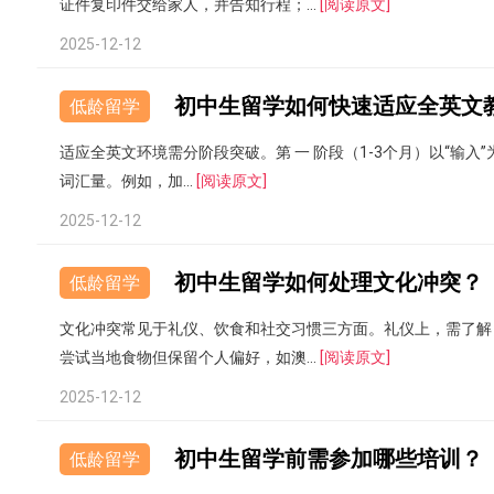
证件复印件交给家人，并告知行程；...
[阅读原文]
2025-12-12
初中生留学如何快速适应全英文
低龄留学
适应全英文环境需分阶段突破。第 一 阶段（1-3个月）以“输入
词汇量。例如，加...
[阅读原文]
2025-12-12
初中生留学如何处理文化冲突？
低龄留学
文化冲突常见于礼仪、饮食和社交习惯三方面。礼仪上，需了解
尝试当地食物但保留个人偏好，如澳...
[阅读原文]
2025-12-12
初中生留学前需参加哪些培训？
低龄留学