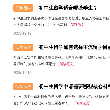
初中生留学适合哪些学生？
低龄留学
初中生留学的主要优势体现在语言能力提升、独立人格塑造和国
思乡情绪和社交压力；2、学术基础...
[阅读原文]
2025-12-12
初中生留学如何选择主流留学目
低龄留学
新西兰以安全性和教育质量著称。其中学采用“小班制”，每班一
导师制”，为每位学生匹配专...
[阅读原文]
2025-12-12
初中生留学申请需要哪些核心材
低龄留学
初中生留学申请材料分为学术类、语言类、推荐类和个人陈述四
赛）和课外活动记录（如志愿者时长、...
[阅读原文]