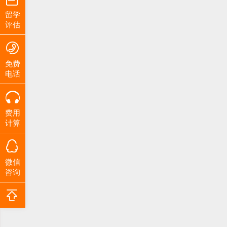
留学
评估
免费
电话
费用
计算
微信
咨询