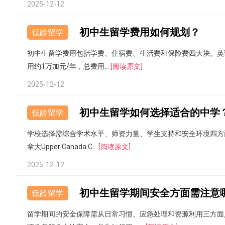
2025-12-12
初中生留学费用如何规划？
低龄留学
初中生留学费用包括学费、住宿费、生活费和保险费四大块。英语
用约1万加元/年，总费用...
[阅读原文]
2025-12-12
初中生留学如何选择适合的中学
低龄留学
学校选择需综合学术水平、师资力量、学生支持和安全环境四方
拿大Upper Canada C...
[阅读原文]
2025-12-12
初中生留学期间安全方面需注意
低龄留学
留学期间的安全保障需从日常习惯、应急处理和资源利用三方面