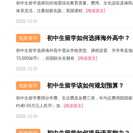
初中生留学选择目的地需综合教育质量、费用、文化适应及移民
体系灵活，注重创新实践；英国课程...
[阅读原文]
2025-12-31
初中生留学如何选择海外高中？
低龄留学
初中生留学选择海外高中需从学校类型、课程设置、升学率及地
15,500加币），但国际生名额有...
[阅读原文]
2025-12-31
初中生留学该如何规划预算？
低龄留学
初中生留学费用分学费、生活费及杂费三类，年均总费用因国家而
约40-55万元人民币；加...
[阅读原文]
2025-12-31