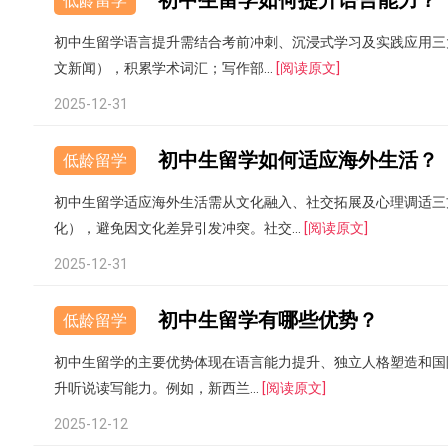
初中生留学如何提升语言能力？
低龄留学
初中生留学语言提升需结合考前冲刺、沉浸式学习及实践应用三
文新闻），积累学术词汇；写作部...
[阅读原文]
2025-12-31
初中生留学如何适应海外生活？
低龄留学
初中生留学适应海外生活需从文化融入、社交拓展及心理调适三
化），避免因文化差异引发冲突。社交...
[阅读原文]
2025-12-31
初中生留学有哪些优势？
低龄留学
初中生留学的主要优势体现在语言能力提升、独立人格塑造和国际
升听说读写能力。例如，新西兰...
[阅读原文]
2025-12-12