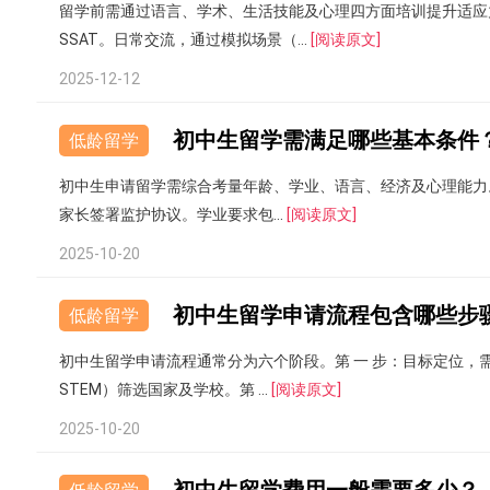
留学前需通过语言、学术、生活技能及心理四方面培训提升适应
SSAT。日常交流，通过模拟场景（...
[阅读原文]
2025-12-12
初中生留学需满足哪些基本条件
低龄留学
初中生申请留学需综合考量年龄、学业、语言、经济及心理能力
家长签署监护协议。学业要求包...
[阅读原文]
2025-10-20
初中生留学申请流程包含哪些步
低龄留学
初中生留学申请流程通常分为六个阶段。第 一 步：目标定位
STEM）筛选国家及学校。第 ...
[阅读原文]
2025-10-20