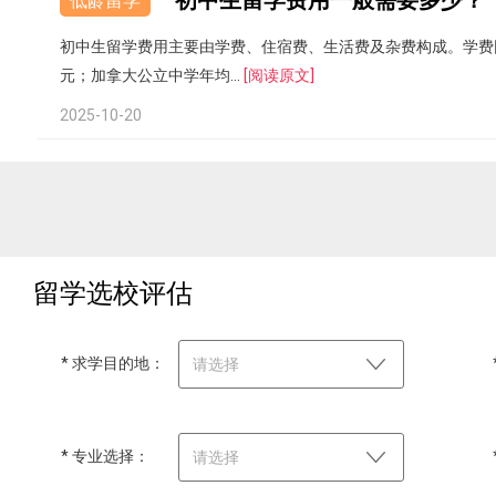
初中生留学费用一般需要多少？
低龄留学
初中生留学费用主要由学费、住宿费、生活费及杂费构成。学费因国
元；加拿大公立中学年均...
[阅读原文]
2025-10-20
留学选校评估
* 求学目的地：
请选择
* 专业选择：
请选择