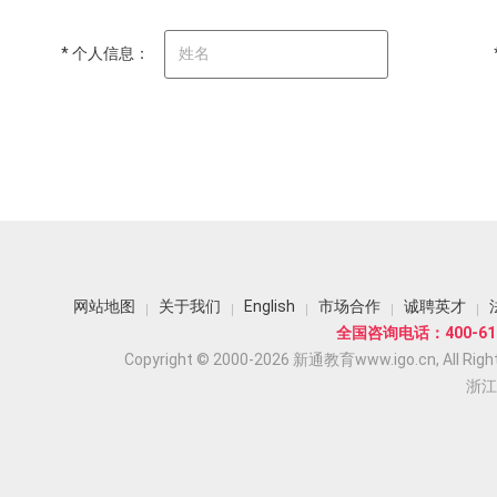
* 个人信息：
网站地图
关于我们
English
市场合作
诚聘英才
全国咨询电话：400-618
Copyright © 2000-2026 新通教育www.igo.cn, All Righ
浙江