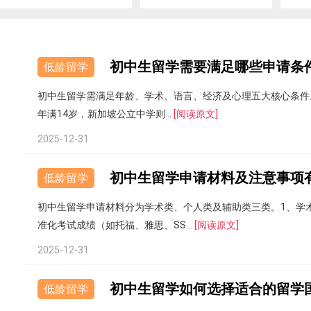
初中生留学需要满足哪些申请条
低龄留学
初中生留学需满足年龄、学术、语言、经济及心理五大核心条件。
年满14岁，新加坡公立中学则...
[阅读原文]
2025-12-31
初中生留学申请材料及注意事项
低龄留学
初中生留学申请材料分为学术类、个人类及辅助类三类。1、学
准化考试成绩（如托福、雅思、SS...
[阅读原文]
2025-12-31
初中生留学如何选择适合的留学
低龄留学