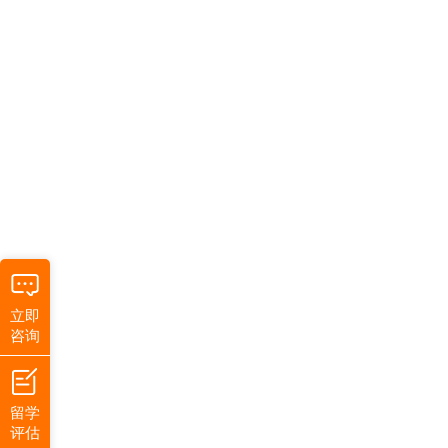
立即
咨询
留学
评估