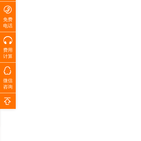
免费
电话
费用
计算
微信
咨询