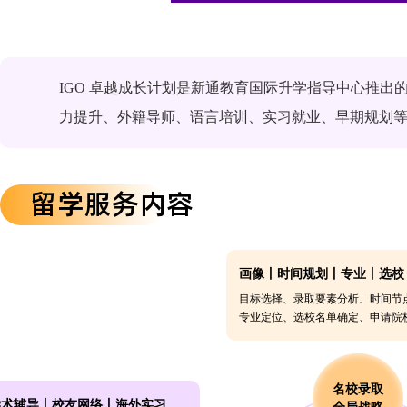
IGO 卓越成长计划是新通教育国际升学指导中心推出
力提升、外籍导师、语言培训、实习就业、早期规划
留学服务内容
画像丨时间规划丨专业丨选校
目标选择、录取要素分析、时间节
专业定位、选校名单确定、申请院
名校录取
 学术辅导丨校友网络丨海外实习