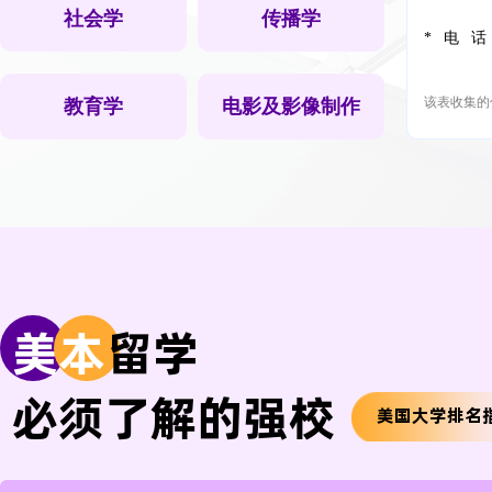
社会学
传播学
*电
该表收集的
教育学
电影及影像制作
美
本
留学
必须了解的强校
美国大学排名