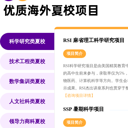
优质海外夏校项目
RSI 麻省理工科学研究项目
科学研究类夏校
项目简介
技术工程类夏校
RSI科学研究项目是由美国精英教育
的高中生前来参与，录取率仅为5%
数学集训类夏校
物医药、计算机科学等方向。学生会
示成果。RSI杰出讲座系列也贯穿
【咨询项目详情】
人文社科类夏校
SSP 暑期科学项目
领导力商科夏校
项目简介