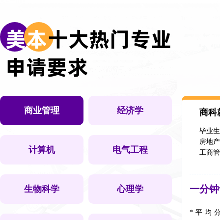
美
本
十大热门专业
申请要求
商业管理
经济学
商科
毕业生
房地产
计算机
电气工程
工商管
一分钟
生物科学
心理学
*平均