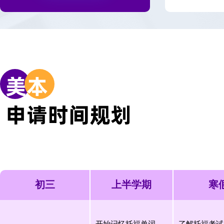
美
本
申请时间规划
初三
上半学期
寒
开始记忆托福单词，
了解托福考试