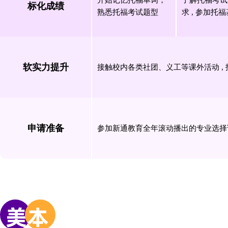
标化成绩
熟悉托福考试题型
求 , 参加托
软实力提升
接触校内各类社团、义工等课外活动 ,
申请准备
参加新通教育全年滚动播出的专业选择
美
本