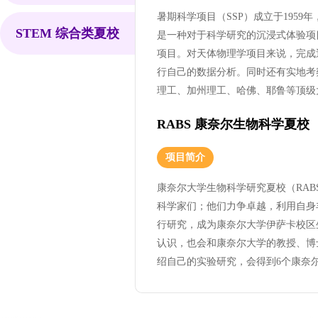
暑期科学项目（SSP）成立于195
STEM 综合类夏校
是一种对于科学研究的沉浸式体验项
项目。对天体物理学项目来说，完成
行自己的数据分析。同时还有实地考
理工、加州理工、哈佛、耶鲁等顶级
RABS 康奈尔生物科学夏校
项目简介
康奈尔大学生物科学研究夏校（RA
科学家们；他们力争卓越，利用自身
行研究，成为康奈尔大学伊萨卡校区
认识，也会和康奈尔大学的教授、博
绍自己的实验研究，会得到6个康奈