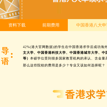
资料下载
前期费用
中国香港八大申
42%(港大官网数据)的学生在中国香港求学后成功
导
文大学、中国香港科技大学、中国香港城市大学、中
等）
本硕学位受到很多国家教育机构的承认、含金量
语
那么这些院校的费用是多少？专业又该如何选择呢？