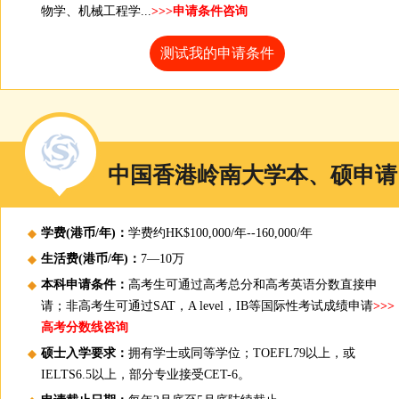
物学、机械工程学...
>>>申请条件咨询
测试我的申请条件
中国香港岭南大学本、硕申请
学费(港币/年)：
学费约HK$100,000/年--160,000/年
生活费(港币/年)：
7—10万
本科申请条件：
高考生可通过高考总分和高考英语分数直接申
请；非高考生可通过SAT，A level，IB等国际性考试成绩申请
>>>
高考分数线咨询
硕士入学要求：
拥有学士或同等学位；TOEFL79以上，或
IELTS6.5以上，部分专业接受CET-6。