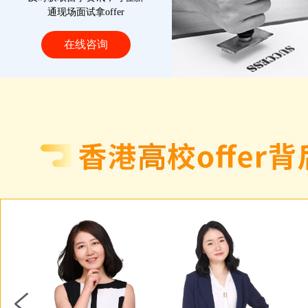
通现场面试拿offer
在线咨询