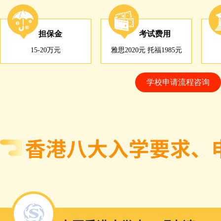
担保金
考试费用
15-20万元
雅思2020元 托福1985元
学校申请流程咨询