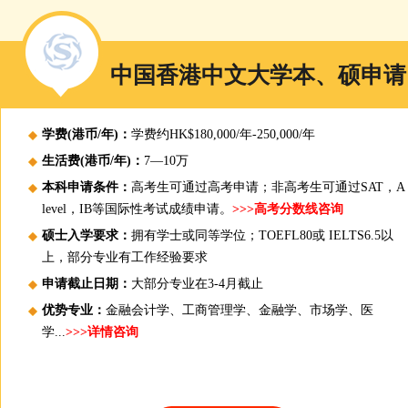
中国香港中文大学本、硕申请
学费(港币/年)：
学费约HK$180,000/年-250,000/年
生活费(港币/年)：
7—10万
本科申请条件：
高考生可通过高考申请；非高考生可通过SAT，A
level，IB等国际性考试成绩申请。
>>>高考分数线咨询
硕士入学要求：
拥有学士或同等学位；TOEFL80或 IELTS6.5以
上，部分专业有工作经验要求
申请截止日期：
大部分专业在3-4月截止
优势专业：
金融会计学、工商管理学、金融学、市场学、医
学...
>>>详情咨询