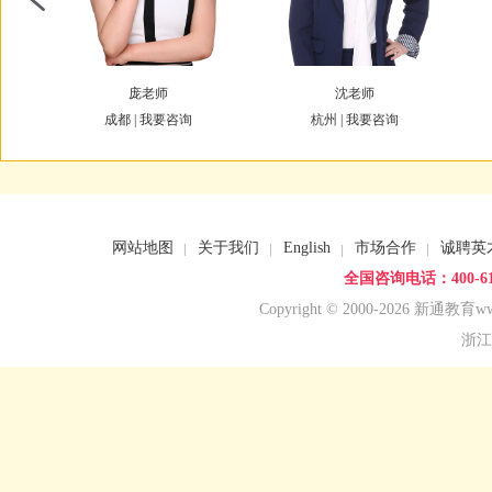
庞老师
沈老师
成都 |
我要咨询
杭州 |
我要咨询
网站地图
关于我们
English
市场合作
诚聘英
全国咨询电话：400-618
Copyright © 2000-2026 新通教育www.
浙江