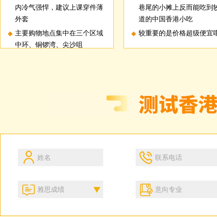
内冷气强悍，建议上课穿件薄
巷尾的小摊上反而能吃到
外套
道的中国香港小吃
主要购物地点集中在三个区域
较重要的是价格超级便宜
中环、铜锣湾、尖沙咀