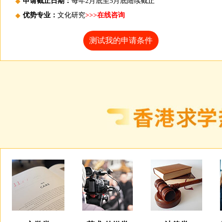
申请截止日期：
每年2月底至5月底陆续截止
优势专业：
文化研究
>>>在线咨询
测试我的申请条件