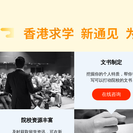
文书制定
挖掘你的个人特质，帮你
写可以打动院校的文书
在线咨询
院校资源丰富
及时获取留学资讯，可在新