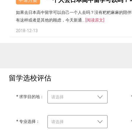
一个人去日本高中留学可以吗？
申请方案
如果去日本高中留学可以自己一个人去吗？没有粑粑麻麻的陪伴
有这样或者是其他的顾虑，今天新通...
[阅读原文]
2018-12-13
留学选校评估
* 求学目的地：
请选择
* 专业选择：
请选择