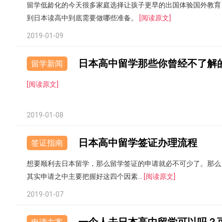
留学低龄化的今天很多家庭选择让孩子更早的出国体验国外教育
到日本读高中到底需要做哪些准备。
[阅读原文]
2019-01-09
日本高中留学那些你曾经不了解
留学新闻
[阅读原文]
2019-01-08
日本高中留学签证办理流程
签证指南
想要顺利去日本留学，那么留学签证的申请就必不可少了。那么
其实申请之中主要把握好这四个因素...
[阅读原文]
2019-01-07