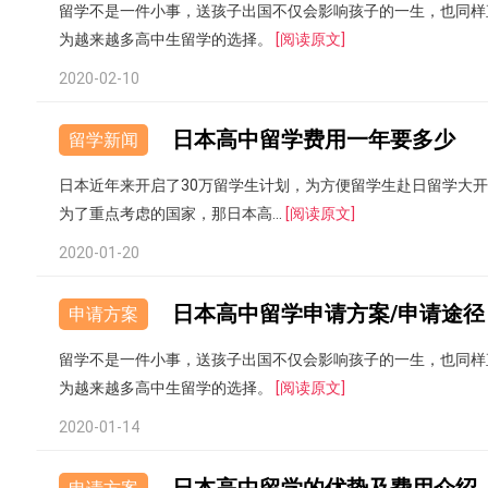
留学不是一件小事，送孩子出国不仅会影响孩子的一生，也同样
为越来越多高中生留学的选择。
[阅读原文]
2020-02-10
日本高中留学费用一年要多少
留学新闻
日本近年来开启了30万留学生计划，为方便留学生赴日留学大
为了重点考虑的国家，那日本高...
[阅读原文]
2020-01-20
日本高中留学申请方案/申请途径
申请方案
留学不是一件小事，送孩子出国不仅会影响孩子的一生，也同样
为越来越多高中生留学的选择。
[阅读原文]
2020-01-14