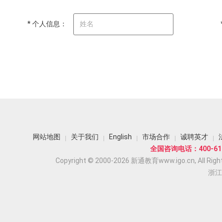
* 个人信息：
网站地图
关于我们
English
市场合作
诚聘英才
全国咨询电话：400-618
Copyright © 2000-2026 新通教育www.igo.cn, All Righ
浙江