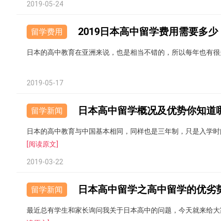
2019-05-24
2019日本高中留学费用需要多少
留学费用
日本的高中教育在亚洲来说，也是相当不错的，所以每年也有很
2019-05-17
日本高中留学概况及优势你知道
留学新闻
日本的高中教育与中国基本相同，同样也是三年制，只是入学时
[阅读原文]
2019-03-22
日本高中留学之高中留学的优劣
留学新闻
最近总有学生和家长询问我关于日本高中的问题，今天就来给大