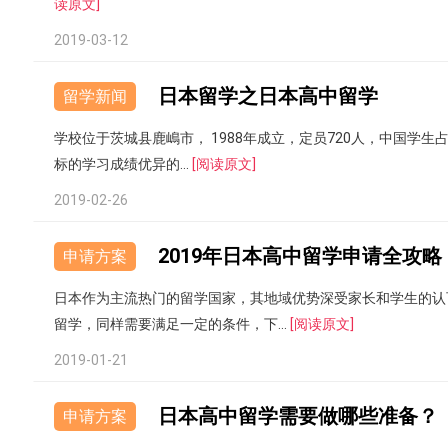
读原文]
2019-03-12
日本留学之日本高中留学
留学新闻
学校位于茨城县鹿嶋市， 1988年成立，定员720人，中国学生
标的学习成绩优异的...
[阅读原文]
2019-02-26
2019年日本高中留学申请全攻略
申请方案
日本作为主流热门的留学国家，其地域优势深受家长和学生的认
留学，同样需要满足一定的条件，下...
[阅读原文]
2019-01-21
日本高中留学需要做哪些准备？
申请方案