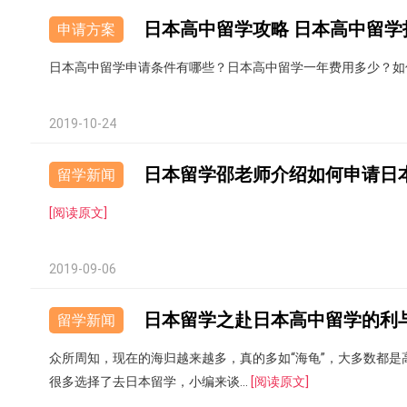
日本高中留学攻略 日本高中留学
申请方案
日本高中留学申请条件有哪些？日本高中留学一年费用多少？如
2019-10-24
日本留学邵老师介绍如何申请日
留学新闻
[阅读原文]
2019-09-06
日本留学之赴日本高中留学的利
留学新闻
众所周知，现在的海归越来越多，真的多如“海龟”，大多数都
很多选择了去日本留学，小编来谈...
[阅读原文]