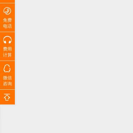
免费
电话
费用
计算
微信
咨询