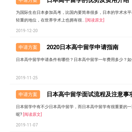
日本高中留学的优势及费用介绍
申请方案
为国际生在日本参加高考，比国内要简单很多，日本的学术水平
轻重的地位，在世界学术上也拥有很...
[阅读原文]
2019-12-20
2020日本高中留学申请指南
申请方案
日本高中留学申请条件有哪些？日本高中留学一年费用多少？如
2019-11-25
日本高中留学面试流程及注意事
申请方案
日本留学中有不少日本高中留学，而日本高中留学有很重要的一
呢?
[阅读原文]
2019-11-07