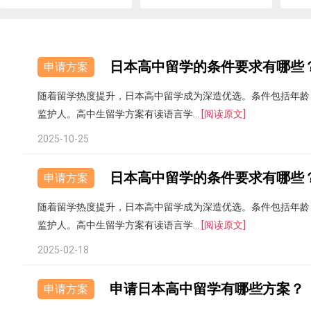
日本高中留学的条件要求有哪些
申请方案
随着留学热度提升，日本高中留学成为深造优选。条件包括年龄
监护人。高中生留学方案有读语言学...
[阅读原文]
2025-10-25
日本高中留学的条件要求有哪些
申请方案
随着留学热度提升，日本高中留学成为深造优选。条件包括年龄
监护人。高中生留学方案有读语言学...
[阅读原文]
2025-02-18
申请日本高中留学有哪些方案？
申请方案