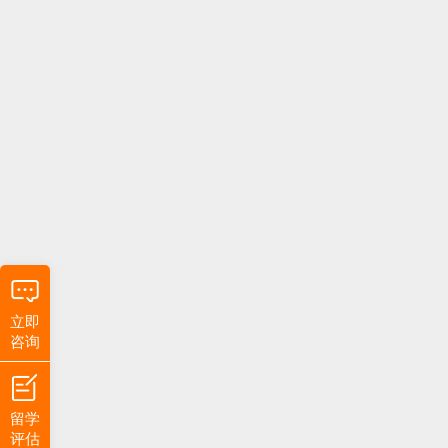
立即
咨询
留学
评估