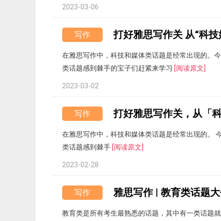
2023-03-06
打好雅思写作关 从“科技
写作
在雅思写作中，科技和媒体类话题是经常出现的。今
类话题感到棘手的宝子们赶紧来学习
[阅读原文]
2023-03-02
写作
在雅思写作中，科技和媒体类话题是经常出现的。 
类话题感到棘手
[阅读原文]
2023-02-28
雅思写作 | 教育类话题
写作
教育类是所有考生最熟悉的话题，其中有一类话题就