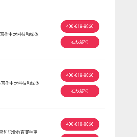
400-618-8866
写作中对科技和媒体
在线咨询
400-618-8866
在写作中对科技和媒体
在线咨询
400-618-8866
育和职业教育哪种更