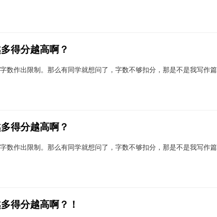
越多得分越高啊？
字数作出限制。那么有同学就想问了，字数不够扣分，那是不是我写作篇
越多得分越高啊？
字数作出限制。那么有同学就想问了，字数不够扣分，那是不是我写作篇
越多得分越高啊？！