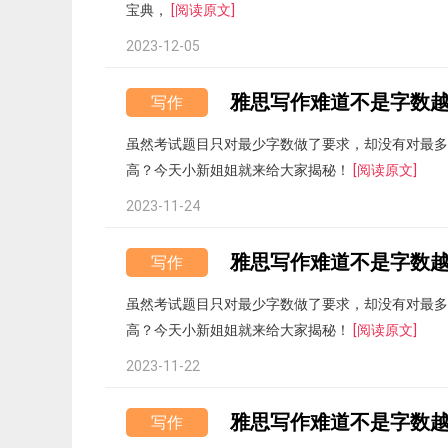
宝典，
[阅读原文]
2023-12-05
雅思写作难道不是字数
写作
虽然考试题目只对最少字数做了要求，却没有对最多
高？今天小新姐姐就来给大家揭秘！
[阅读原文]
2023-11-24
雅思写作难道不是字数
写作
虽然考试题目只对最少字数做了要求，却没有对最多
高？今天小新姐姐就来给大家揭秘！
[阅读原文]
2023-11-22
雅思写作难道不是字数
写作