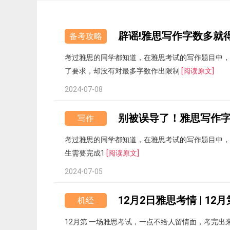
辟谣!雅思写作字数多就得分
备考攻略
考过雅思的同学都知道，在雅思考试的写作题目中，
了要求，却没有对最多字数作出限制
[阅读原文]
2024-07-08
别被误导了！雅思写作字数
写作
考过雅思的同学都知道，在雅思考试的写作题目中，
生需要完成1
[阅读原文]
2024-07-05
12月2日雅思考情 | 1
机经
12月第 一场雅思考试，一点不给人留情面，考完出