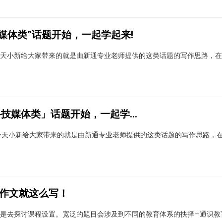
媒体类”话题开始，一起学起来!
天小新给大家带来的就是由新通专业老师提供的这类话题的写作思路，在
打好雅思写作关，从「科技媒体类」话题开始，一起学起来！
今天小新给大家带来的就是由新通专业老师提供的这类话题的写作思路，
大作文就这么写！
是去探讨课程设置。宽泛的题目会涉及到不同的教育体系的抉择—通识教