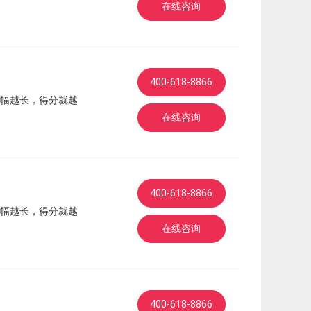
在线咨询
400-618-8866
幅越长，得分就越
在线咨询
400-618-8866
幅越长，得分就越
在线咨询
400-618-8866