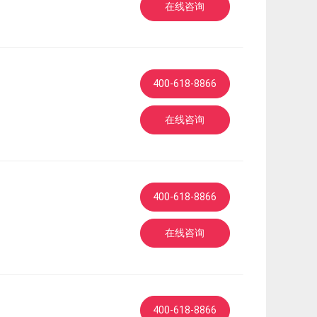
在线咨询
400-618-8866
在线咨询
400-618-8866
在线咨询
400-618-8866