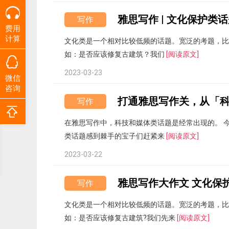
雅思写作 | 文化保护类
写作
费用
计算
文化类是一个相对比较低频的话题。宽泛的考题，比
如：是否应该修复古建筑？我们
[阅读原文]
2023-03-23
微信
咨询
写作
在雅思写作中，科技和媒体类话题是经常出现的。 
类话题感到棘手的宝子们赶紧来
[阅读原文]
2023-03-22
雅思写作大作文 文化保护
写作
文化类是一个相对比较低频的话题。宽泛的考题，比
如：是否应该修复古建筑?我们先来
[阅读原文]