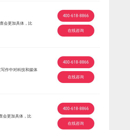
400-618-8866
考查会更加具体，比
在线咨询
400-618-8866
在写作中对科技和媒体
在线咨询
400-618-8866
查会更加具体，比
在线咨询