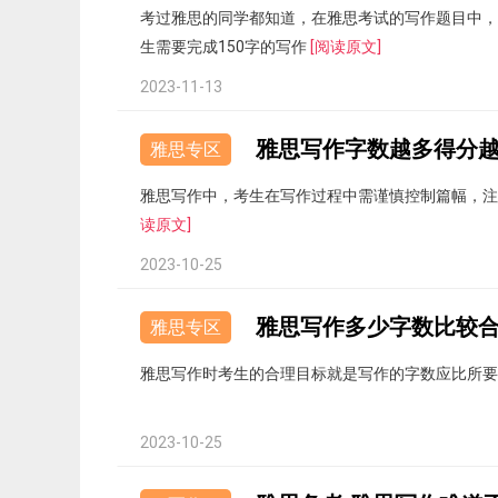
考过雅思的同学都知道，在雅思考试的写作题目中，
生需要完成150字的写作
[阅读原文]
2023-11-13
雅思写作字数越多得分
雅思专区
雅思写作中，考生在写作过程中需谨慎控制篇幅，
读原文]
2023-10-25
雅思写作多少字数比较
雅思专区
雅思写作时考生的合理目标就是写作的字数应比所
2023-10-25