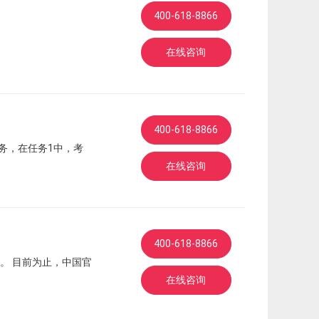
400-618-8866
在线咨询
400-618-8866
务，在任务1中，考
在线咨询
400-618-8866
。 目前为止，中国官
在线咨询