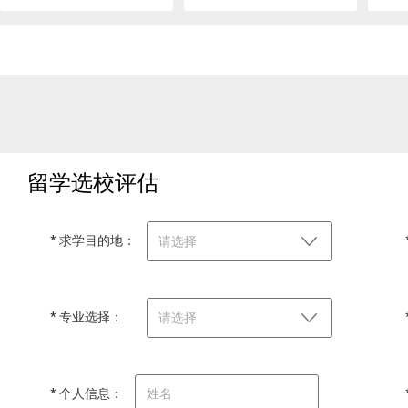
留学选校评估
* 求学目的地：
请选择
* 专业选择：
请选择
* 个人信息：