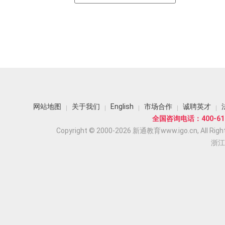
网站地图
关于我们
English
市场合作
诚聘英才
全国咨询电话：400-618
Copyright © 2000-2026 新通教育www.igo.cn, All Righ
浙江