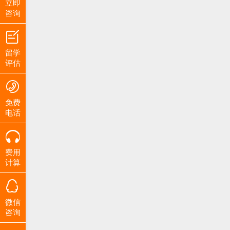
立即
咨询
留学
评估
免费
电话
费用
计算
微信
咨询