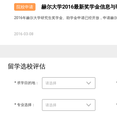
赫尔大学2016最新奖学金信息
院校申请
2016年赫尔大学研究生奖学金、助学金申请已经开放，申请赫
2016-03-08
留学选校评估
* 求学目的地：
请选择
* 专业选择：
请选择