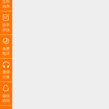
立即
咨询
留学
评估
免费
电话
费用
计算
微信
咨询