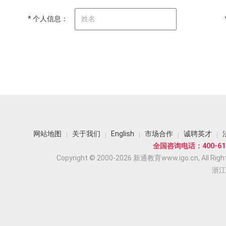
* 个人信息：
网站地图
关于我们
English
市场合作
诚聘英才
全国咨询电话：400-618
Copyright © 2000-2026 新通教育www.igo.cn, All Righ
浙江