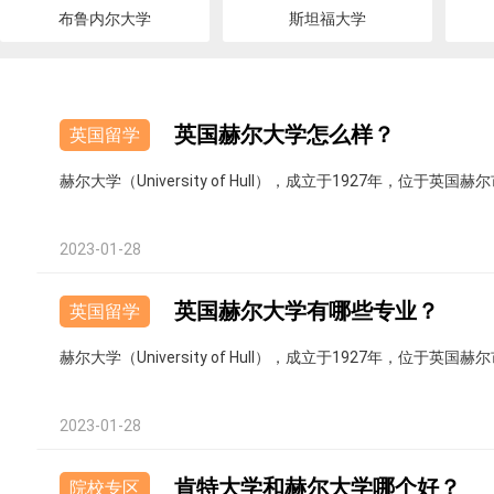
布鲁内尔大学
斯坦福大学
英国赫尔大学怎么样？
英国留学
赫尔大学（University of Hull），成立于1927年，位
2023-01-28
英国赫尔大学有哪些专业？
英国留学
赫尔大学（University of Hull），成立于1927年，位
2023-01-28
肯特大学和赫尔大学哪个好？
院校专区