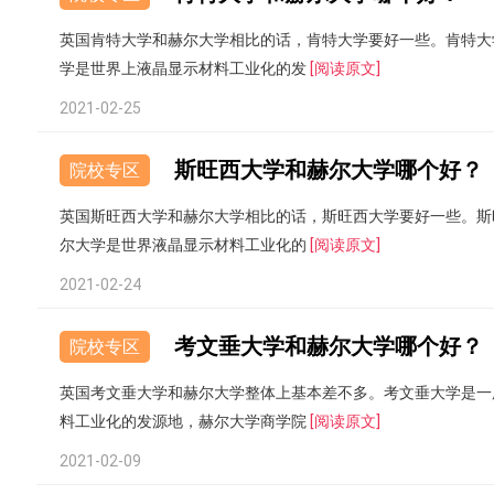
英国肯特大学和赫尔大学相比的话，肯特大学要好一些。肯特大
学是世界上液晶显示材料工业化的发
[阅读原文]
2021-02-25
斯旺西大学和赫尔大学哪个好？
院校专区
英国斯旺西大学和赫尔大学相比的话，斯旺西大学要好一些。斯
尔大学是世界液晶显示材料工业化的
[阅读原文]
2021-02-24
考文垂大学和赫尔大学哪个好？
院校专区
英国考文垂大学和赫尔大学整体上基本差不多。考文垂大学是一
料工业化的发源地，赫尔大学商学院
[阅读原文]
2021-02-09