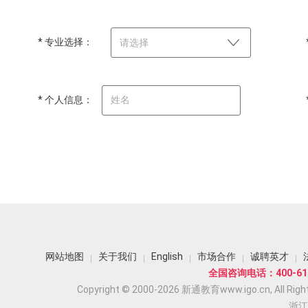
* 专业选择：
请选择
* 个人信息：
网站地图
关于我们
English
市场合作
诚聘英才
全国咨询电话：400-618
Copyright © 2000-2026 新通教育www.igo.cn, All Righ
浙江