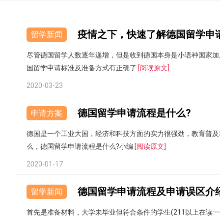
疫情之下，快速了解德国留学申
留学新闻
尽管德国留学人数逐年递增，但是收到德国本身是小语种国家加
国留学申请标准及准备方式有正确了
[阅读原文]
2020-03-23
德国留学申请流程是什么?
申请方案
德国是一个工业大国，经济和科技方面的实力很强劲，教育普及
么，德国留学申请流程是什么?小编
[阅读原文]
2020-01-17
德国留学申请流程及申请误区介
留学新闻
首先是准备材料，大学未毕业但符合条件的学生(211以上在读