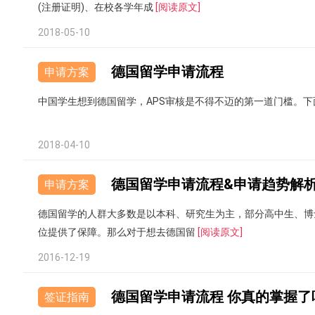
(注册证明)、在校各学年成
[阅读原文]
2018-05-10
德国留学申请流程
申请方案
中国学生想到德国留学，APS审核是不得不迈的第一道门槛。
2018-04-10
德国留学申请流程&申请趋势解
申请方案
德国留学的人群大多数是以本科、研究生为主，部分高中生、博
位提供了保障。那么对于想去德国留
[阅读原文]
2016-12-19
德国留学申请流程 你真的掌握了
签证指南