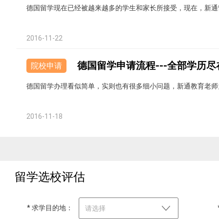
德国留学现在已经被越来越多的学生和家长所接受，现在，新通
2016-11-22
德国留学申请流程---全部学历
院校申请
德国留学办理看似简单，实则也有很多细小问题，新通教育老师
2016-11-18
留学选校评估
* 求学目的地：
请选择