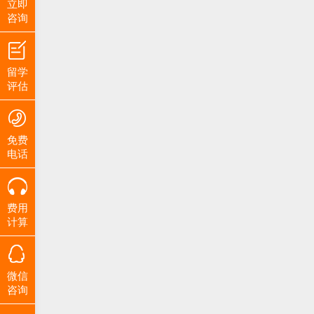
立即
咨询
留学
评估
免费
电话
费用
计算
微信
咨询