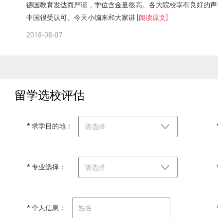
德国教育发达而严谨，学位含金量很高。各大院校享有良好的声
中国很受认可。今天小编来和大家讲
[阅读原文]
2018-08-07
留学选校评估
* 求学目的地：
请选择
* 专业选择：
请选择
* 个人信息：