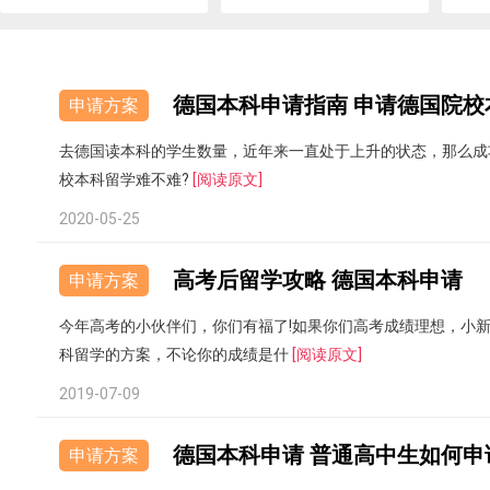
德国本科申请指南 申请德国院校
申请方案
去德国读本科的学生数量，近年来一直处于上升的状态，那么成功
校本科留学难不难?
[阅读原文]
2020-05-25
高考后留学攻略 德国本科申请
申请方案
今年高考的小伙伴们，你们有福了!如果你们高考成绩理想，小
科留学的方案，不论你的成绩是什
[阅读原文]
2019-07-09
德国本科申请 普通高中生如何申
申请方案