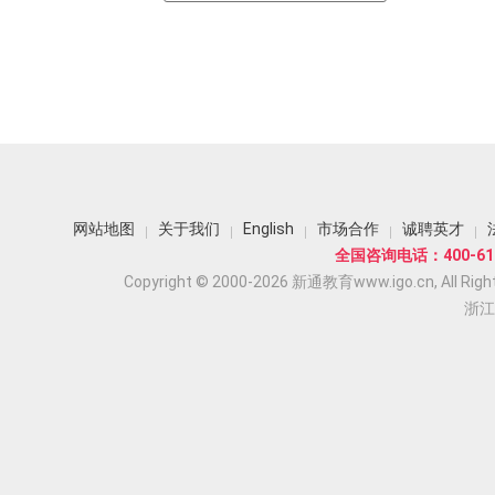
网站地图
关于我们
English
市场合作
诚聘英才
全国咨询电话：400-618
Copyright © 2000-2026 新通教育www.igo.cn, All Righ
浙江