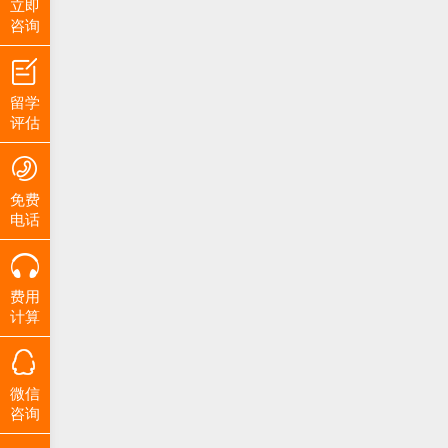
立即
咨询
留学
评估
免费
电话
费用
计算
微信
咨询