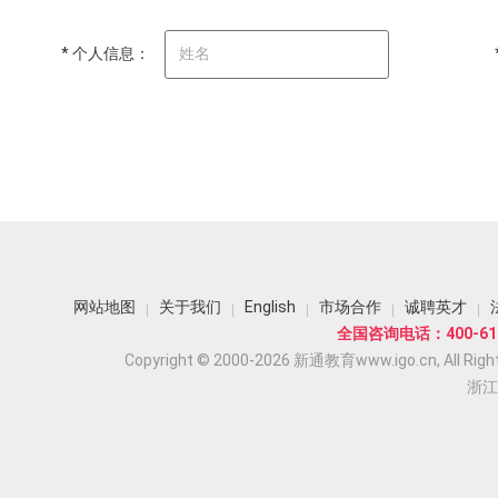
* 个人信息：
网站地图
关于我们
English
市场合作
诚聘英才
全国咨询电话：400-618
Copyright © 2000-2026 新通教育www.igo.cn, All Righ
浙江