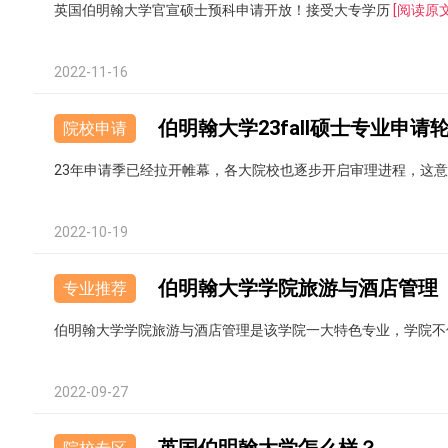
英国伯明翰大学官宣硕士预科申请开放！接受大专学历
[阅读原文
2022-11-16
伯明翰大学23fall硕士专业申请
院校申请
23年申请季已经拉开帷幕，各大院校也逐步开启审理进程，这
2022-10-19
伯明翰大学学院旅游与酒店管理
专业推荐
伯明翰大学学院旅游与酒店管理是该学院一大特色专业，学院不
2022-09-27