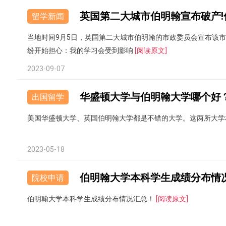
留学新闻
当地时间9月5日，英国第二大城市伯明翰的市政委员会宣布该
纷开始担心：我的学习会受到影响
[阅读原文]
2023-09-07
华盛顿大学与伯明翰大学哪个好
出国留学
美国华盛顿大学、英国伯明翰大学都是不错的大学。这两所大学
2023-05-18
伯明翰大学本科学生成绩分布情
院校申请
伯明翰大学本科学生成绩分布情况汇总！
[阅读原文]