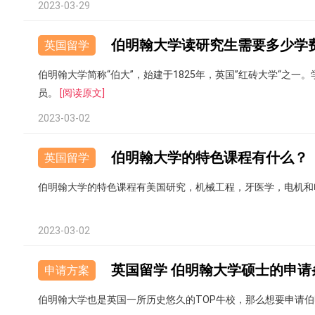
2023-03-29
伯明翰大学读研究生需要多少学
英国留学
伯明翰大学简称“伯大”，始建于1825年，英国”红砖大学“之一。学
员。
[阅读原文]
2023-03-02
伯明翰大学的特色课程有什么？
英国留学
伯明翰大学的特色课程有美国研究，机械工程，牙医学，电机和
2023-03-02
英国留学 伯明翰大学硕士的申请
申请方案
伯明翰大学也是英国一所历史悠久的TOP牛校，那么想要申请