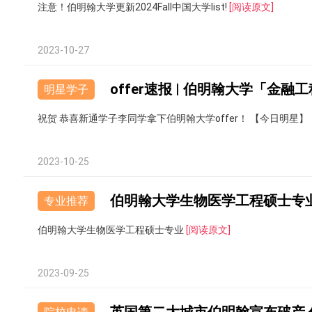
注意！伯明翰大学更新2024Fall中国大学list!
[阅读原文]
2023-10-27
offer速报 | 伯明翰大学「金融工
明星学子
祝贺 恭喜新通学子李同学拿下伯明翰大学offer！ 【今日明星
2023-10-25
伯明翰大学生物医学工程硕士专
专业推荐
伯明翰大学生物医学工程硕士专业
[阅读原文]
2023-09-25