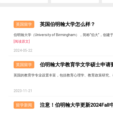
英国伯明翰大学怎么样？
英国留学
伯明翰大学（University of Birmingham），简称“
[阅读原文]
2024-05-22
伯明翰大学教育学文学硕士申请
英国留学
英国的教育学专业设置丰富，包括教育心理学、教育政策研究、
2023-11-21
注意！伯明翰大学更新2024Fall中国
留学新闻