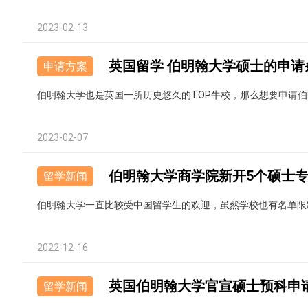
2023-02-13
英国留学 伯明翰大学硕士的申请
申请方案
伯明翰大学也是英国一所历史悠久的TOP牛校，那么想要申请
2023-02-07
伯明翰大学商学院新开5个硕士
留学新闻
伯明翰大学一直比较受中国留学生的欢迎，虽然学校也有名单
2022-12-16
英国伯明翰大学官宣硕士预科申
留学新闻