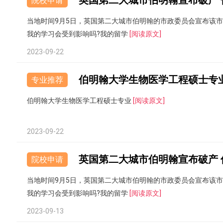
院校申请
当地时间9月5日，英国第二大城市伯明翰的市政委员会宣布该
我的学习会受到影响吗?我的留学
[阅读原文]
2023-09-22
伯明翰大学生物医学工程硕士专
专业推荐
伯明翰大学生物医学工程硕士专业
[阅读原文]
2023-09-22
院校申请
当地时间9月5日，英国第二大城市伯明翰的市政委员会宣布该
我的学习会受到影响吗?我的留学
[阅读原文]
2023-09-13