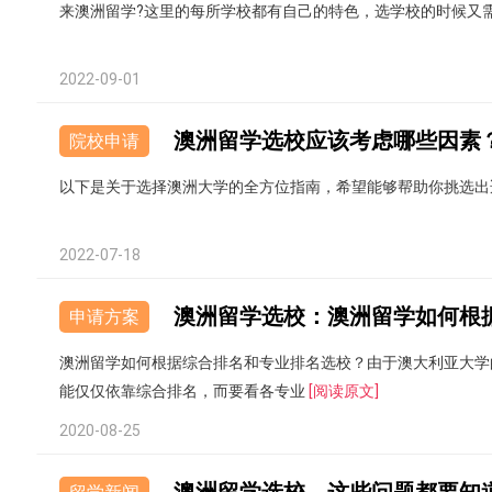
来澳洲留学?这里的每所学校都有自己的特色，选学校的时候又
2022-09-01
澳洲留学选校应该考虑哪些因素
院校申请
以下是关于选择澳洲大学的全方位指南，希望能够帮助你挑选出
2022-07-18
申请方案
澳洲留学如何根据综合排名和专业排名选校？由于澳大利亚大学
能仅仅依靠综合排名，而要看各专业
[阅读原文]
2020-08-25