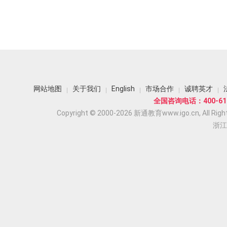
网站地图
关于我们
English
市场合作
诚聘英才
全国咨询电话：400-618
Copyright © 2000-2026 新通教育www.igo.cn, All Righ
浙江