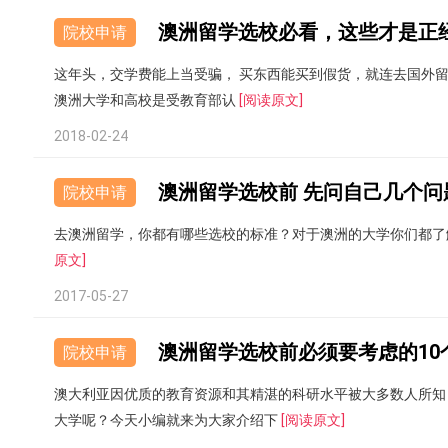
澳洲留学选校必看，这些才是正
院校申请
这年头，交学费能上当受骗， 买东西能买到假货，就连去国外留
澳洲大学和高校是受教育部认
[阅读原文]
2018-02-24
澳洲留学选校前 先问自己几个问
院校申请
去澳洲留学，你都有哪些选校的标准？对于澳洲的大学你们都了
原文]
2017-05-27
澳洲留学选校前必须要考虑的10
院校申请
澳大利亚因优质的教育资源和其精湛的科研水平被大多数人所知
大学呢？今天小编就来为大家介绍下
[阅读原文]