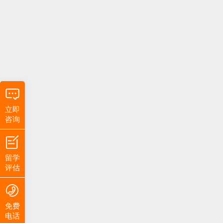
立即
咨询
留学
评估
免费
电话