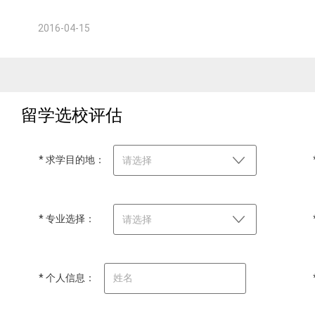
2016-04-15
留学选校评估
* 求学目的地：
请选择
* 专业选择：
请选择
* 个人信息：