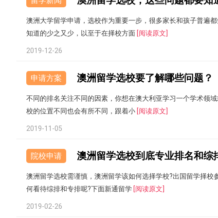
澳洲留学选校，这些问题都要知
留学新闻
澳洲大学留学申请，选校作为重要一步，很多家长和孩子普遍都
知道的少之又少，以至于在择校方面
[阅读原文]
2019-12-26
澳洲留学选校要了解哪些问题？
申请方案
不同的排名关注不同的因素，你想在澳大利亚学习一个学术领域
校的位置不同也会有所不同，跟着小
[阅读原文]
2019-11-05
澳洲留学选校到底专业排名和综
院校申请
澳洲留学选校需谨慎，澳洲留学该如何选择学校?出国留学择校
何看待综排和专排呢?下面新通留学
[阅读原文]
2019-02-26