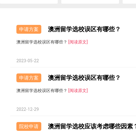
澳洲留学选校误区有哪些？
申请方案
澳洲留学选校误区有哪些？
[阅读原文]
2023-05-22
澳洲留学选校误区有哪些？
申请方案
澳洲留学选校误区有哪些？
[阅读原文]
2022-12-29
澳洲留学选校应该考虑哪些因素
院校申请