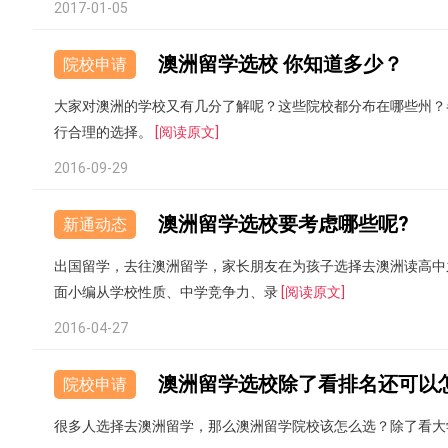
2017-01-05
澳洲留学选校 你知道多少？
院校申请
大家对澳洲的学校又有几分了解呢？这些院校都分布在哪些州？
行合理的选择。
[阅读原文]
2016-09-29
澳洲留学选校要考虑哪些呢?
新通动态
出国留学，去往澳洲留学，家长朋友在为孩子选择去澳洲读高中
面小编从学校性质、中学竞争力、录
[阅读原文]
2016-04-27
澳洲留学选校除了看排名还可以
院校申请
很多人选择去澳洲留学，那么澳洲留学院校该怎么选？除了看大