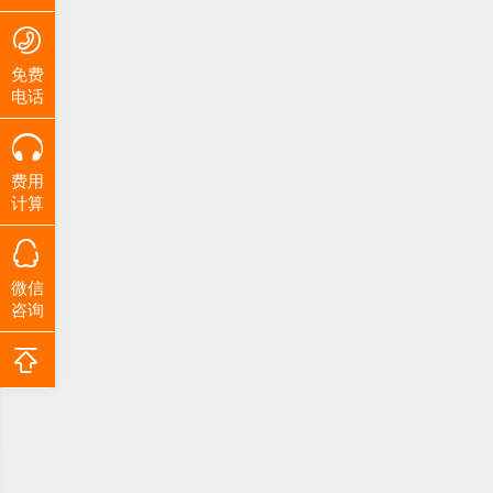
免费
电话
费用
计算
微信
咨询