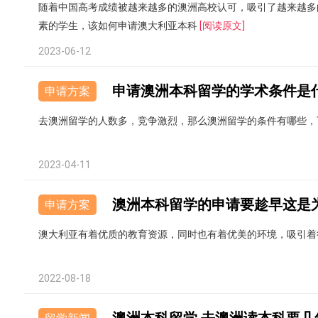
随着中国高考成绩被越来越多的澳洲高校认可，吸引了越来越多
素的学生，该如何申请澳大利亚本科
[阅读原文]
2023-06-12
申请澳洲本科留学的学术条件是
申请方案
去澳洲留学的人数多，竞争激烈，那么澳洲留学的条件有哪些，
2023-04-11
澳洲本科留学的申请要趁早这是
申请方案
澳大利亚有着优质的教育资源，同时也有着优美的环境，吸引着
2022-08-18