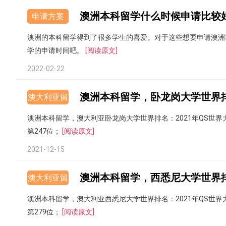
澳洲本科留学什么时候申请比较
申请方案
澳洲的本科留学得到了很多学生的喜爱。对于这些想要申请澳洲
学的申请时间吧。
[阅读原文]
2022-02-22
澳洲本科留学，卧龙岗大学世界
澳大利亚留
学
澳洲本科留学，澳大利亚卧龙岗大学世界排名：2021年QS世界大学
第247位；
[阅读原文]
2021-12-15
澳洲本科留学，西悉尼大学世界
澳大利亚留
学
澳洲本科留学，澳大利亚西悉尼大学世界排名：2021年QS世界大学
第279位；
[阅读原文]