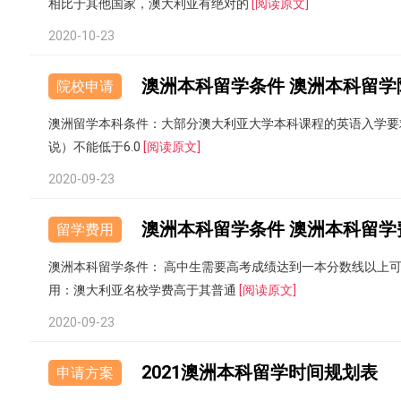
相比于其他国家，澳大利亚有绝对的
[阅读原文]
2020-10-23
澳洲本科留学条件 澳洲本科留学
院校申请
澳洲留学本科条件：大部分澳大利亚大学本科课程的英语入学要求是I
说）不能低于6.0
[阅读原文]
2020-09-23
澳洲本科留学条件 澳洲本科留学
留学费用
澳洲本科留学条件： 高中生需要高考成绩达到一本分数线以上
用：澳大利亚名校学费高于其普通
[阅读原文]
2020-09-23
2021澳洲本科留学时间规划表
申请方案