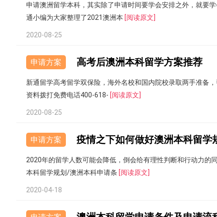
申请澳洲留学本科，其实除了申请时间要学会安排之外，就要学
通小编为大家整理了2021澳洲本
[阅读原文]
2020-08-25
高考后澳洲本科留学方案推荐
申请方案
新通留学高考留学双保险，海外名校和国内院校录取两手准备，
资料拨打免费电话400-618-
[阅读原文]
2020-08-25
疫情之下如何做好澳洲本科留学
申请方案
2020年的留学人数可能会降低，倒会给有理性判断和行动力
本科留学规划/澳洲本科申请条
[阅读原文]
2020-04-18