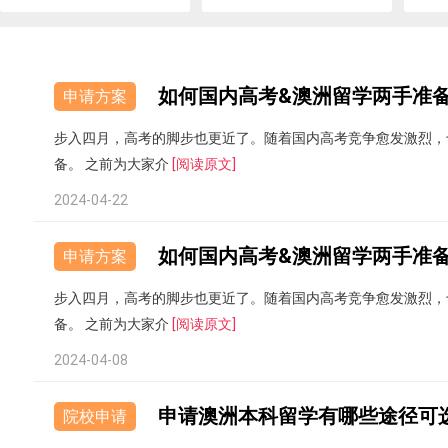
申请方案
步入四月，高考的脚步也更近了。随着国内高考竞争愈发激烈，
备。 之前为大家介
[阅读原文]
2024-04-22
申请方案
步入四月，高考的脚步也更近了。随着国内高考竞争愈发激烈，
备。 之前为大家介
[阅读原文]
2024-04-08
申请澳洲本科留学有哪些途径可
院校申请