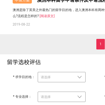
澳洲本科留学申请条件及申请流
申请方案
澳洲是除了英美之外最热门的留学目的地，进入澳洲本科有两种
么?流程是怎样的?
[阅读原文]
2019-08-22
1
留学选校评估
* 求学目的地：
请选择
* 专业选择：
请选择