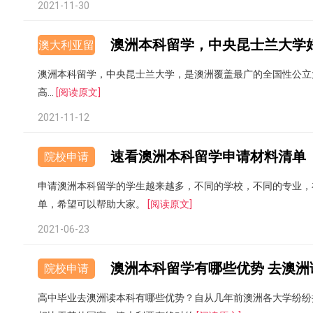
2021-11-30
澳洲本科留学，中央昆士兰大学
澳大利亚留
学
澳洲本科留学，中央昆士兰大学，是澳洲覆盖最广的全国性公立
高...
[阅读原文]
2021-11-12
速看澳洲本科留学申请材料清单
院校申请
申请澳洲本科留学的学生越来越多，不同的学校，不同的专业，
单，希望可以帮助大家。
[阅读原文]
2021-06-23
澳洲本科留学有哪些优势 去澳洲
院校申请
高中毕业去澳洲读本科有哪些优势？自从几年前澳洲各大学纷纷