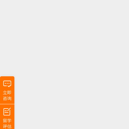
立即
咨询
留学
评估