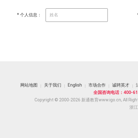
* 个人信息：
网站地图
关于我们
English
市场合作
诚聘英才
全国咨询电话：400-618
Copyright © 2000-2026 新通教育www.igo.cn, All Righ
浙江