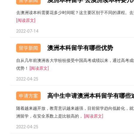
澳洲本科留学 去澳洲读本科要几
留学新闻
去澳洲读本科需要花多少时间呢？这主要区别于不同的课程。去
[阅读原文]
2022-07-14
澳洲本科留学有哪些优势
留学新闻
自从几年前澳洲各大学纷纷接受中国高考成绩以来，通过高考成
优势！
[阅读原文]
2022-04-25
高中生申请澳洲本科留学有哪些
申请方案
随着越来越开放，教育意识越来越强，目前留学趋向低龄化，就
洲留学，在安全系数上是比较高的，
[阅读原文]
2022-04-25