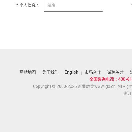
* 个人信息：
网站地图
关于我们
English
市场合作
诚聘英才
全国咨询电话：400-618
Copyright © 2000-2026 新通教育www.igo.cn, All Righ
浙江