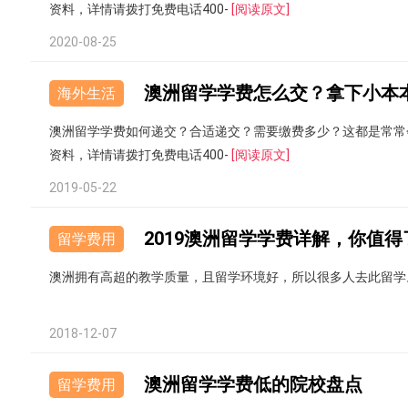
资料，详情请拨打免费电话400-
[阅读原文]
2020-08-25
澳洲留学学费怎么交？拿下小本
海外生活
澳洲留学学费如何递交？合适递交？需要缴费多少？这都是常常
资料，详情请拨打免费电话400-
[阅读原文]
2019-05-22
2019澳洲留学学费详解，你值得
留学费用
澳洲拥有高超的教学质量，且留学环境好，所以很多人去此留学
2018-12-07
澳洲留学学费低的院校盘点
留学费用