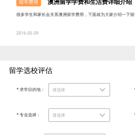
澳洲留学学费和生活费详细介绍
留学费用
很多学生和家长会关系澳洲留学费用，下面就为大家介绍一下留
2016-05-09
留学选校评估
* 求学目的地：
请选择
* 专业选择：
请选择