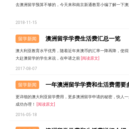
去澳洲留学预算不够的，今天来和南京新通教育小编了解一下澳
2018-11-15
澳洲留学学费生活费汇总一览
留学新闻
澳大利亚教育水平优秀，随着近年来澳币的汇率一降再降，使得
大赴澳留学的学生来说，在申请之前
[阅读原文]
2017-08-07
一年澳洲留学学费和生活费需要
留学新闻
更详细的澳大利亚留学费用，更多澳洲留学申请的秘密，快人一
成功办理！
[阅读原文]
2016-05-18