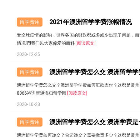
2021年澳洲留学学费涨幅情况
留学费用
受全球疫情的影响，世界各国的财政都或多或少出现了问题，而
情况吧!我们以大家偏爱的商科
[阅读原文]
2020-12-25
澳洲留学学费怎么交 澳洲留学学
留学费用
澳洲留学学费怎么交？澳洲留学学费如何汇款支付？这都是常常会
8866咨询新通海归留学顾
[阅读原文]
2020-10-23
澳洲留学学费怎么交 澳洲学费是
留学费用
澳洲留学学费如何递交？合适递交？需要缴费多少？这都是常常