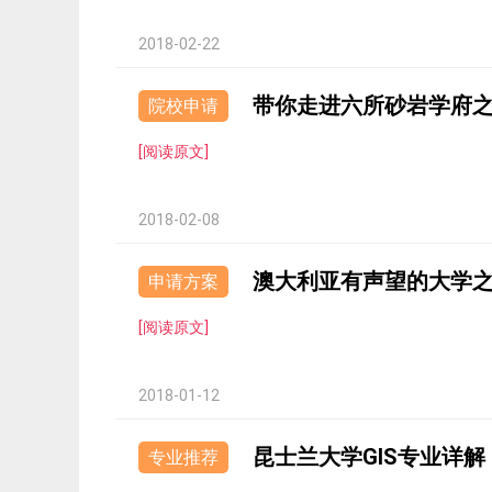
2018-02-22
带你走进六所砂岩学府之
院校申请
[阅读原文]
2018-02-08
澳大利亚有声望的大学
申请方案
[阅读原文]
2018-01-12
昆士兰大学GIS专业详解
专业推荐