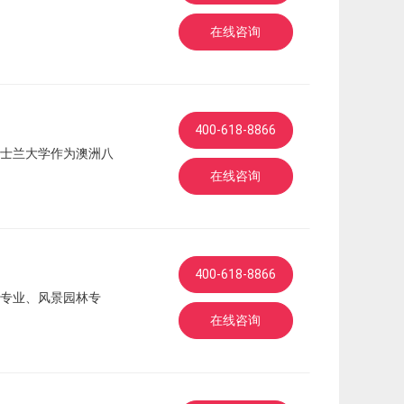
在线咨询
400-618-8866
士兰大学作为澳洲八
在线咨询
400-618-8866
专业、风景园林专
在线咨询