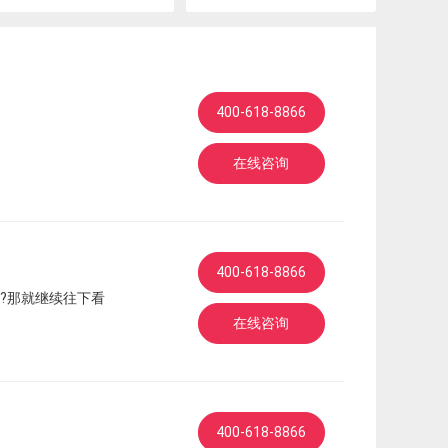
400-618-8866
在线咨询
400-618-8866
?那就继续往下看
在线咨询
400-618-8866