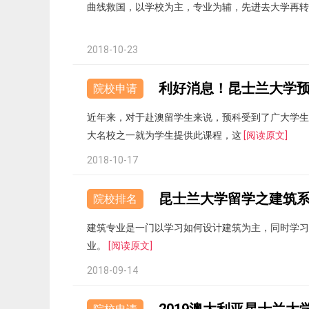
曲线救国，以学校为主，专业为辅，先进去大学再
2018-10-23
院校申请
近年来，对于赴澳留学生来说，预科受到了广大学生
大名校之一就为学生提供此课程，这
[阅读原文]
2018-10-17
昆士兰大学留学之建筑
院校排名
建筑专业是一门以学习如何设计建筑为主，同时学习
业。
[阅读原文]
2018-09-14