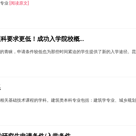
转专业
[阅读原文]
利好消息！昆士兰大学预科要求更低！成功入学院校概率更大
的青睐，申请条件较低也为那些时间紧迫的学生提供了新的入学途径。昆
系
相关基础技术课程的学科。建筑类本科专业包括：建筑学专业、城乡规划