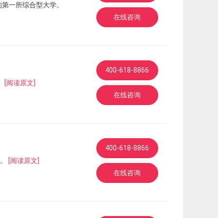
的第一所综合型大学。
在线咨询
400-618-8866
。
[阅读原文]
在线咨询
400-618-8866
业。
[阅读原文]
在线咨询