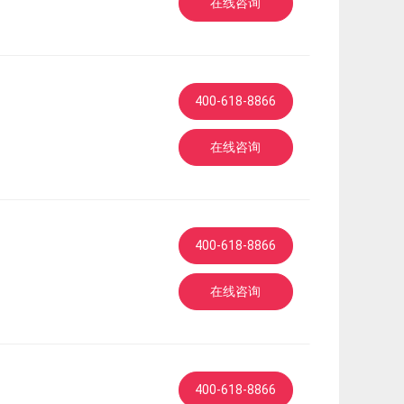
在线咨询
400-618-8866
在线咨询
400-618-8866
在线咨询
400-618-8866