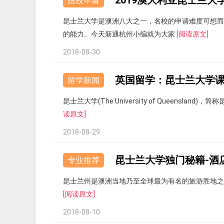
2019澳大利亚昆士兰大
院校申请
昆士兰大学是澳洲八大之一，名校的申请难度可想而
的能力。今天新通杭州小编就为大家
[阅读原文]
2018-08-30
英国留学：昆士兰大学
留学新闻
昆士兰大学(The University of Queen
读原文]
2018-08-29
昆士兰大学独门秘籍-酒
专业推荐
昆士兰州是澳洲当地乃至全球最为有名的旅游胜地之
[阅读原文]
2018-08-10