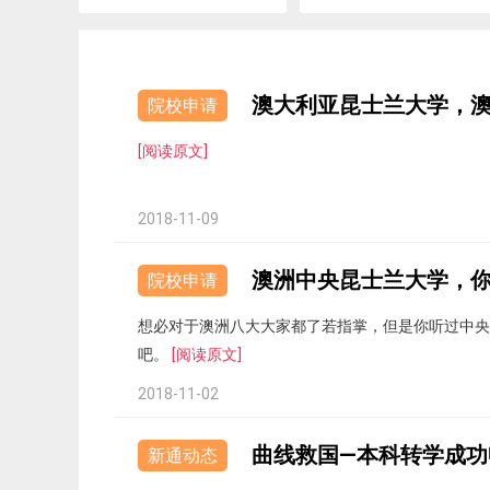
澳大利亚昆士兰大学，
院校申请
[阅读原文]
2018-11-09
澳洲中央昆士兰大学，
院校申请
想必对于澳洲八大大家都了若指掌，但是你听过中央
吧。
[阅读原文]
2018-11-02
曲线救国—本科转学成功
新通动态