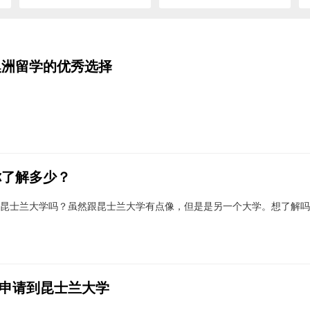
澳洲留学的优秀选择
你了解多少？
昆士兰大学吗？虽然跟昆士兰大学有点像，但是是另一个大学。想了解吗
申请到昆士兰大学