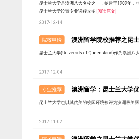
昆士兰大学是澳洲八大名校之一，始建于1909年
昆士兰大学设置专业课程众多
[阅读原文]
2017-12-14
澳洲留学院校推荐之昆
院校申请
昆士兰大学(University of Queensland)作
2017-12-04
澳洲留学：昆士兰大学
专业推荐
昆士兰大学也以其优美的校园环境被评为澳洲最美
2017-11-02