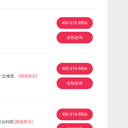
400-618-8866
在线咨询
400-618-8866
在一定难度。
[阅读原文]
在线咨询
400-618-8866
所有达到指
[阅读原文]