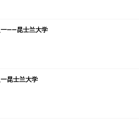
一——昆士兰大学
之一昆士兰大学