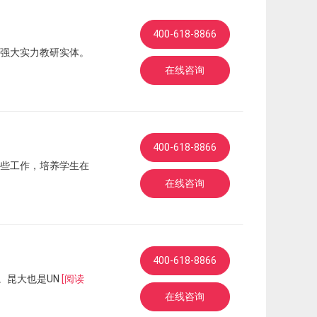
400-618-8866
强大实力教研实体。
在线咨询
400-618-8866
些工作，培养学生在
在线咨询
400-618-8866
一。。昆大也是UN
[阅读
在线咨询