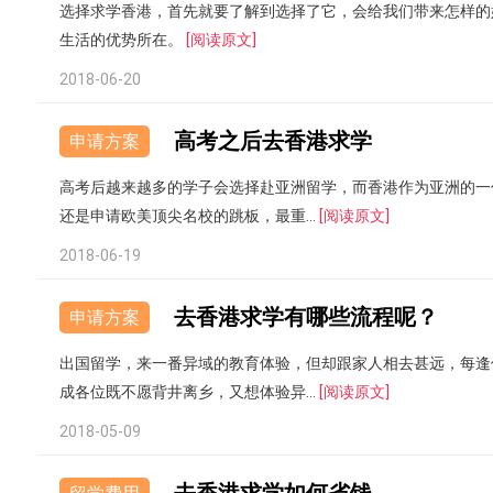
选择求学香港，首先就要了解到选择了它，会给我们带来怎样的
生活的优势所在。
[阅读原文]
2018-06-20
高考之后去香港求学
申请方案
高考后越来越多的学子会选择赴亚洲留学，而香港作为亚洲的一
还是申请欧美顶尖名校的跳板，最重...
[阅读原文]
2018-06-19
去香港求学有哪些流程呢？
申请方案
出国留学，来一番异域的教育体验，但却跟家人相去甚远，每逢
成各位既不愿背井离乡，又想体验异...
[阅读原文]
2018-05-09