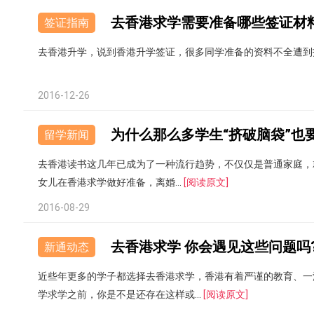
去香港求学需要准备哪些签证材
签证指南
去香港升学，说到香港升学签证，很多同学准备的资料不全遭到
2016-12-26
为什么那么多学生“挤破脑袋”也
留学新闻
去香港读书这几年已成为了一种流行趋势，不仅仅是普通家庭，就
女儿在香港求学做好准备，离婚...
[阅读原文]
2016-08-29
去香港求学 你会遇见这些问题吗
新通动态
近些年更多的学子都选择去香港求学，香港有着严谨的教育、一
学求学之前，你是不是还存在这样或...
[阅读原文]