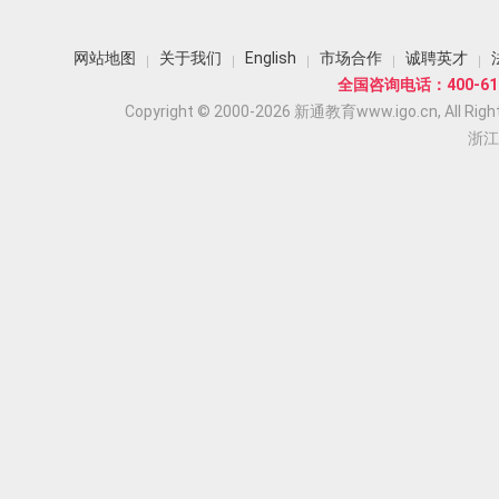
网站地图
关于我们
English
市场合作
诚聘英才
全国咨询电话：400-618
Copyright © 2000-2026 新通教育www.igo.cn, All Righ
浙江