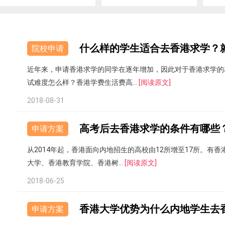
什么样的学生适合去香港求学？
院校申请
近年来，申请香港求学的同学在逐年增加，因此对于香港求学的
试难度怎么样？香港学费生活费高...
[阅读原文]
2018-08-31
高考后去香港求学的条件有哪些
申请方案
从2014年起，香港面向内地招生的高校由12所增至17所。
大学、香港教育学院、香港树...
[阅读原文]
2018-06-25
香港大学优势为什么内地学生去
申请方案