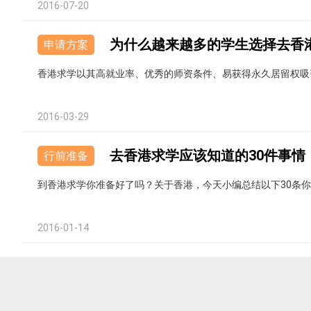
2016-07-20
为什么越来越多的学生选择去香
申请方案
香港求学以其高就业率、优秀的师资条件、易获得永久居留权吸
2016-03-29
去香港求学应该知道的30件事情
行前准备
到香港求学你准备好了吗？关于香港，今天小编总结以下30条
2016-01-14