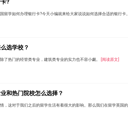
卡?
国留学如何办理银行卡?今天小编就来给大家说说如何选择合适的银行卡
怎么选学校？
。除了热门的经管类专业，建筑类专业的实力也不容小觑。
[阅读原文]
专业和热门院校怎么选择？
情，这对于我们之后的留学生活有着很大的影响。那么我们在留学英国的