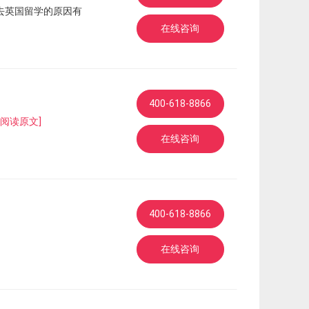
去英国留学的原因有
在线咨询
400-618-8866
[阅读原文]
在线咨询
400-618-8866
在线咨询