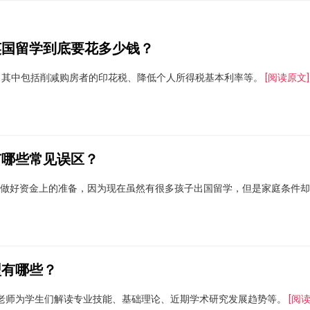
英国留学到底要花多少钱？
，其中包括削减购房者的印花税、降低个人所得税基本利率等。
[阅读原文]
有哪些常见误区？
做好资金上的准备，因为现在虽然有很多孩子出国留学，但是家庭条件却
型有哪些？
老师为学生们解读专业技能、基础理论、近期学术研究发展趋势等。
[阅