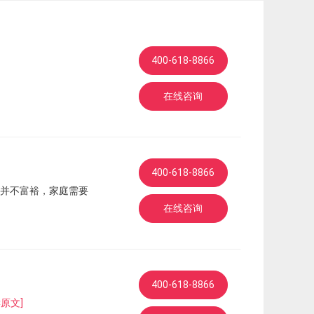
400-618-8866
在线咨询
400-618-8866
并不富裕，家庭需要
在线咨询
400-618-8866
读原文]