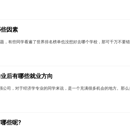
哪些因素
问题，有些同学看遍了世界排名榜单也没想好去哪个学校，那可千万不要
毕业后有哪些就业方向
0强公司，对于经济学专业的同学来说，是一个充满很多机会的地方。那么
哪些呢?