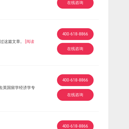
在线咨询
400-618-8866
错过这篇文章。
[阅读
在线咨询
400-618-8866
去英国留学经济学专
在线咨询
400-618-8866