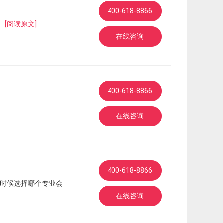
400-618-8866
。
[阅读原文]
在线咨询
400-618-8866
在线咨询
400-618-8866
时候选择哪个专业会
在线咨询