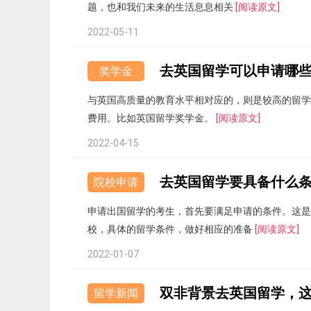
题，也和我们未来的生活息息相关
[阅读原文]
2022-05-11
去英国留学可以申请哪
奖学金
与英国高质量的教育水平相对应的，则是较高的留学
费用。比如英国留学奖学金。
[阅读原文]
2022-04-15
去英国留学要具备什么
院校申请
申请出国留学的考生，首先要满足申请的条件。这是
校，具体的留学条件，做好相应的准备
[阅读原文]
2022-01-07
双非背景去英国留学，这
留学新闻