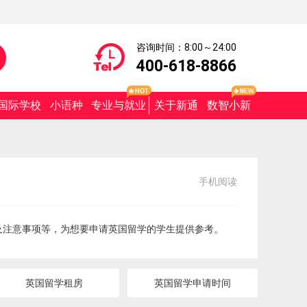
咨询时间：8:00～24:00
400-618-8866
国际学校
小语种
专业与就业
关于新通
数智小新
手机阅读
及注意事项等，为想要申请英国留学的学生提供参考。
英国留学租房
英国留学申请时间