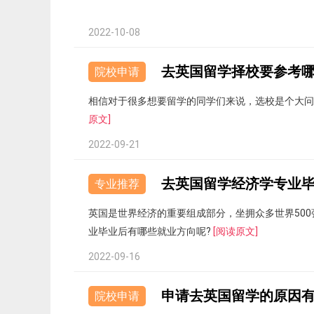
2022-10-08
去英国留学择校要参考
院校申请
相信对于很多想要留学的同学们来说，选校是个大
原文]
2022-09-21
去英国留学经济学专业
专业推荐
英国是世界经济的重要组成部分，坐拥众多世界50
业毕业后有哪些就业方向呢?
[阅读原文]
2022-09-16
申请去英国留学的原因有
院校申请