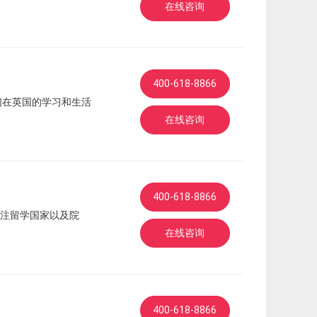
在线咨询
400-618-8866
们在英国的学习和生活
在线咨询
400-618-8866
注留学国家以及院
在线咨询
400-618-8866