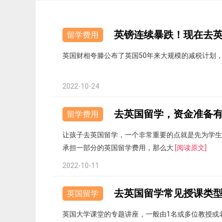
英镑连续暴跌！现在去
留学费用
英国财相夸滕公布了英国50年来大规模的减税计划
2022-10-24
去英国留学，资金准备
留学费用
让孩子去英国留学，一个非常重要的点就是先为学生
承担一部分的英国留学费用，那么大
[阅读原文]
2022-10-11
去英国留学常见授课类
英国留学
英国大学课堂的专题讲座，一般由1名或多位教授或