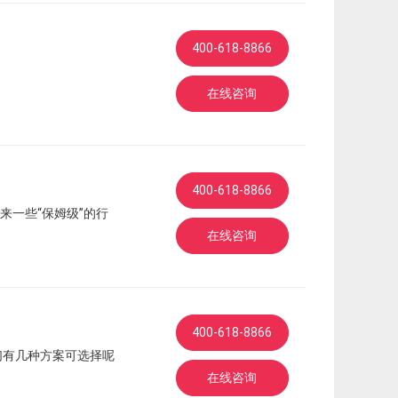
400-618-8866
在线咨询
400-618-8866
一些“保姆级”的行
在线咨询
400-618-8866
们有几种方案可选择呢
在线咨询