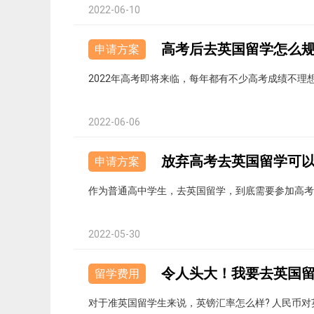
2022-06-10
高考后去英国留学怎么
申请方案
2022年高考即将来临，每年都有不少高考成绩不
2022-06-06
放弃高考去英国留学可
申请方案
作为普通高中学生，去英国留学，到底需要参加高
2022-05-30
留学费用
对于准英国留学生来说，英镑汇率怎么样? 人民币