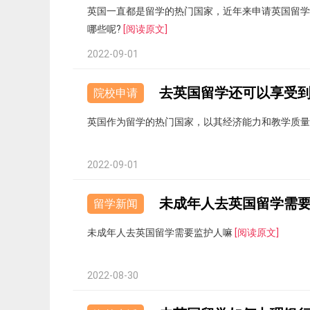
英国一直都是留学的热门国家，近年来申请英国留学
哪些呢?
[阅读原文]
2022-09-01
去英国留学还可以享受到
院校申请
英国作为留学的热门国家，以其经济能力和教学质量
2022-09-01
未成年人去英国留学需
留学新闻
未成年人去英国留学需要监护人嘛
[阅读原文]
2022-08-30