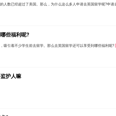
的人数已经超过了美国。那么，为什么这么多人申请去英国留学呢?申请
哪些福利呢?
，吸引着不少学生前去留学。那么去英国留学还可以享受到哪些福利呢?
要监护人嘛