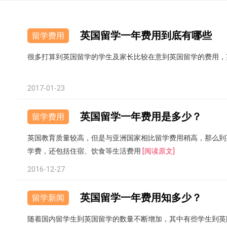
英国留学一年费用到底有哪些
留学费用
很多打算到英国留学的学生及家长比较在意到英国留学的费用，
2017-01-23
英国留学一年费用是多少？
留学费用
英国教育质量较高，但是与亚洲国家相比留学费用稍高，那么到
学费，还包括住宿、饮食等生活费用
[阅读原文]
2016-12-27
英国留学一年费用知多少？
留学新闻
随着国内留学生到英国留学的数量不断增加，其中有些学生到英