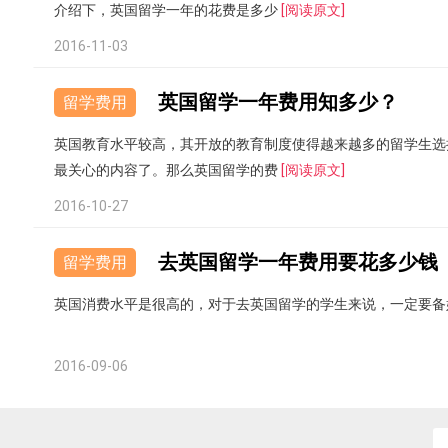
介绍下，英国留学一年的花费是多少
[阅读原文]
2016-11-03
英国留学一年费用知多少？
留学费用
英国教育水平较高，其开放的教育制度使得越来越多的留学生选
最关心的内容了。那么英国留学的费
[阅读原文]
2016-10-27
去英国留学一年费用要花多少钱
留学费用
英国消费水平是很高的，对于去英国留学的学生来说，一定要备
2016-09-06