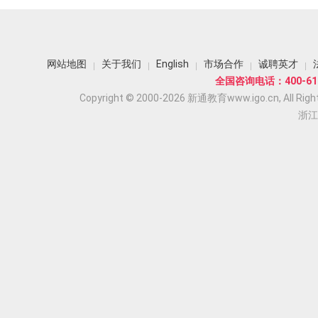
网站地图
关于我们
English
市场合作
诚聘英才
全国咨询电话：400-618
Copyright © 2000-2026 新通教育www.igo.cn, All Righ
浙江