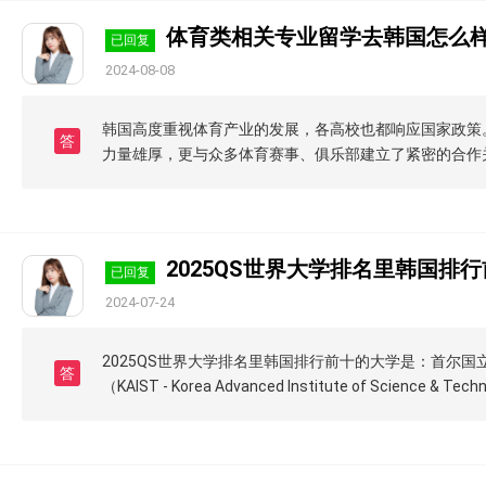
体育类相关专业留学去韩国怎么
已回复
2024-08-08
韩国高度重视体育产业的发展，各高校也都响应国家政策
答
力量雄厚，更与众多体育赛事、俱乐部建立了紧密的合作
2025QS世界大学排名里韩国排
已回复
2024-07-24
2025QS世界大学排名里韩国排行前十的大学是：首尔国立大学（Se
答
（KAIST - Korea Advanced Institute of Science &