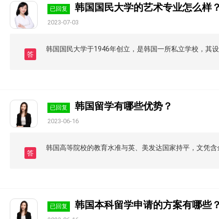
韩国国民大学的艺术专业怎么样
已回复
2023-07-03
韩国国民大学于1946年创立，是韩国一所私立学校，其
答
韩国留学有哪些优势？
已回复
2023-06-16
韩国高等院校的教育水准与英、美发达国家持平，文凭含
答
韩国本科留学申请的方案有哪些
已回复