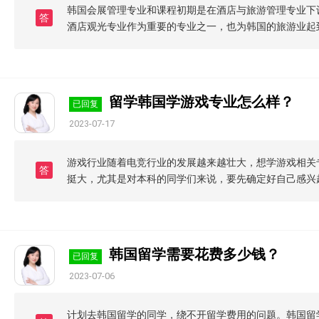
韩国会展管理专业和课程初期是在酒店与旅游管理专业下
答
酒店观光专业作为重要的专业之一，也为韩国的旅游业起
留学韩国学游戏专业怎么样？
已回复
2023-07-17
游戏行业随着电竞行业的发展越来越壮大，想学游戏相关
答
挺大，尤其是对本科的同学们来说，要先确定好自己感兴
韩国留学需要花费多少钱？
已回复
2023-07-06
计划去韩国留学的同学，绕不开留学费用的问题。韩国留