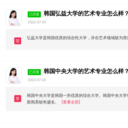
韩国弘益大学的艺术专业怎么样
已回复
2023-07-03
弘益大学是韩国优质的综合性大学，并在艺术领域较为突
答
韩国中央大学的艺术专业怎么样
已回复
2023-07-03
韩国中央大学是韩国一所优质的综合大学。韩国中央大学
答
新闻系较有盛名。
[查看全部]