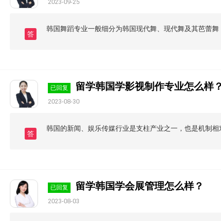
2023-09-25
韩国舞蹈专业一般细分为韩国现代舞、现代舞及其芭蕾舞
答
留学韩国学影视制作专业怎么样
已回复
2023-08-30
韩国的新闻、娱乐传媒行业是支柱产业之一，也是机制相
答
留学韩国学会展管理怎么样？
已回复
2023-08-03