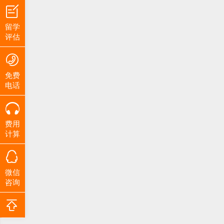
留学
评估
免费
电话
费用
计算
微信
咨询