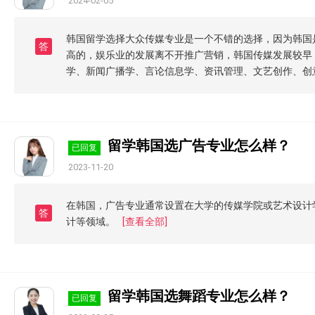
2024-02-05
韩国留学选择大众传媒专业是一个不错的选择，因为韩国
答
高的，娱乐业的发展离不开推广营销，韩国传媒发展较早
学、新闻广播学、言论信息学、资讯管理、文艺创作、创
留学韩国选广告专业怎么样？
已回复
2023-11-20
在韩国，广告专业通常设置在大学的传媒学院或艺术设计
答
计等领域。
[查看全部]
留学韩国选舞蹈专业怎么样？
已回复