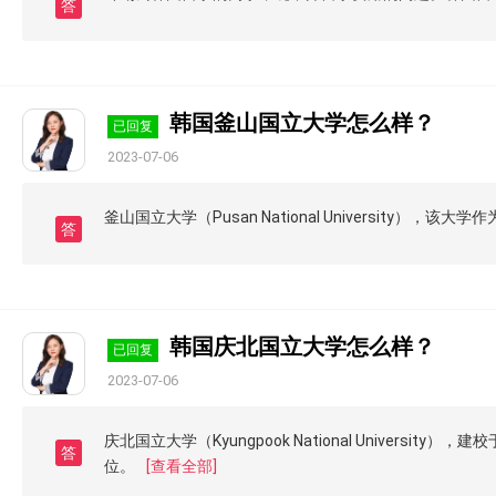
答
韩国釜山国立大学怎么样？
已回复
2023-07-06
釜山国立大学（Pusan National University
答
韩国庆北国立大学怎么样？
已回复
2023-07-06
庆北国立大学（Kyungpook National Univers
答
位。
[查看全部]