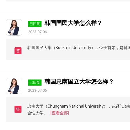
韩国国民大学怎么样？
已回复
2023-07-06
韩国国民大学（Kookmin University），位于首尔，
答
韩国忠南国立大学怎么样？
已回复
2023-07-06
忠南大学（Chungnam National University
答
合性大学。
[查看全部]