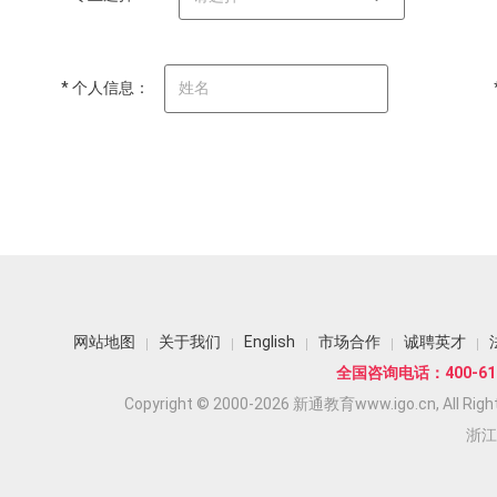
* 个人信息：
网站地图
关于我们
English
市场合作
诚聘英才
全国咨询电话：400-618
Copyright © 2000-2026 新通教育www.igo.cn, All Righ
浙江