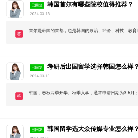
韩国首尔有哪些院校值得推荐？
已回复
2024-03-18
首尔是韩国的首都，也是韩国的政治、经济、科技、教育
答
考研后出国留学选择韩国怎么样
已回复
2024-03-13
韩国，春秋两季开学。秋季入学，通常申请日期为3-6月；
答
韩国留学选大众传媒专业怎么样
已回复