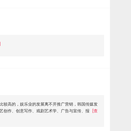
]
比较高的，娱乐业的发展离不开推广营销，韩国传媒发
艺创作、创意写作、戏剧艺术学、广告与宣传、报
[查