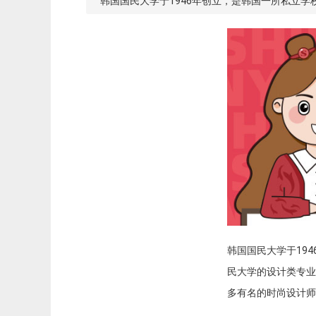
韩国国民大学于1946年创立，是韩国一所私立
韩国国民大学于19
民大学的设计类专业
多有名的时尚设计师