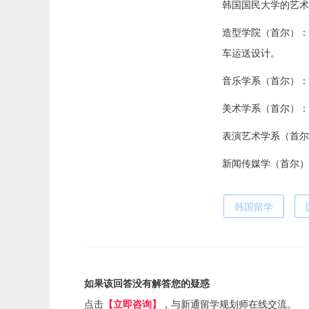
韩国国民大学的艺术
造型学院（首尔）：工
车运送设计。
音乐学系（首尔）：声
美术学系（首尔）：
表演艺术学系（首尔
新闻传媒学（首尔）
韩国留学
如果该回答没有解答您的疑惑
点击
【立即咨询】
，与新通留学规划师在线交流。