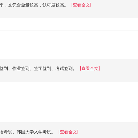
平，文凭含金量较高，认可度较高。
[查看全文]
签到、作业签到、签字签到、考试签到。
[查看全文]
语考试、韩国大学入学考试。
[查看全文]