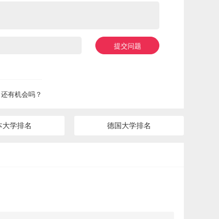
提交问题
？还有机会吗？
本大学排名
德国大学排名