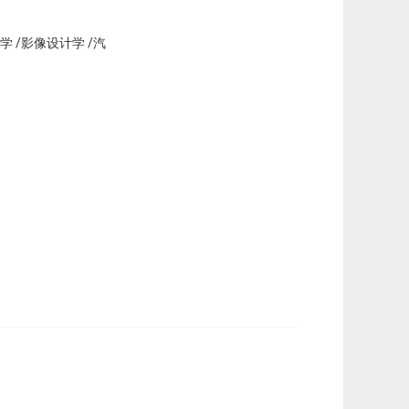
 /影像设计学 /汽