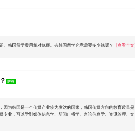
题。韩国留学费用相对低廉。去韩国留学究竟需要多少钱呢？
[查看全文
？
解答
，因为韩国是一个传媒产业较为发达的国家，韩国传媒方向的教育质量是
媒专业，可以学到媒体信息学、新闻广播学、言论信息学、资讯管理、文