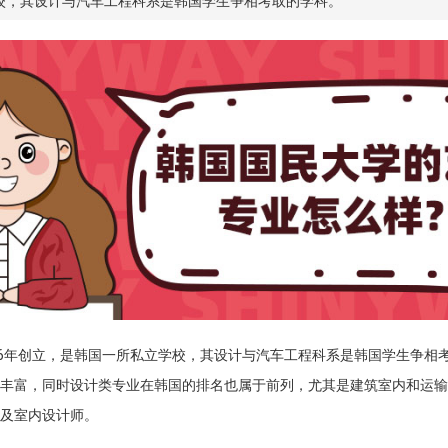
学校，其设计与汽车工程科系是韩国学生争相考取的学科。
46年创立，是韩国一所私立学校，其设计与汽车工程科系是韩国学生争相
丰富，同时设计类专业在韩国的排名也属于前列，尤其是建筑室内和运输
及室内设计师。