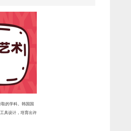
考取的学科。韩国国
工具设计，培育出许