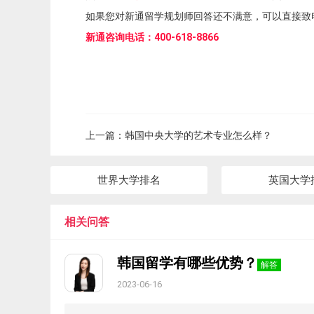
如果您对新通留学规划师回答还不满意，可以直接致
新通咨询电话：400-618-8866
上一篇：
韩国中央大学的艺术专业怎么样？
世界大学排名
英国大学
相关问答
韩国留学有哪些优势？
解答
2023-06-16