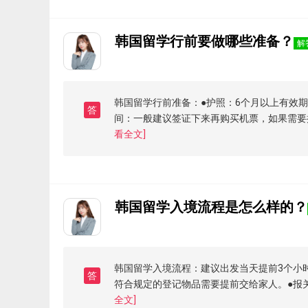
韩国留学行前要做哪些准备？
解
韩国留学行前准备：●护照：6个月以上有效
答
间：一般建议签证下来再购买机票，如果需要
看全文]
韩国留学入境流程是怎么样的？
韩国留学入境流程：建议出发当天提前3个小
答
符合规定的登记物品需要提前交给家人。●报
全文]