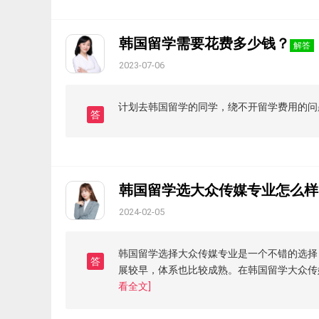
韩国留学需要花费多少钱？
解答
2023-07-06
计划去韩国留学的同学，绕不开留学费用的问
答
韩国留学选大众传媒专业怎么样
2024-02-05
韩国留学选择大众传媒专业是一个不错的选择
答
展较早，体系也比较成熟。在韩国留学大众传
看全文]