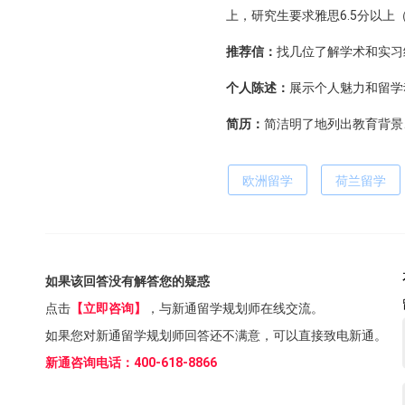
上，研究生要求雅思6.5分以上
推荐信：
找几位了解学术和实习
个人陈述：
展示个人魅力和留学
简历：
简洁明了地列出教育背景
欧洲留学
荷兰留学
如果该回答没有解答您的疑惑
点击
【立即咨询】
，与新通留学规划师在线交流。
如果您对新通留学规划师回答还不满意，可以直接致电新通。
新通咨询电话：400-618-8866