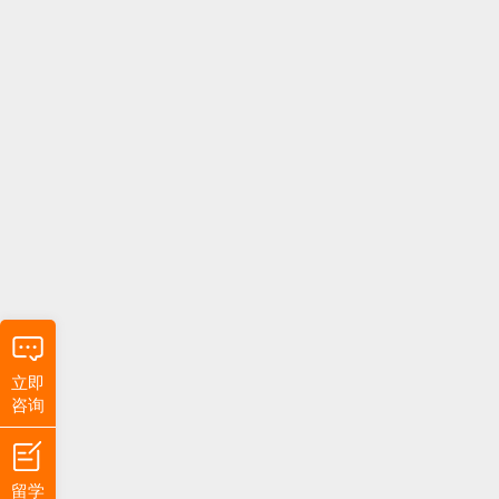
立即
咨询
留学