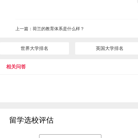
上一篇：
荷兰的教育体系是什么样？
世界大学排名
英国大学排名
相关问答
留学选校评估