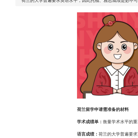
荷兰的大学普遍要求英语水平，因此托福、雅思成绩是必不可少
荷兰留学申请需准备的材料
学术成绩单：
衡量学术水平的重
语言成绩：
荷兰的大学普遍要求