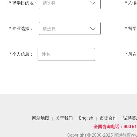
* 求学目的地：
* 入
请选择
* 专业选择：
* 留
请选择
* 个人信息：
* 所
网站地图
关于我们
English
市场合作
诚聘英
全国咨询电话：400 618
Copyright © 2000-2025 新通教育www.