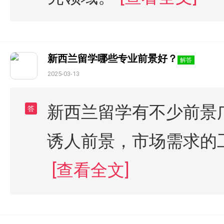
新西兰留学哪些专业前景好？
解答
2025-03-13
新西兰留学有不少前景
答
诱人前景，市场需求的
[查看全文]