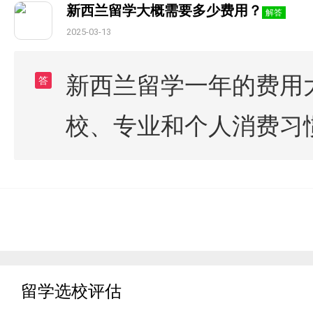
新西兰留学大概需要多少费用？
解答
2025-03-13
新西兰留学一年的费用大
答
校、专业和个人消费习
留学选校评估