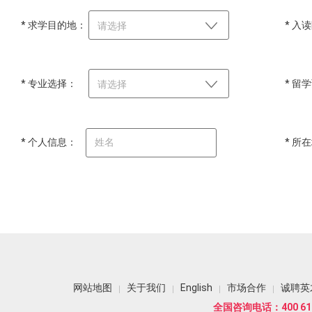
* 求学目的地：
* 入
请选择
* 专业选择：
* 留
请选择
* 个人信息：
* 所
网站地图
关于我们
English
市场合作
诚聘英
全国咨询电话：400 618