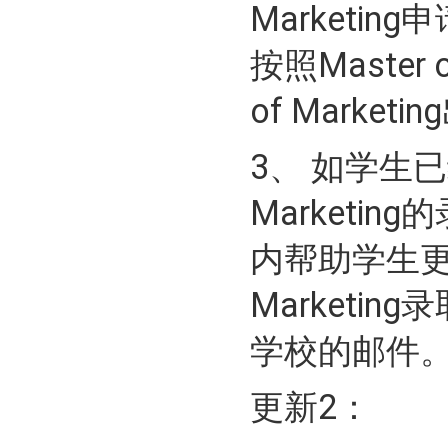
Marketi
按照Master 
of Marke
3、 如学生已经收
Marketi
内帮助学生更新
Marketi
学校的邮件
更新2：