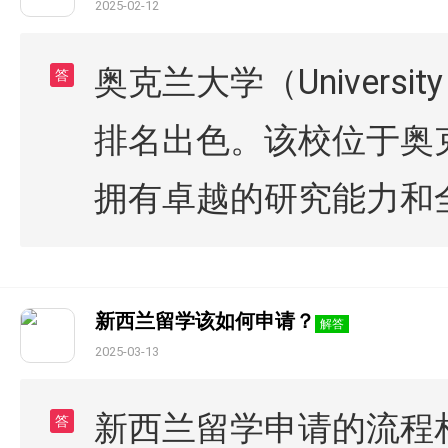
2025-02-12
奥克兰大学（Universi
答
排名出色。该校位于奥
拥有卓越的研究能力和
新西兰留学该如何申请？
解答
2025-03-13
新西兰留学申请的流程
答