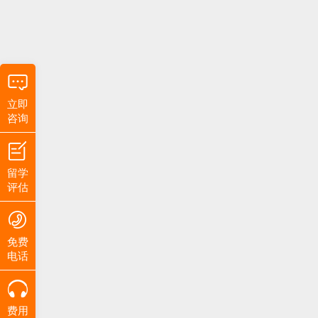
立即
咨询
留学
评估
免费
电话
费用