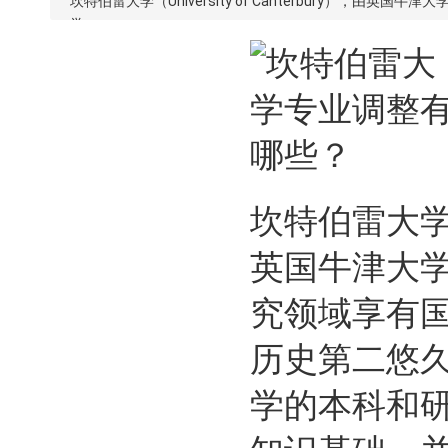
坎特伯雷大学（University of Canterbury
学。
坎特伯雷大学（Un
英国牛津大
究领域享有
历史第二悠
学的本科和