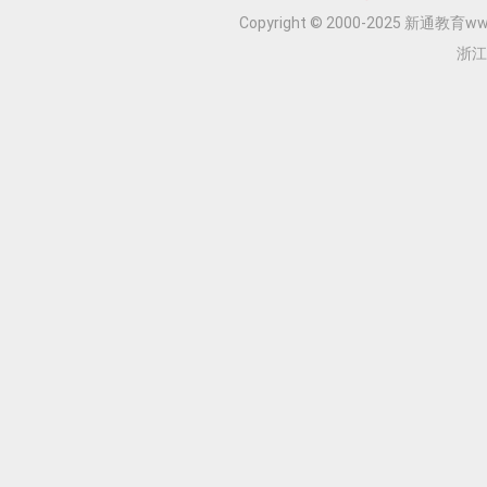
Copyright © 2000-2025 新通教育www.
浙江