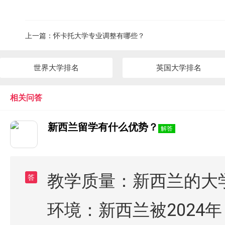
上一篇：
怀卡托大学专业调整有哪些？
世界大学排名
英国大学排名
相关问答
新西兰留学有什么优势？
解答
教学质量：新西兰的大学
答
环境：新西兰被2024