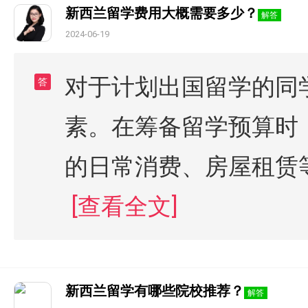
新西兰留学费用大概需要多少？
解答
2024-06-19
对于计划出国留学的同
答
素。在筹备留学预算时
的日常消费、房屋租赁
[查看全文]
新西兰留学有哪些院校推荐？
解答