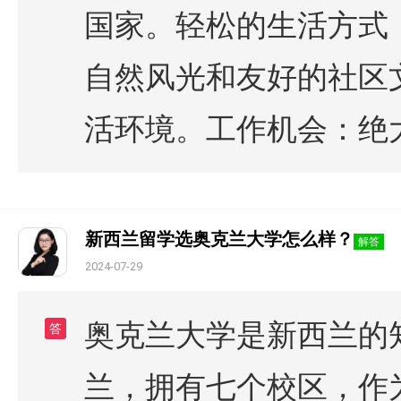
国家。轻松的生活方式
自然风光和友好的社区
活环境。工作机会：绝
新西兰留学选奥克兰大学怎么样？
解答
2024-07-29
奥克兰大学是新西兰的知
答
兰，拥有七个校区，作