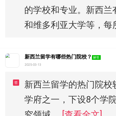
的学校和专业。新西兰
和维多利亚大学等，每
新西兰留学有哪些热门院校？
解答
2025-03-13
新西兰留学的热门院校
答
学府之一，下设8个学
究领域。
[查看全文]