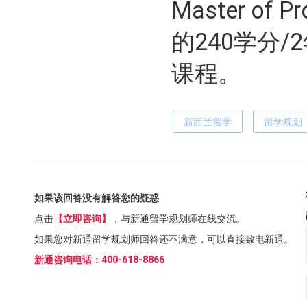
Master of 
的240学分/
课程。
新西兰留学
留学规划
如果该回答没有解答您的疑惑
点击
【立即咨询】
，与新通留学规划师在线交流。
如果您对新通留学规划师回答还不满意，可以直接致电新通。
新通咨询电话：400-618-8866