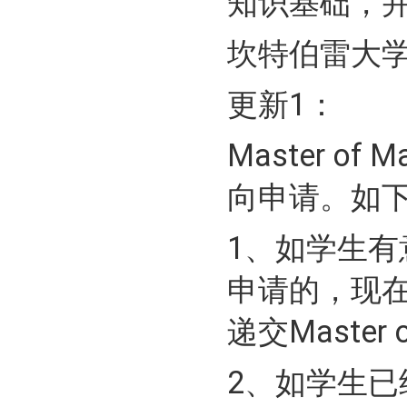
知识基础，
坎特伯雷大
更新1：
Master o
向申请。如
1、如学生有意
申请的，现在
递交Master 
2、如学生已经递交