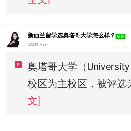
新西兰留学选奥塔哥大学怎么样？
解答
2024-07-29
奥塔哥大学（Universi
答
校区为主校区，被评选
文]