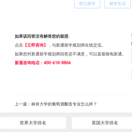
荷兰留学
留学生活
如果该回答没有解答您的疑惑
点击
【立即咨询】
，与新通留学规划师在线交流。
如果您对新通留学规划师回答还不满意，可以直接致电新通。
新通咨询电话：400-618-8866
上一篇：
林肯大学的葡萄酒酿造专业怎么样？
世界大学排名
英国大学排名