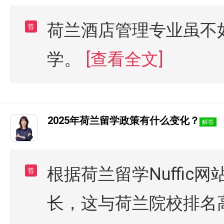
荷兰酒店管理专业虽不
答
学。
[查看全文]
2025年荷兰留学政策有什么变化？
解答
根据荷兰留学Nuffi
答
长，这与荷兰院校排名