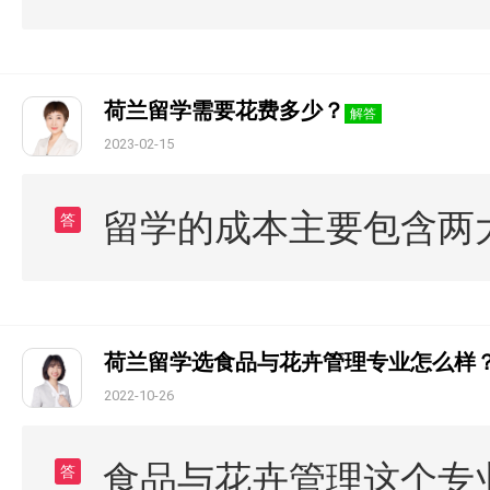
荷兰留学需要花费多少？
解答
2023-02-15
留学的成本主要包含两
答
荷兰留学选食品与花卉管理专业怎么样
2022-10-26
食品与花卉管理这个专
答