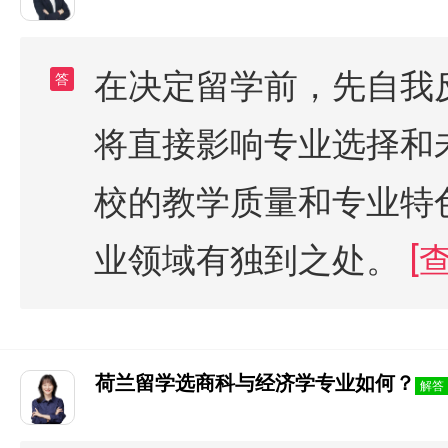
在决定留学前，先自我
答
将直接影响专业选择和
校的教学质量和专业特
业领域有独到之处。
[
荷兰留学选商科与经济学专业如何？
解答