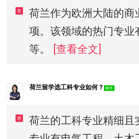
荷兰作为欧洲大陆的商
答
项。该领域的热门专业
等。
[查看全文]
荷兰留学选工科专业如何？
解答
荷兰的工科专业精细且
答
专业有电气工程、土木