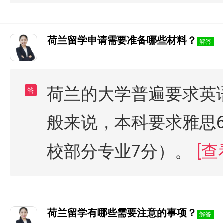
荷兰留学申请需要准备哪些材料？
解答
荷兰的大学普遍要求英
答
般来说，本科要求雅思6
校部分专业7分）。
[查
荷兰留学有哪些需要注意的事项？
解答