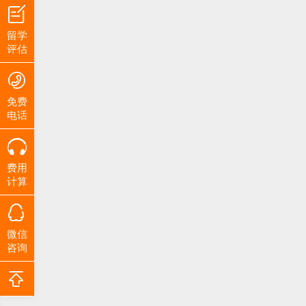
留学
评估
免费
电话
费用
计算
微信
咨询