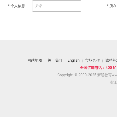
* 个人信息：
* 所
网站地图
关于我们
English
市场合作
诚聘英
全国咨询电话：400 618
Copyright © 2000-2025 新通教育www.
浙江