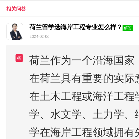
相关问答
荷兰留学选海岸工程专业怎么样？
解答
2024-02-06
荷兰作为一个沿海国家
答
在荷兰具有重要的实际
在土木工程或海洋工程
学、水文学、土力学、
学在海岸工程领域拥有