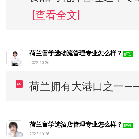
[查看全文]
荷兰留学选物流管理专业怎么样？
解答
2022-10-26
荷兰拥有大港口之一—
答
荷兰留学选酒店管理专业怎么样？
解答
2022-10-26