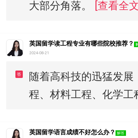
大部分角落。
[查看全文
英国留学读工程专业有哪些院校推荐？
2024-08-21
随着高科技的迅猛发展
答
程、材料工程、化学工
英国留学语言成绩不好怎么办？
解答