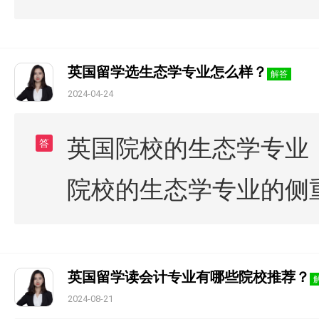
英国留学选生态学专业怎么样？
解答
2024-04-24
英国院校的生态学专业
答
院校的生态学专业的侧
英国留学读会计专业有哪些院校推荐？
2024-08-21