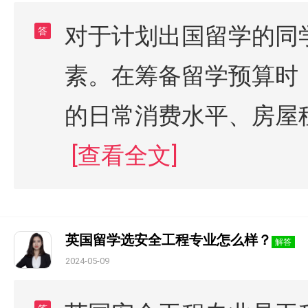
对于计划出国留学的同
答
素。在筹备留学预算时
的日常消费水平、房屋
[查看全文]
英国留学选安全工程专业怎么样？
解答
2024-05-09