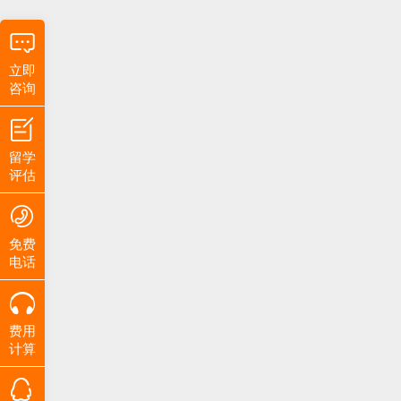
立即
咨询
留学
评估
免费
电话
费用
计算