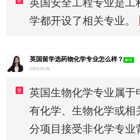
英国安全工程专业是工
答
学都开设了相关专业。
英国留学选药物化学专业怎么样？
解答
2024-05-06
英国生物化学专业属于
答
有化学、生物化学或相
分项目接受非化学专业