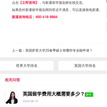
点击
【立即咨询】
，与新通留学规划师在线交流。
如果您对新通留学规划师回答还不满意，可以直接致电新通。
新通咨询电话：400-618-8866
上一篇：
英国萨里大学25春季硕士有哪些专业能申请？
世界大学排名
英国大学排名
相关问答
英国留学费用大概需要多少？
解答
2024-06-19