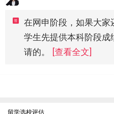
在网申阶段，如果大家
答
学生先提供本科阶段成
请的。
[查看全文]
留学选校评估