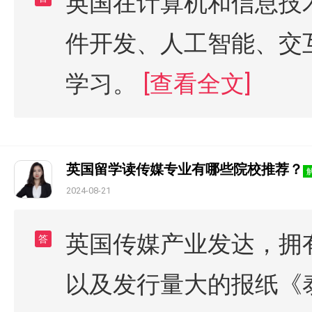
英国在计算机和信息技
件开发、人工智能、交
学习。
[查看全文]
英国留学读传媒专业有哪些院校推荐？
2024-08-21
英国传媒产业发达，拥
答
以及发行量大的报纸《