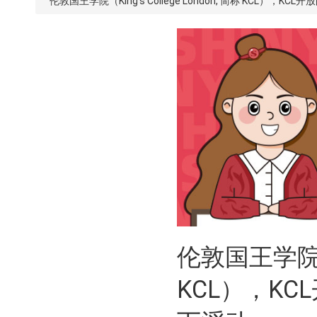
伦敦国王学院（King's College London, 简称 KCL），KC
伦敦国王学院（Ki
KCL），KCL