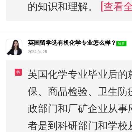
的知识和理解。
[查看全
英国留学选有机化学专业怎么样？
解答
2024-04-25
英国化学专业毕业后的
答
保、商品检验、卫生防
政部门和厂矿企业从事
者是到科研部门和学校