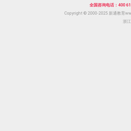
全国咨询电话：400 618
Copyright © 2000-2025 新通教育www.
浙江