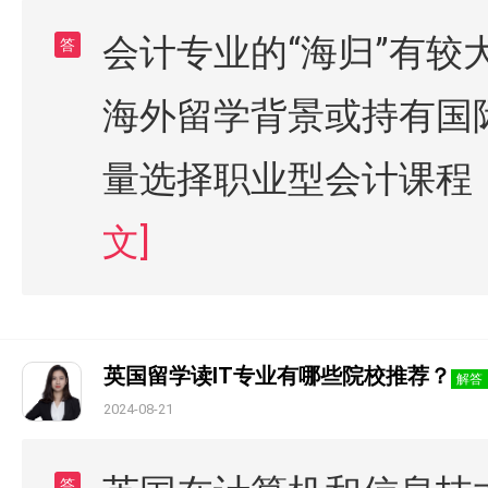
会计专业的“海归”有
答
海外留学背景或持有国
量选择职业型会计课程
文]
英国留学读IT专业有哪些院校推荐？
解答
2024-08-21
答