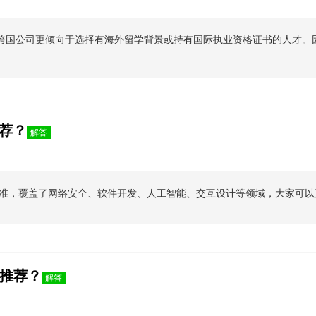
是跨国公司更倾向于选择有海外留学背景或持有国际执业资格证书的人才。
推荐？
解答
准，覆盖了网络安全、软件开发、人工智能、交互设计等领域，大家可以
推荐？
解答