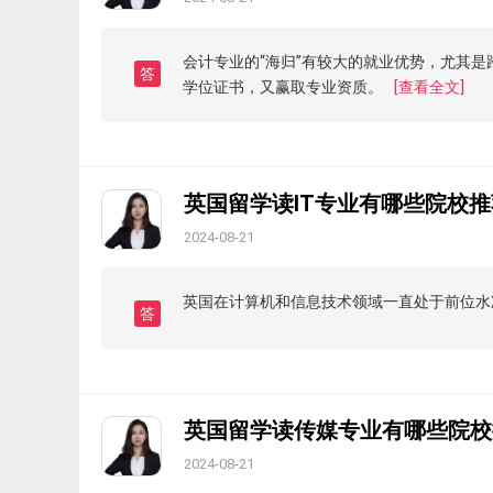
会计专业的“海归”有较大的就业优势，尤其
答
学位证书，又赢取专业资质。
[查看全文]
英国留学读IT专业有哪些院校
2024-08-21
英国在计算机和信息技术领域一直处于前位水
答
英国留学读传媒专业有哪些院校
2024-08-21