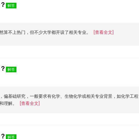
？
解答
然算不上热门，但不少大学都开设了相关专业。
[查看全文]
？
解答
，偏基础研究，一般要求有化学、生物化学或相关专业背景，如化学工程
和理解。
[查看全文]
？
解答