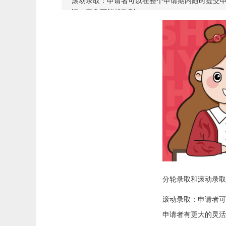
滚动录取：申请者可以在整个申请期内随时提交
请，竞争可能越激烈。
分轮录取和滚动录取
滚动录取：申请者可
申请者有更大的灵活