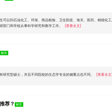
生可以到石油化工、环保、商品检验、卫生防疫、海关、医药、精细化工
研部门和学校从事科学研究和教学工作。
[查看全文]
解答
有研究型硕士，并且不同院校的生态学专业的侧重点也不同。
[查看全文
推荐？
解答