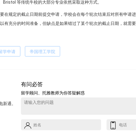
L、Bristol 等传统牛校的大部分专业依然采取这种方式。
要在规定的截止日期前提交申请，学校会在每个轮次结束后对所有申请进
以有充分的时间准备，但缺点是如果错过了某个轮次的截止日期，就需要
留学申请
帝国理工学院
有问必答
留学顾问、托雅教师为你答疑解惑
电新通。