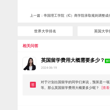
上一篇：
帝国理工学院（IC）商学院录取规则调整成
世界大学排名
英国大学
相关问答
英国留学费用大概需要多少？
解
2024-06-19
对于计划出国留学的同学们来说，预算是一项
答
等。那么英国留学费用大概要多少呢？
[查看