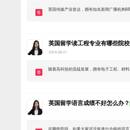
英国传媒产业发达，拥有知名新闻广播机构B
答
英国留学读工程专业有哪些院校
2024-08-21
随着高科技的迅猛发展，拥有电子工程、材料
答
英国留学语言成绩不好怎么办？
在网申阶段，如果大家还没有考出合格的语言