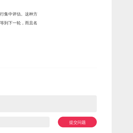
行集中评估。这种方
等到下一轮，而且名
提交问题