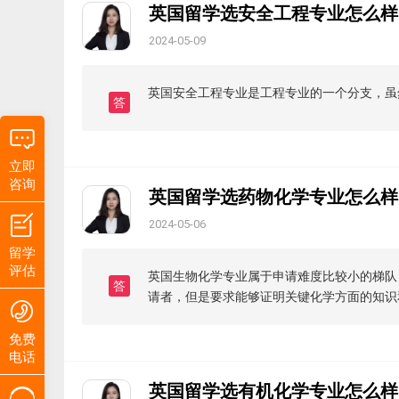
英国留学选安全工程专业怎么样
2024-05-09
英国安全工程专业是工程专业的一个分支，虽
答
立即
咨询
英国留学选药物化学专业怎么样
2024-05-06
留学
评估
英国生物化学专业属于申请难度比较小的梯队
答
请者，但是要求能够证明关键化学方面的知识
免费
电话
英国留学选有机化学专业怎么样