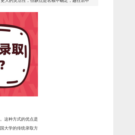
有更大的灵活性，但缺点是名额不确定，越往后申
。这种方式的优点是
国大学的传统录取方