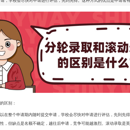
申请，学校会尽快对申请进行评估，先到先得。这种方式的优点是申请者
的区别：
以在整个申请期内随时提交申请，学校会尽快对申请进行评估，先到先得
性，但缺点是名额不确定，越往后申请，竞争可能越激烈。滚动录取是英