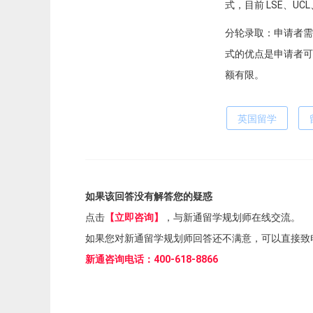
式，目前 LSE、UC
分轮录取：申请者需
式的优点是申请者可
额有限。
英国留学
如果该回答没有解答您的疑惑
点击
【立即咨询】
，与新通留学规划师在线交流。
如果您对新通留学规划师回答还不满意，可以直接致
新通咨询电话：400-618-8866