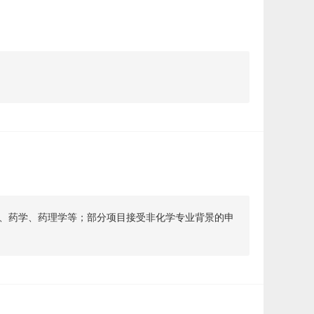
、药学、药理学等；部分项目接受非化学专业背景的申