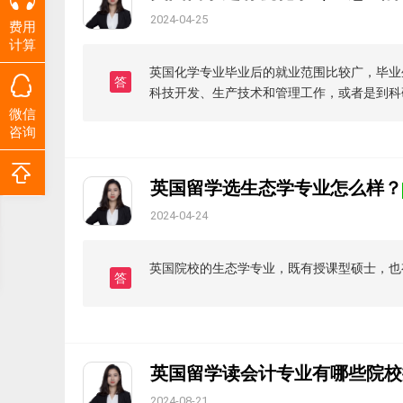
2024-04-25
费用
计算
英国化学专业毕业后的就业范围比较广，毕业
答
科技开发、生产技术和管理工作，或者是到科
微信
咨询
英国留学选生态学专业怎么样？
2024-04-24
英国院校的生态学专业，既有授课型硕士，也
答
英国留学读会计专业有哪些院校
2024-08-21