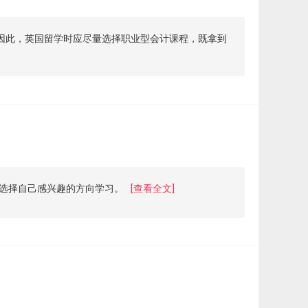
因此，英国留学时应尽量选择职业型会计课程，既拿到
选择自己感兴趣的方向学习。
[查看全文]