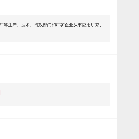
厂等生产、技术、行政部门和厂矿企业从事应用研究、
]