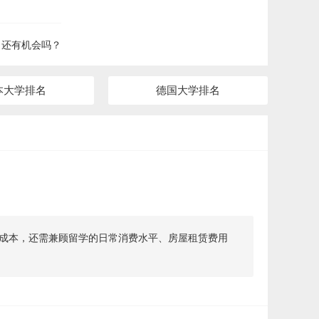
？还有机会吗？
本大学排名
德国大学排名
成本，还需兼顾留学的日常消费水平、房屋租赁费用