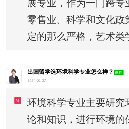
展专业，作为一门跨专
零售业、科学和文化政
定的那么严格，艺术类
出国留学选环境科学专业怎么样？
解答
2024-02-07
环境科学专业主要研究
答
论和知识，进行环境的