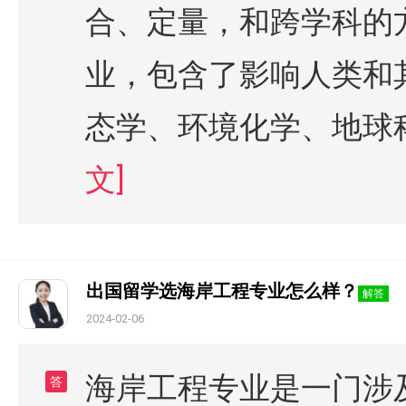
合、定量，和跨学科的
业，包含了影响人类和
态学、环境化学、地球
文]
出国留学选海岸工程专业怎么样？
解答
2024-02-06
海岸工程专业是一门涉
答