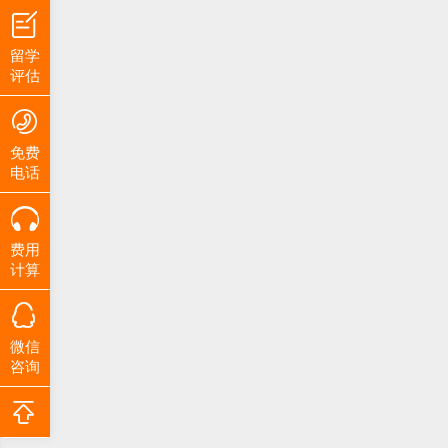
留学
评估
免费
电话
费用
计算
微信
咨询