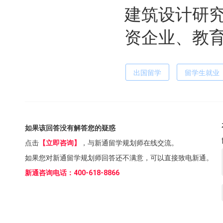
建筑设计研
资企业、教
出国留学
留学生就业
如果该回答没有解答您的疑惑
点击
【立即咨询】
，与新通留学规划师在线交流。
如果您对新通留学规划师回答还不满意，可以直接致电新通。
新通咨询电话：400-618-8866