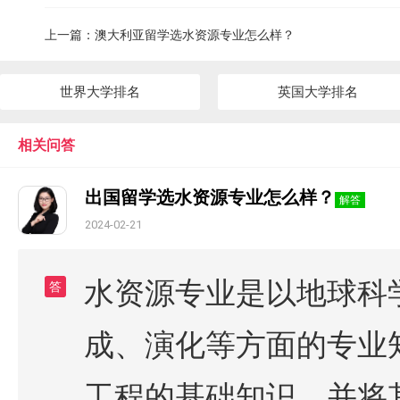
上一篇：
澳大利亚留学选水资源专业怎么样？
世界大学排名
英国大学排名
相关问答
出国留学选水资源专业怎么样？
解答
2024-02-21
水资源专业是以地球科
答
成、演化等方面的专业
工程的基础知识，并将