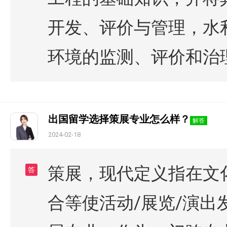
开发、评价与管理，水
环境的监测、评价和治
出国留学选择策展专业怎么样？
解答
2024-02-18
策展，现代定义指在文
答
合等使活动/展览/演