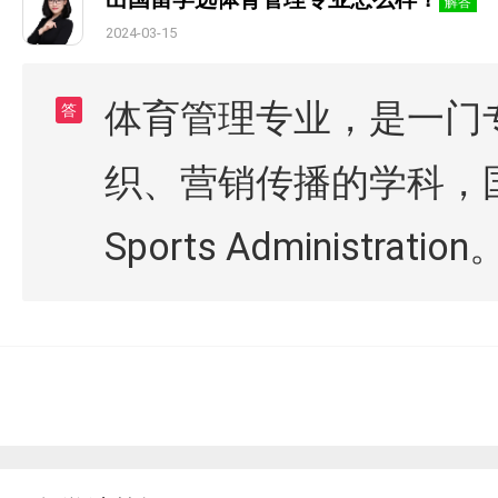
解答
2024-03-15
体育管理专业，是一门
答
织、营销传播的学科，国外通
Sports Administration