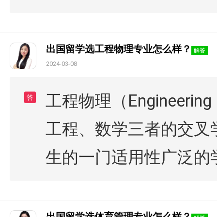
出国留学选工程物理专业怎么样？
解答
2024-03-08
工程物理（Engineer
答
工程、数学三者的交叉
生的一门适用性广泛的
出国留学选体育管理专业怎么样？