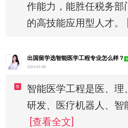
作能力，能胜任税务部
的高技能应用型人才。
出国留学选智能医学工程专业怎么样？
2024-03-08
智能医学工程是医、理
答
研发、医疗机器人、智
[查看全文]