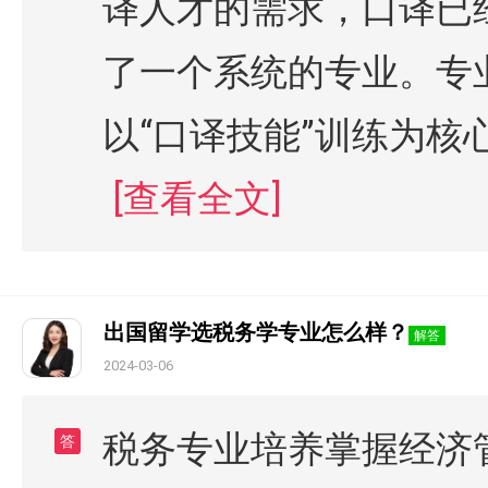
译人才的需求，口译已
了一个系统的专业。专
以“口译技能”训练为
[查看全文]
出国留学选税务学专业怎么样？
解答
2024-03-06
税务专业培养掌握经济
答