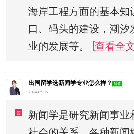
海岸工程方面的基本知
口、码头的建设，潮汐
业的发展等。
[查看全文
出国留学选新闻学专业怎么样？
解答
2024-02-05
新闻学是研究新闻事业
答
社会的关系，各种新闻