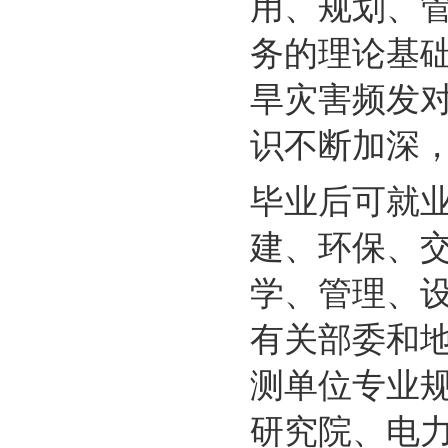
用、规划、
务的理论基
旱灾害频发
识不断加深
毕业后可就
建、环保、
学、管理、
有关部委和
测单位专业
研究院、电