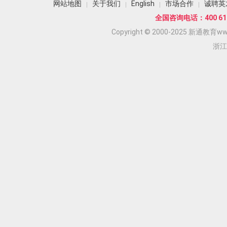
网站地图
关于我们
English
市场合作
诚聘英
全国咨询电话：400 618
Copyright © 2000-2025 新通教育www.
浙江