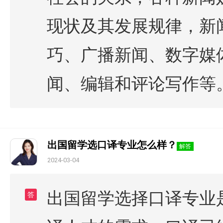
现状及其发展规律，新
巧、广播新闻、数字媒
闻、编辑和评论写作等
出国留学选口译专业怎么样？
解答
2024-03-04
出国留学选择口译专业
答