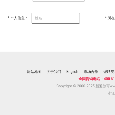
* 个人信息：
* 所
网站地图
关于我们
English
市场合作
诚聘英
全国咨询电话：400 618
Copyright © 2000-2025 新通教育www.
浙江