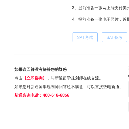
3、提前准备一张网上能支付美
4、提前准备一张电子照片，近
SAT考试
SAT备考
如果该回答没有解答您的疑惑
点击
【立即咨询】
，与新通留学规划师在线交流。
如果您对新通留学规划师回答还不满意，可以直接致电新通。
新通咨询电话：400-618-8866