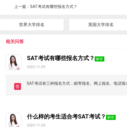
上一篇：
SAT考试有哪些报名方式？
世界大学排名
英国大学排名
相关问答
SAT考试有哪些报名方式？
解答
2023-11-29
SAT考试有三种报名方式：邮寄报名、网上报名、电话报
答
什么样的考生适合考SAT考试？
解答
2023-11-29