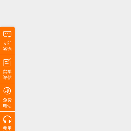
立即
咨询
留学
评估
免费
电话
费用