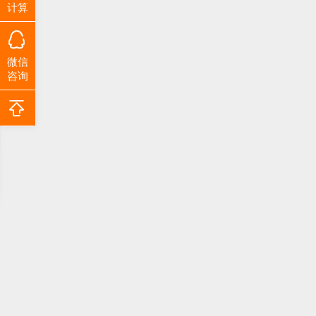
计算
微信
咨询