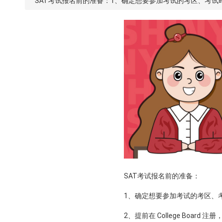
SAT考试报名前的准备：1、确定想要参加考试的考区、考试时间；
SAT考试报名前的准备：
1、确定想要参加考试的考区、
2、提前在 College Boa