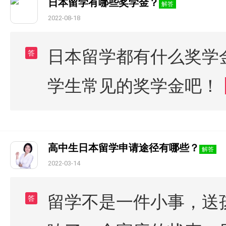
日本留学有哪些奖学金？
解答
2022-08-18
日本留学都有什么奖学
答
学生常见的奖学金吧！
高中生日本留学申请途径有哪些？
解答
2022-03-14
留学不是一件小事，送
答