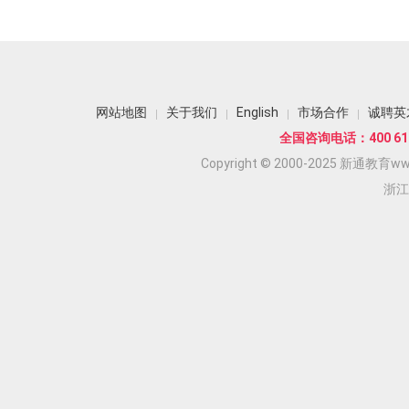
网站地图
关于我们
English
市场合作
诚聘英
全国咨询电话：400 618
Copyright © 2000-2025 新通教育www.
浙江