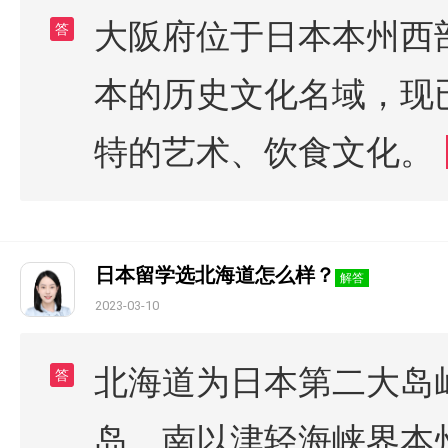
大阪府位于日本本州西
答
本的历史文化名域，现
特的艺术、饮食文化。
日本留学选北海道怎么样？
解答
2023-03-10
北海道为日本第二大岛
答
岛。南以津轻海峡界本