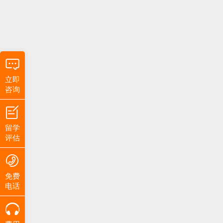
立即
咨询
留学
评估
免费
电话