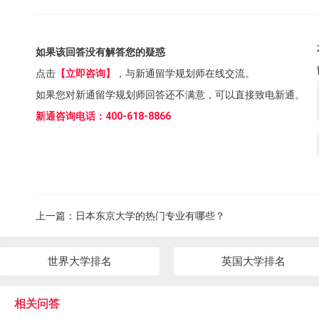
如果该回答没有解答您的疑惑
点击
【立即咨询】
，与新通留学规划师在线交流。
如果您对新通留学规划师回答还不满意，可以直接致电新通。
新通咨询电话：400-618-8866
上一篇：
日本东京大学的热门专业有哪些？
世界大学排名
英国大学排名
相关问答