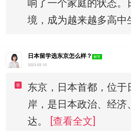
响了一个家庭的状态。
境，成为越来越多高中
日本留学选东京怎么样？
解答
2023-03-10
东京，日本首都，位于
答
岸，是日本政治、经济
达。
[查看全文]