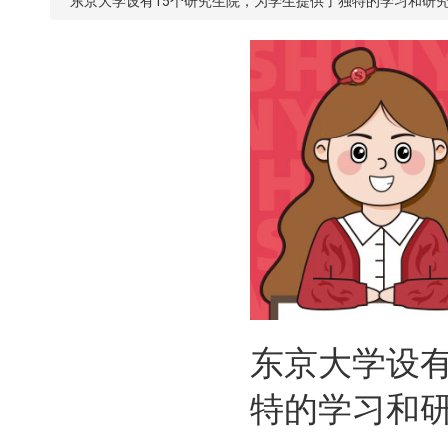
东京大学设有15个研究生院，为学生提供了独特的学习和研
东京大学设有
特的学习和