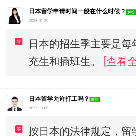
日本留学申请时间一般在什么时候？
解答
2023-01-29
日本的招生季主要是每年
答
充生和插班生。
[查看全
日本留学允许打工吗？
解答
2022-10-08
按日本的法律规定，留学
答