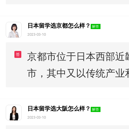
日本留学选京都怎么样？
解答
2023-03-10
京都市位于日本西部近
答
市，其中又以传统产业
日本留学选大阪怎么样？
解答
2023-03-10