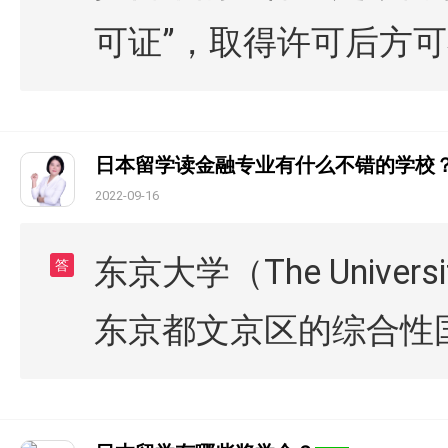
可证”，取得许可后方
日本留学读金融专业有什么不错的学校
2022-09-16
东京大学（The Unive
答
东京都文京区的综合性