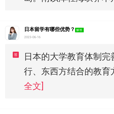
日本留学有哪些优势？
解答
2023-06-16
日本的大学教育体制完
答
行、东西方结合的教育
全文]