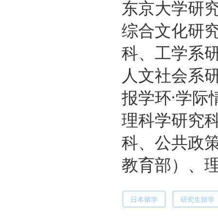
东京大学研
综合文化研
科、工学系
人文社会系
报学环·学际
理科学研究
科、公共政策
教育部）、
日本留学
研究生留学