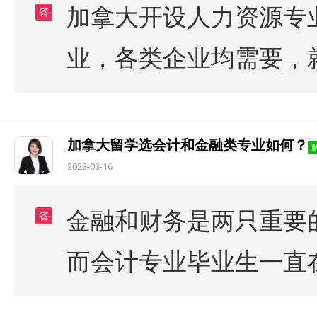
加拿大开设人力资源专
答
业，各类企业均需要，
加拿大留学选会计和金融类专业如何？
2023-03-16
金融和财务是两只重要
答
而会计专业毕业生一直