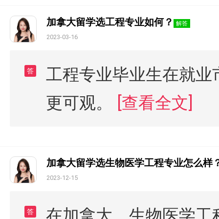
加拿大留学选工程专业如何？
解答
2023-03-16
工程专业毕业生在就业
答
更可观。
[查看全文]
加拿大留学选生物医学工程专业怎么样
2023-12-15
在加拿大，生物医学工
答