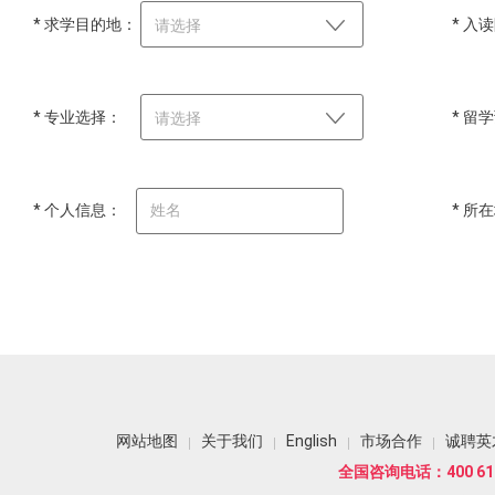
* 求学目的地：
* 入
请选择
* 专业选择：
* 留
请选择
* 个人信息：
* 所
网站地图
关于我们
English
市场合作
诚聘英
全国咨询电话：400 618