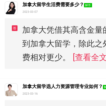
加拿大留学生活费需要多少？
解答
2023-03-07
加拿大凭借其高含金量
答
到加拿大留学，除此之
费相对更少。
[查看全文
加拿大留学选人力资源管理专业如何？
2023-03-16