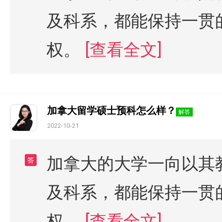
及科系，都能保持一贯
权。
[查看全文]
加拿大留学硕士预科怎么样？
解答
2022-10-21
加拿大的大学一向以其
答
及科系，都能保持一贯
权。
[查看全文]