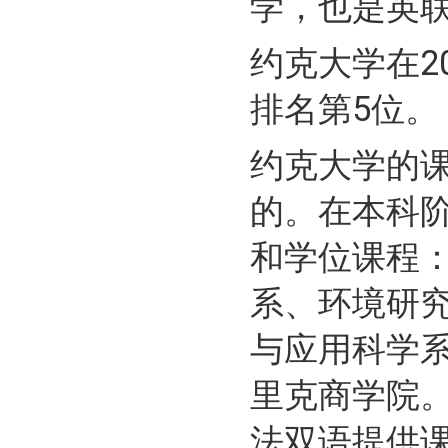
学，也是英
约克大学在
排名第5位
。
约克大学的
的。在本科
和学位课程：A
系、环境研
与应用科学
里克商学院
法双语提供