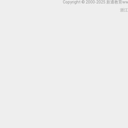
Copyright © 2000-2025 新通教育www.
浙江