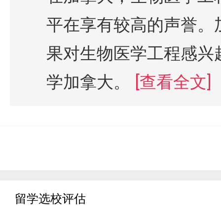
平在享有较高的声誉。
果对生物医学工程感兴
学加拿大。
[查看全文]
留学选校评估