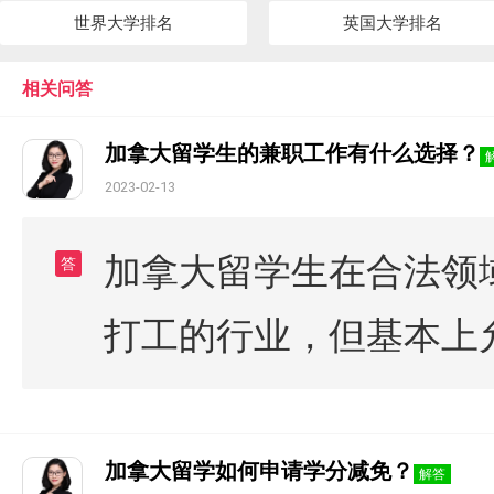
世界大学排名
英国大学排名
相关问答
加拿大留学生的兼职工作有什么选择？
2023-02-13
加拿大留学生在合法领
答
打工的行业，但基本上
加拿大留学如何申请学分减免？
解答