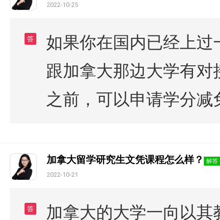
2022-10-25
如果你在国内已经上过
答
跟加拿大那边大学有对
之前，可以申请学分减
加拿大留学研究生文凭课程怎么样？
解答
2022-10-21
加拿大的大学一向以其
答