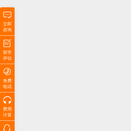
立即
咨询
留学
评估
免费
电话
费用
计算