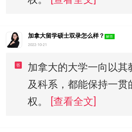
加拿大留学硕士双录怎么样？
解答
2022-10-21
加拿大的大学一向以其
答
及科系，都能保持一贯
权。
[查看全文]