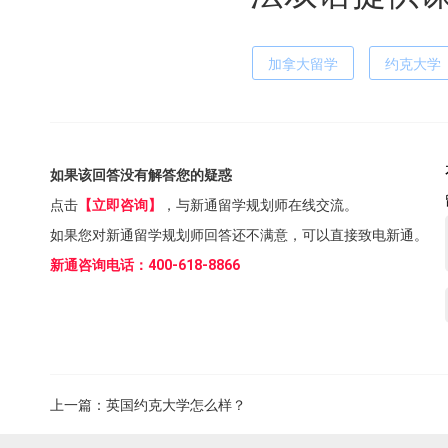
加拿大留学
约克大学
如果该回答没有解答您的疑惑
点击
【立即咨询】
，与新通留学规划师在线交流。
如果您对新通留学规划师回答还不满意，可以直接致电新通。
新通咨询电话：400-618-8866
上一篇：
英国约克大学怎么样？