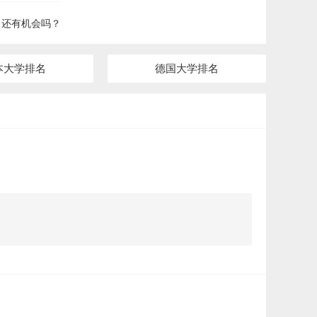
？还有机会吗？
本大学排名
德国大学排名