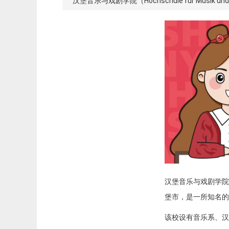
汉堡音乐与戏剧学院（Hochschule für Mus
汉堡音乐与戏剧学院（Ho
堡市，是一所知名的
该校设有音乐系、汉