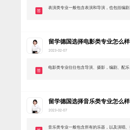
表演类专业一般包含表演和导演，也包括编剧
答
留学德国选择电影类专业怎么样
2023-02-07
电影类专业往往包含导演、摄影，编剧、配乐
答
留学德国选择音乐类专业怎么样
2023-02-07
音乐类专业一般包含所有的乐器，以及演唱、