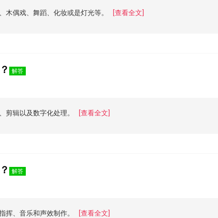
、木偶戏、舞蹈、化妆或是灯光等。
[查看全文]
？
解答
、剪辑以及数字化处理。
[查看全文]
？
解答
指挥、音乐和声效制作。
[查看全文]