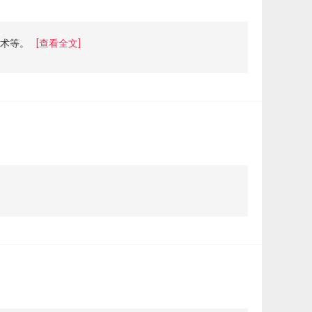
艺术等。
[查看全文]