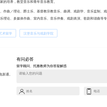
家的培养，教堂音乐和青年音乐教育。
、作曲／理论、爵士乐、基督教宗教音乐、曲调、戏剧学、音乐监制、戏
乐理论、多媒体作曲、室内音乐、音乐伴奏、戏剧表演、歌剧和谐曲等专
艺术留学
汉堡音乐与戏剧学院
有问必答
留学顾问、托雅教师为你答疑解惑
电新通。