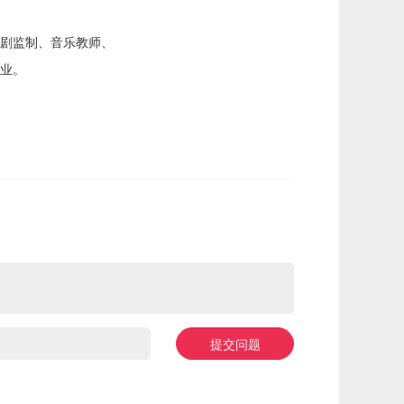
剧监制、音乐教师、
业。
提交问题