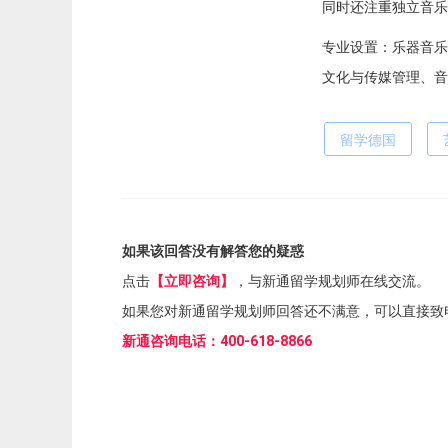
同时还注重独立音乐
专业设置：乐器音乐
文化与传媒管理、音
留学德国
如果该回答没有解答您的疑惑
点击
【立即咨询】
，与新通留学规划师在线交流。
如果您对新通留学规划师回答还不满意，可以直接致
新通咨询电话：400-618-8866