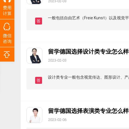
2023-02-03
费用
计算
一般包括自由艺术（Freie Kunst）以
答
微信
咨询
留学德国选择设计类专业怎么样
2023-02-03
设计类专业一般包含视觉传达、图形设计、产
答
留学德国选择表演类专业怎么样
2023-02-06