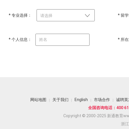
* 专业选择：
* 留
请选择
* 个人信息：
* 所
网站地图
关于我们
English
市场合作
诚聘英
全国咨询电话：400 618
Copyright © 2000-2025 新通教育www.
浙江