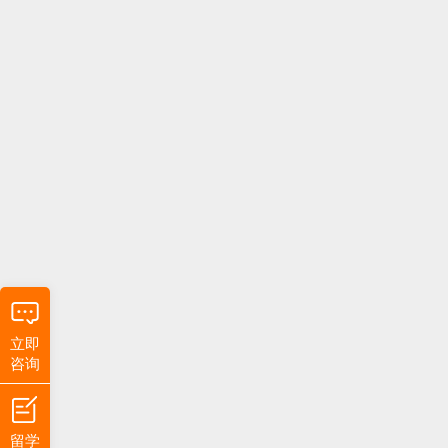
立即
咨询
留学