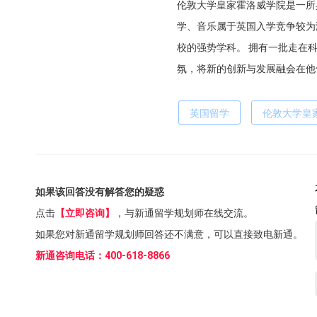
伦敦大学皇家霍洛威学院是一所
学、音乐属于英国入学竞争较为
校的强势学科。 拥有一批走在
氛，将新的创新与发展融会在他
英国留学
伦敦大学皇
如果该回答没有解答您的疑惑
点击
【立即咨询】
，与新通留学规划师在线交流。
如果您对新通留学规划师回答还不满意，可以直接致电新通。
新通咨询电话：400-618-8866