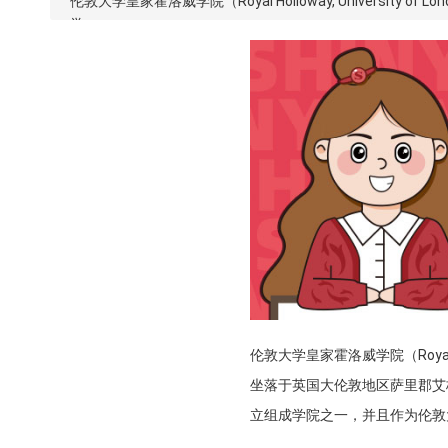
伦敦大学皇家霍洛威学院（Royal Holloway, Universi
学。
伦敦大学皇家霍洛威学院（Royal Hol
坐落于英国大伦敦地区萨里郡艾
立组成学院之一，并且作为伦敦