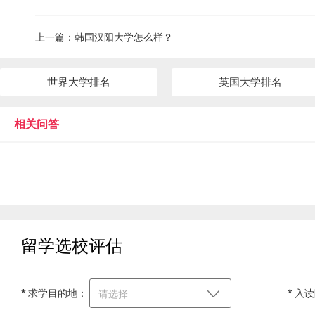
上一篇：
韩国汉阳大学怎么样？
世界大学排名
英国大学排名
相关问答
留学选校评估
* 求学目的地：
* 入
请选择