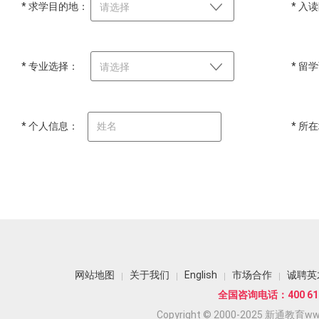
* 求学目的地：
* 入
请选择
* 专业选择：
* 留
请选择
* 个人信息：
* 所
网站地图
关于我们
English
市场合作
诚聘英
全国咨询电话：400 618
Copyright © 2000-2025 新通教育www.