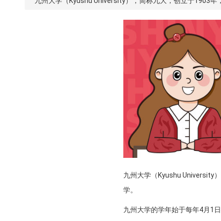
九州大学（Kyushu University），简称九大，创立于
九州大学（Kyushu Unive
学。
九州大学的学年始于每年4月1日