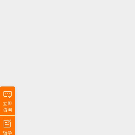
立即
咨询
留学