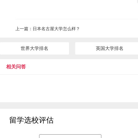
上一篇：
日本名古屋大学怎么样？
世界大学排名
英国大学排名
相关问答
留学选校评估