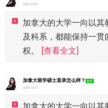
2022-10-21
加拿大的大学一向以其
答
及科系，都能保持一贯
权。
[查看全文]
加拿大留学硕士直录怎么样？
解答
2022-10-21
加拿大的大学一向以其
答