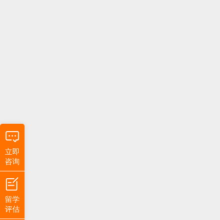
立即
咨询
留学
评估