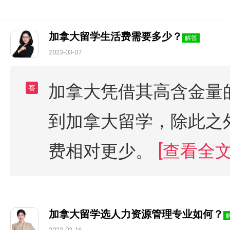
加拿大留学生活费需要多少？
解答
2023-03-07
加拿大凭借其高含金量
答
到加拿大留学，除此之
费相对更少。
[查看全文
加拿大留学选人力资源管理专业如何？
2023-03-16