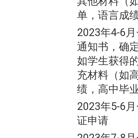
其他材料（
单，语言成
2023年4
通知书，确
如学生获得
充材料（如
绩，高中毕
2023年5
证申请
2023年7