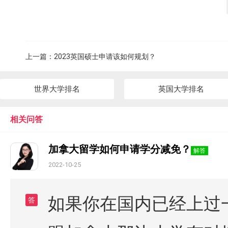
上一篇：
2023英国硕士申请该如何规划？
世界大学排名
英国大学排名
相关问答
加拿大留学如何申请学分减免？
解答
2022-10-25
如果你在国内已经上过
答