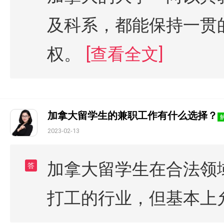
及科系，都能保持一贯
权。
[查看全文]
加拿大留学生的兼职工作有什么选择？
2023-02-13
加拿大留学生在合法领
答
打工的行业，但基本上