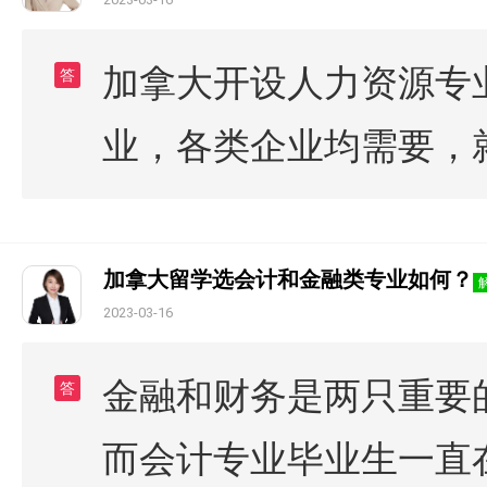
加拿大开设人力资源专
答
业，各类企业均需要，
加拿大留学选会计和金融类专业如何？
2023-03-16
金融和财务是两只重要
答
而会计专业毕业生一直