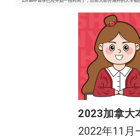
23fall申请季已经开始一段时间了，目前大部分海外的大
2023加拿
2022年1