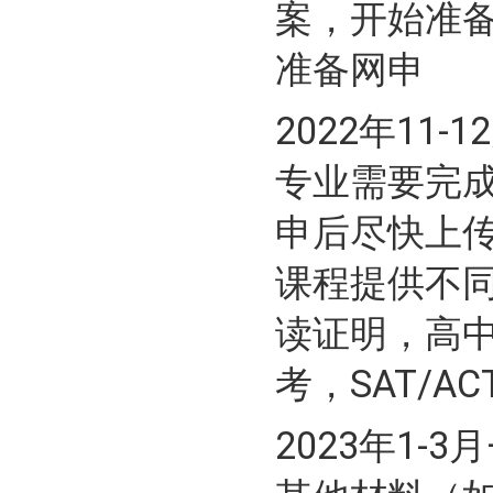
案，开始准
准备网申
2022年11
专业需要完
申后尽快上
课程提供不
读证明，高中
考，SAT/ACT，
2023年1