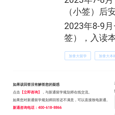
（小签）后
2023年8-
签），入读
加拿大留学
加拿大本
如果该回答没有解答您的疑惑
点击
【立即咨询】
，与新通留学规划师在线交流。
如果您对新通留学规划师回答还不满意，可以直接致电新通。
新通咨询电话：400-618-8866