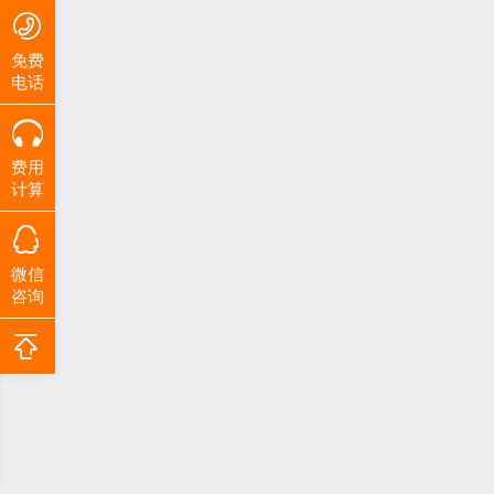
免费
电话
费用
计算
微信
咨询