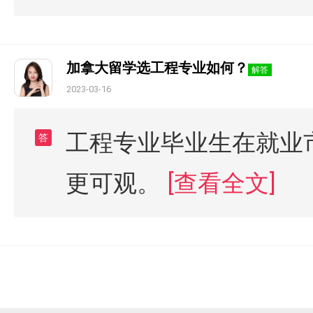
加拿大留学选工程专业如何？
解答
2023-03-16
工程专业毕业生在就业
答
更可观。
[查看全文]