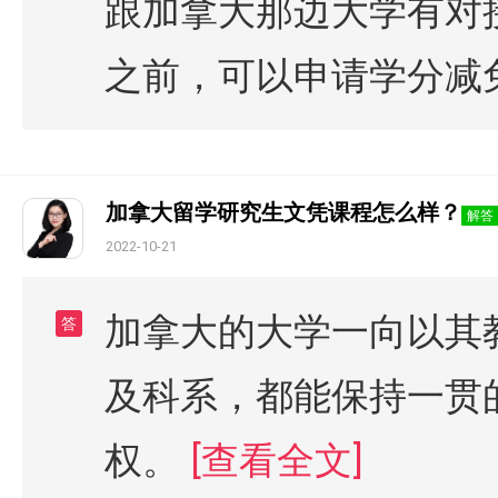
跟加拿大那边大学有对
之前，可以申请学分减
加拿大留学研究生文凭课程怎么样？
解答
2022-10-21
加拿大的大学一向以其
答
及科系，都能保持一贯
权。
[查看全文]