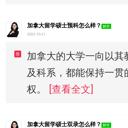
加拿大留学硕士预科怎么样？
解答
2022-10-21
加拿大的大学一向以其
答
及科系，都能保持一贯
权。
[查看全文]
加拿大留学硕士双录怎么样？
解答