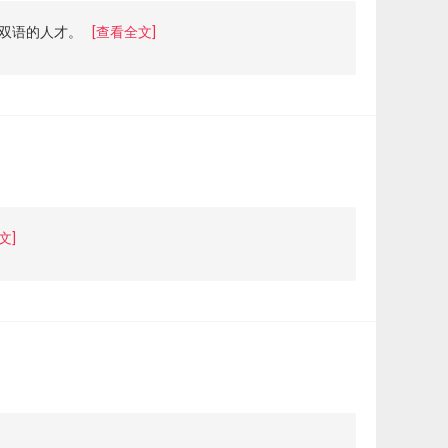
双语的人才。
[查看全文]
文]