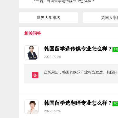
上一篇：
韩国留学选传媒专业怎么样？
世界大学排名
英国大学
相关问答
韩国留学选传媒专业怎么样？
解
2022-09-26
众所周知，韩国的娱乐产业相当发达。韩国的
答
韩国留学选翻译专业怎么样？
解
2022-09-26