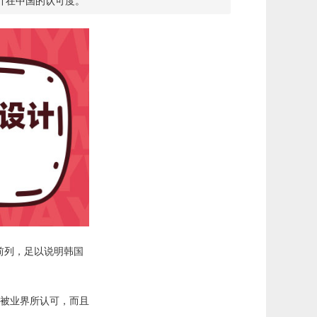
计在中国的认可度。
前列，足以说明韩国
被业界所认可，而且