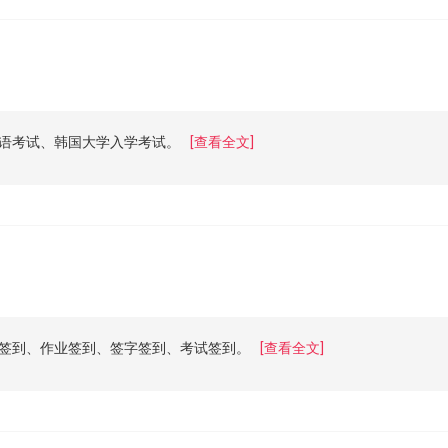
语考试、韩国大学入学考试。
[查看全文]
签到、作业签到、签字签到、考试签到。
[查看全文]