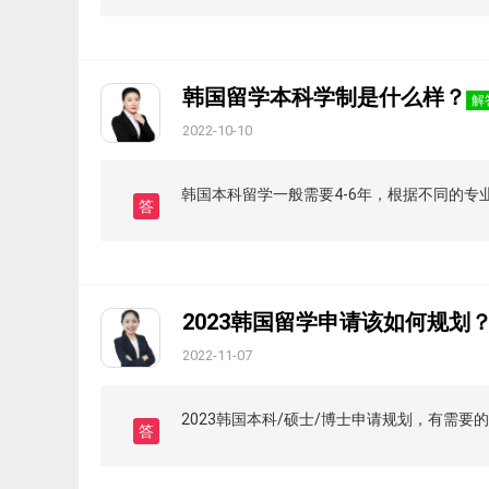
韩国留学本科学制是什么样？
解
2022-10-10
韩国本科留学一般需要4-6年，根据不同的专
答
2023韩国留学申请该如何规划
2022-11-07
2023韩国本科/硕士/博士申请规划，有需要
答