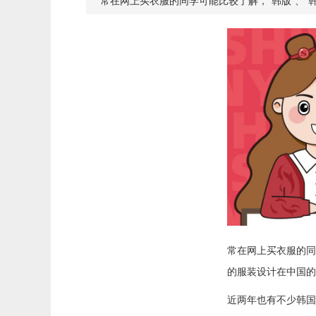
常在网上买衣服的同学可能比较了解，“韩版”、
常在网上买衣服的同
的服装设计在中国的
近两年也有不少韩国