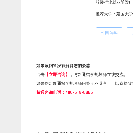
服装行业就业前景广
推荐大学：建国大学
韩国留学
如果该回答没有解答您的疑惑
点击
【立即咨询】
，与新通留学规划师在线交流。
如果您对新通留学规划师回答还不满意，可以直接致
新通咨询电话：400-618-8866