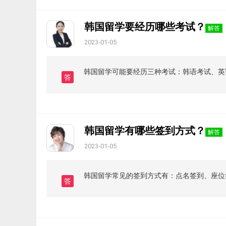
韩国留学要经历哪些考试？
解答
2023-01-05
韩国留学可能要经历三种考试：韩语考试、英
答
韩国留学有哪些签到方式？
解答
2023-01-05
韩国留学常见的签到方式有：点名签到、座位
答