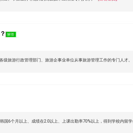
？
解答
各级旅游行政管理部门、旅游企事业单位从事旅游管理工作的专门人才。
入境韩国6个月以上、成绩在2.0以上、上课出勤率70%以上，得到学校内