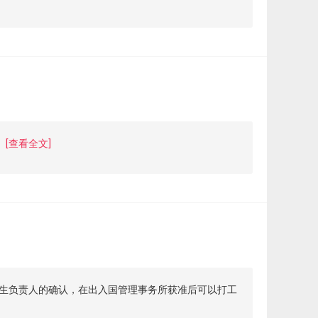
[查看全文]
留学生负责人的确认，在出入国管理事务所获准后可以打工