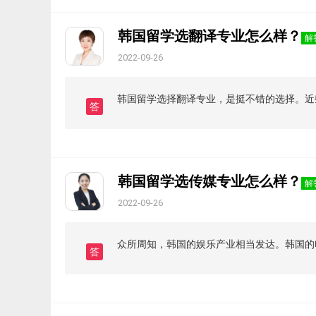
韩国留学选翻译专业怎么样？
解
2022-09-26
韩国留学选择翻译专业，是挺不错的选择。近
答
韩国留学选传媒专业怎么样？
解
2022-09-26
众所周知，韩国的娱乐产业相当发达。韩国的
答