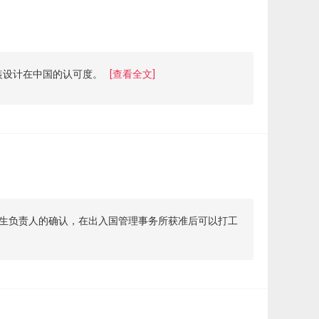
装设计在中国的认可度。
[查看全文]
留学生负责人的确认，在出入国管理事务所获准后可以打工