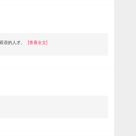
双语的人才。
[查看全文]