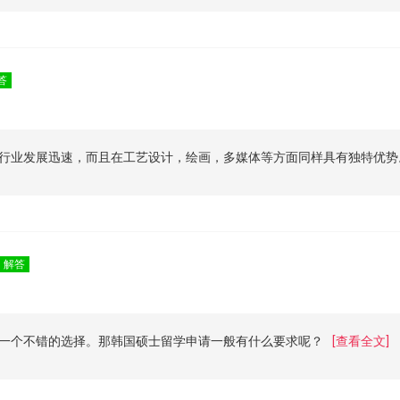
答
行业发展迅速，而且在工艺设计，绘画，多媒体等方面同样具有独特优势
解答
一个不错的选择。那韩国硕士留学申请一般有什么要求呢？
[查看全文]