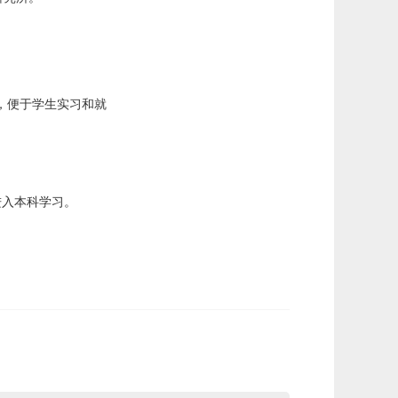
，便于学生实习和就
进入本科学习。