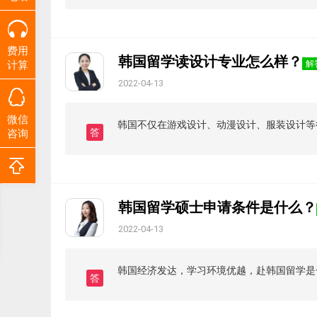
费用
韩国留学读设计专业怎么样？
计算
解
2022-04-13
微信
韩国不仅在游戏设计、动漫设计、服装设计等
答
咨询
韩国留学硕士申请条件是什么？
2022-04-13
韩国经济发达，学习环境优越，赴韩国留学是
答