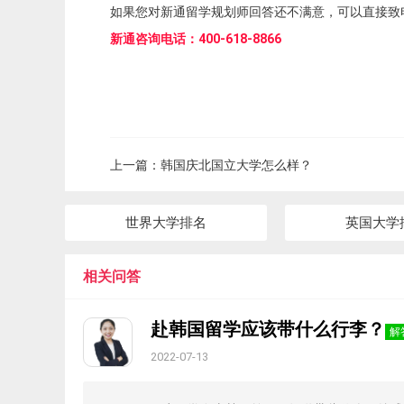
如果您对新通留学规划师回答还不满意，可以直接致
新通咨询电话：400-618-8866
上一篇：
韩国庆北国立大学怎么样？
世界大学排名
英国大学
相关问答
赴韩国留学应该带什么行李？
解
2022-07-13