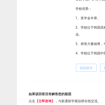
学校优势：
1、奖学金丰厚。
2、学校位于韩国高
业。
3、师资力量雄厚，
4、学校位于韩国中
韩国留学
如果该回答没有解答您的疑惑
点击
【立即咨询】
，与新通留学规划师在线交流。