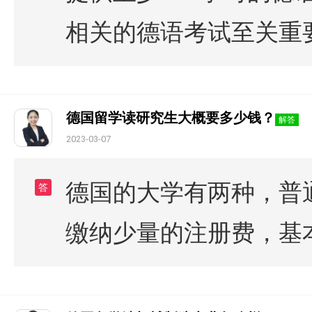
相关的德语考试至关重
德国留学读研究生大概要多少钱？
解答
2023-03-07
德国的大学有两种，普
答
缴纳少量的注册费，基本为