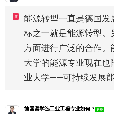
能源转型一直是德国发
答
标之一就是能源转型。
方面进行广泛的合作。
大学的能源专业现在也
业大学——可持续发展
德国留学选工业工程专业如何？
解答