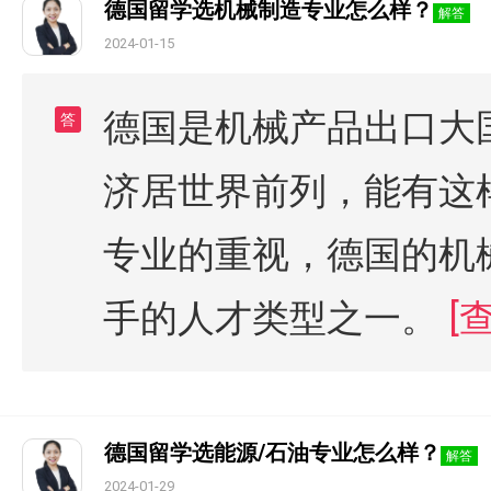
德国留学选机械制造专业怎么样？
解答
2024-01-15
德国是机械产品出口大
答
济居世界前列，能有这
专业的重视，德国的机
手的人才类型之一。
[
德国留学选能源/石油专业怎么样？
解答
2024-01-29