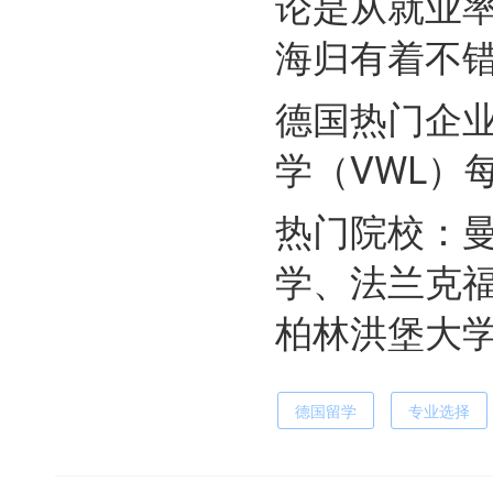
论是从就业
海归有着不
德国热门企业
学（VWL）
热门院校：
学、法兰克
柏林洪堡大
德国留学
专业选择