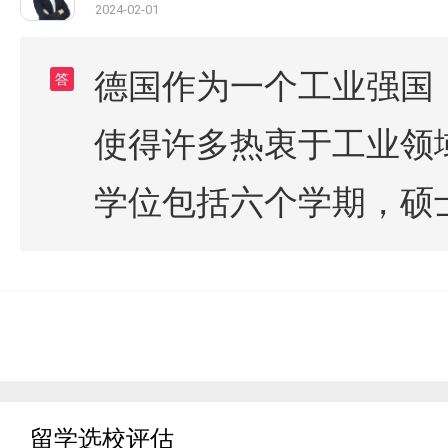
2024-02-01
德国作为一个工业强国
答
使得许多热衷于工业领
学位包括六个学期，硕
留学选校评估