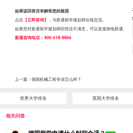
如果该回答没有解答您的疑惑
点击
【立即咨询】
，与新通留学规划师在线交流。
如果您对新通留学规划师回答还不满意，可以直接致电新通。
新通咨询电话：400-618-8866
上一篇：
德国机械工程专业怎么样？
世界大学排名
英国大学排名
相关问答