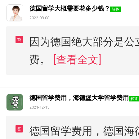
德国留学大概需要花多少钱？
解答
2022-08-08
因为德国绝大部分是公
答
费。
[查看全文]
德国留学费用，海德堡大学留学费用
解答
2021-12-15
德国留学费用，德国海
答