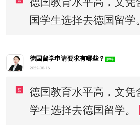
德国教育水平高，文凭
国学生选择去德国留学
德国留学申请要求有哪些？
解答
2022-08-16
德国教育水平高，文凭
答
学生选择去德国留学。