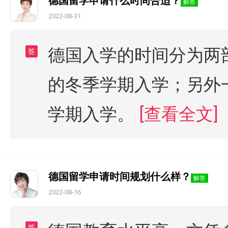
德国留学申请什么时间合适？
解答
2022-08-31
德国入学的时间分为两
答
的冬季学期入学；另外
学期入学。
[查看全文]
德国留学申请时间规划什么样？
解答
2022-08-16
答