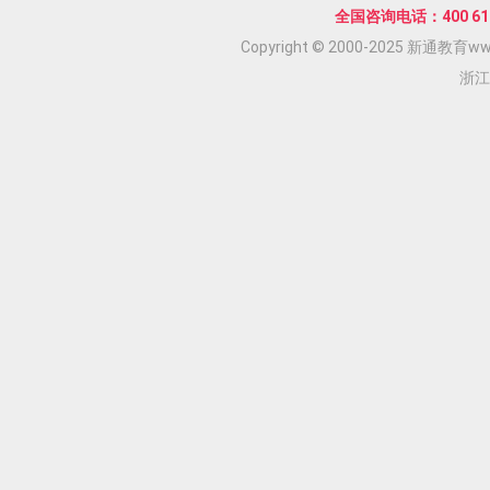
全国咨询电话：400 618
Copyright © 2000-2025 新通教育www.
浙江