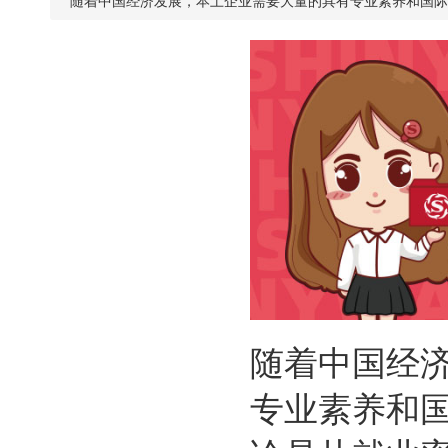
随着中国经济发展，本土企业需要大量的具有专业素养和国际
随着中国经
专业素养和