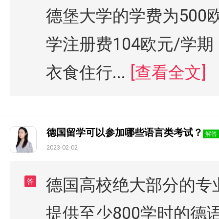
德堡大学的学费为500
学注册费104欧元/学
衣食住行...
[查看全文]
德国留学可以参加哪些语言类考试？
解答
2023-02-02
德国高校绝大部分的专
答
提供至少800学时的德