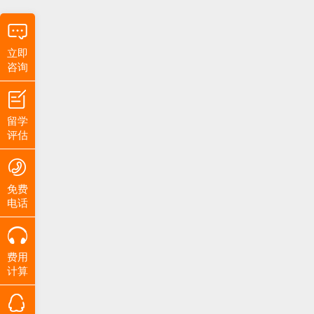
立即
咨询
留学
评估
免费
电话
费用
计算