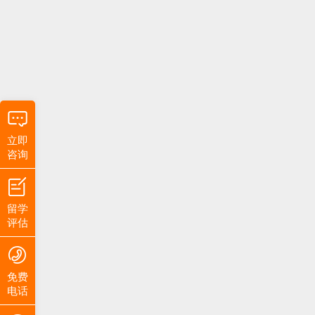
立即
咨询
留学
评估
免费
电话