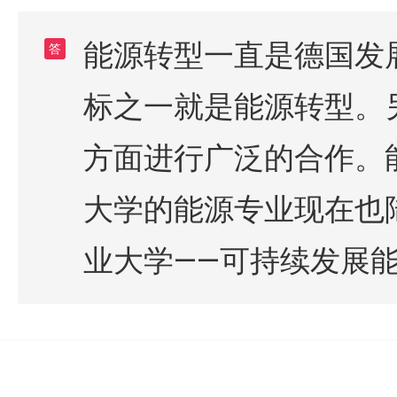
能源转型一直是德国发
答
标之一就是能源转型。
方面进行广泛的合作。
大学的能源专业现在也
业大学——可持续发展