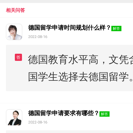
相关问答
德国留学申请时间规划什么样？
解答
2022-08-16
德国教育水平高，文凭
答
国学生选择去德国留学
德国留学申请要求有哪些？
解答
2022-08-16