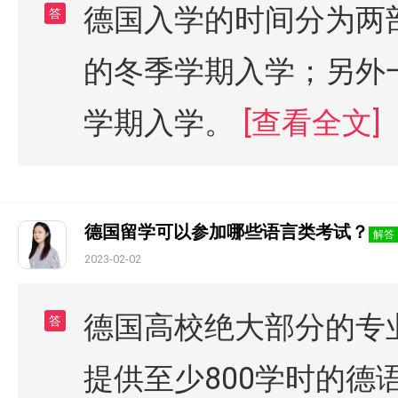
德国入学的时间分为两
答
的冬季学期入学；另外
学期入学。
[查看全文]
德国留学可以参加哪些语言类考试？
解答
2023-02-02
德国高校绝大部分的专
答
提供至少800学时的德