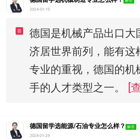
解答
2024-01-15
德国是机械产品出口大
答
济居世界前列，能有这
专业的重视，德国的机
手的人才类型之一。
[
德国留学选能源/石油专业怎么样？
解答
2024-01-29