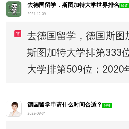
去德国留学，斯图加特大学世界排名
解答
2021-12-09
去德国留学，德国斯图加
答
斯图加特大学排第333位
大学排第509位；202
德国留学申请什么时间合适？
解答
2022-08-31