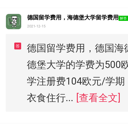
德国留学费用，海德堡大学留学费用
解答
2021-12-15
德国留学费用，德国海
答
德堡大学的学费为500
学注册费104欧元/学
衣食住行...
[查看全文]