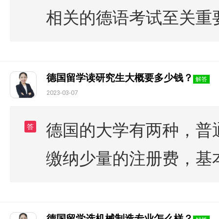
相关的德语考试至关重
德国留学读研究生大概要多少钱？
解答
2023-03-07
德国的大学有两种，普
答
缴纳少量的注册费，基本为
德国留学选机械制造专业怎么样？