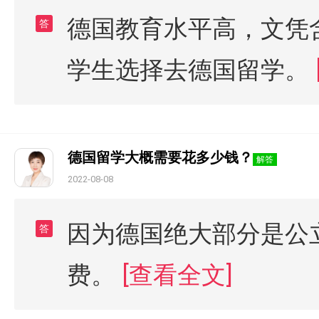
德国教育水平高，文凭
答
学生选择去德国留学。
德国留学大概需要花多少钱？
解答
2022-08-08
因为德国绝大部分是公
答
费。
[查看全文]