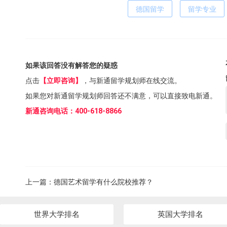
德国留学
留学专业
如果该回答没有解答您的疑惑
点击
【立即咨询】
，与新通留学规划师在线交流。
如果您对新通留学规划师回答还不满意，可以直接致电新通。
新通咨询电话：400-618-8866
上一篇：
德国艺术留学有什么院校推荐？
世界大学排名
英国大学排名