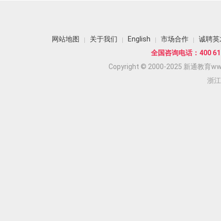
网站地图
关于我们
English
市场合作
诚聘英
全国咨询电话：400 618
Copyright © 2000-2025 新通教育www.
浙江