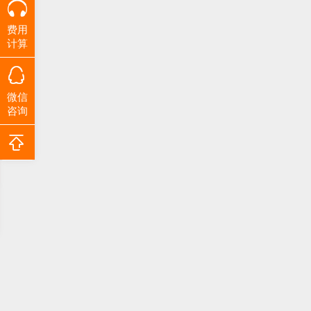
费用
计算
微信
咨询