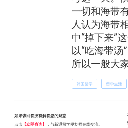
一切和海带
人认为海带相
中“掉下来”
以“吃海带汤
所以一般大
韩国留学
留学生活
如果该回答没有解答您的疑惑
点击
【立即咨询】
，与新通留学规划师在线交流。