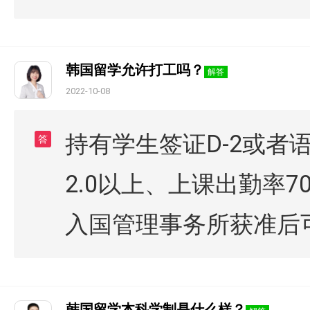
韩国留学允许打工吗？
解答
2022-10-08
持有学生签证D-2或者
答
2.0以上、上课出勤率
入国管理事务所获准后
韩国留学本科学制是什么样？