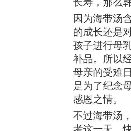
长寿，那么
因为海带汤
的成长还是对
孩子进行母
补品。所以
母亲的受难
是为了纪念
感恩之情。
不过海带汤
考这一天。