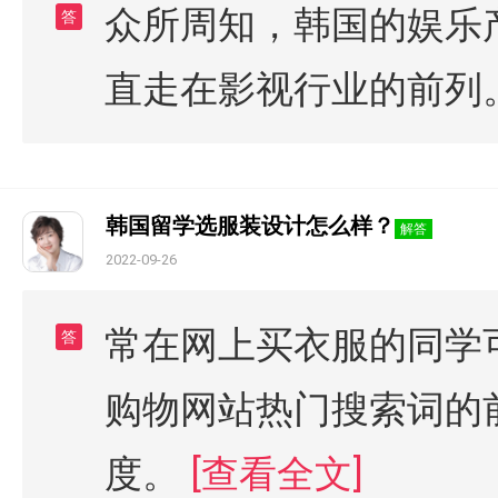
众所周知，韩国的娱乐
答
直走在影视行业的前列
韩国留学选服装设计怎么样？
解答
2022-09-26
常在网上买衣服的同学可
答
购物网站热门搜索词的
度。
[查看全文]