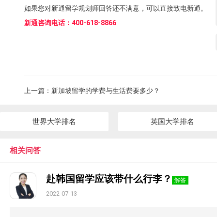
如果您对新通留学规划师回答还不满意，可以直接致电新通。
新通咨询电话：400-618-8866
上一篇：
新加坡留学的学费与生活费要多少？
世界大学排名
英国大学排名
相关问答
赴韩国留学应该带什么行李？
解答
2022-07-13