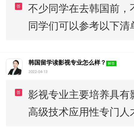
不少同学在去韩国前，
答
同学们可以参考以下清
韩国留学读影视专业怎么样？
解答
2022-04-13
影视专业主要培养具有
答
高级技术应用性专门人