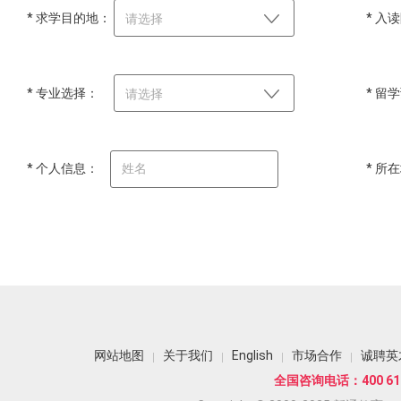
* 求学目的地：
* 入
请选择
* 专业选择：
* 留
请选择
* 个人信息：
* 所
网站地图
关于我们
English
市场合作
诚聘英
全国咨询电话：400 618