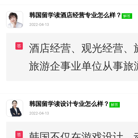
韩国留学读酒店经营专业怎么样？
解答
2022-04-13
酒店经营、观光经营、
答
旅游企事业单位从事旅
韩国留学读设计专业怎么样？
解答
2022-04-13
韩国不仅在游戏设计、
答