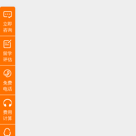
立即
咨询
留学
评估
免费
电话
费用
计算