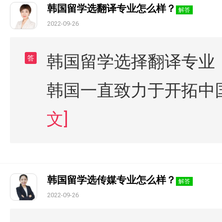
韩国留学选翻译专业怎么样？
解答
2022-09-26
韩国留学选择翻译专业
答
韩国一直致力于开拓中
文]
韩国留学选传媒专业怎么样？
解答
2022-09-26