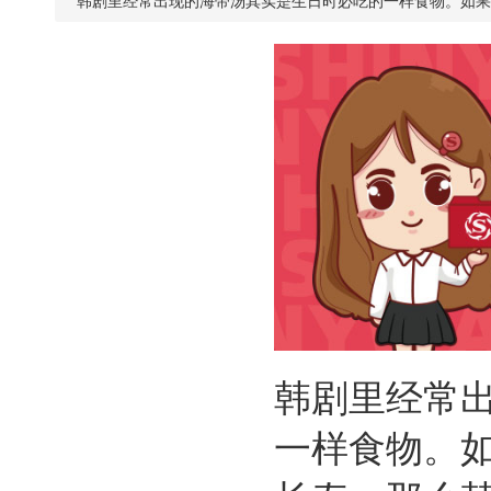
韩剧里经常出现的海带汤其实是生日时必吃的一样食物。如果
韩剧里经常
一样食物。