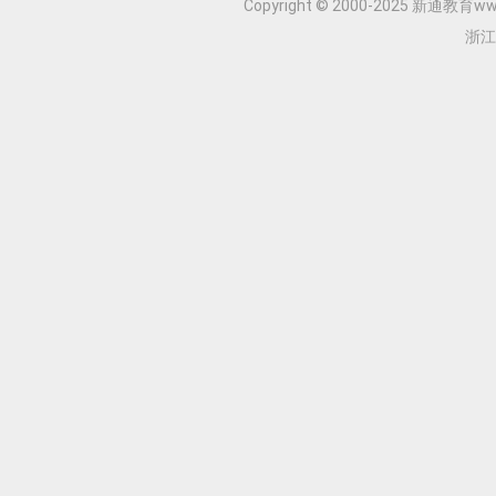
Copyright © 2000-2025 新通教育www.
浙江