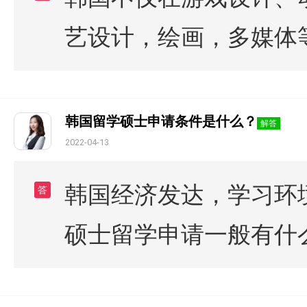
艺设计，绘画，多媒体
韩国留学硕士申请条件是什么？
解答
2022-04-13
韩国经济发达，学习环
答
硕士留学申请一般有什