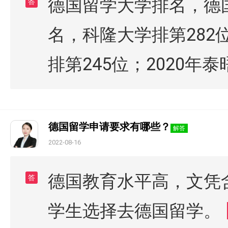
德国留学大学排名，德国
答
名，科隆大学排第282位
排第245位；2020年泰
德国留学申请要求有哪些？
解答
2022-08-16
德国教育水平高，文凭
答
学生选择去德国留学。