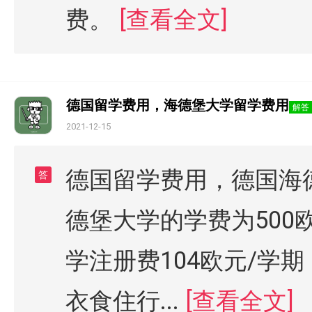
费。
[查看全文]
德国留学费用，海德堡大学留学费用
解答
2021-12-15
德国留学费用，德国海
答
德堡大学的学费为500
学注册费104欧元/学
衣食住行...
[查看全文]