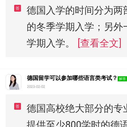
德国入学的时间分为两
答
的冬季学期入学；另外
学期入学。
[查看全文]
德国留学可以参加哪些语言类考试？
解答
2023-02-02
德国高校绝大部分的专
答
提供至少800学时的德