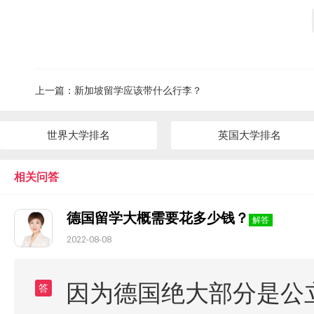
上一篇：
新加坡留学应该带什么行李？
世界大学排名
英国大学排名
相关问答
德国留学大概需要花多少钱？
解答
2022-08-08
因为德国绝大部分是公
答