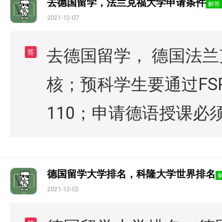
去德国留学，法兰克福大学申请条件
解答
2021-12-07
去德国留学， 德国法兰
答
核；预科学生要通过FS
110；申请德语授课必须达
德国留学大学排名，科隆大学世界排名
2021-12-02