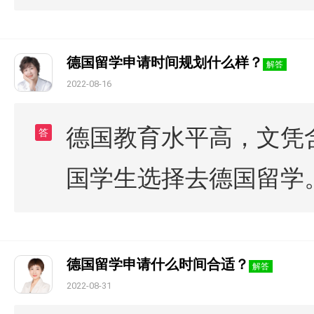
德国留学申请时间规划什么样？
解答
2022-08-16
德国教育水平高，文凭
答
国学生选择去德国留学
德国留学申请什么时间合适？
解答
2022-08-31