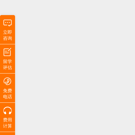
立即
咨询
留学
评估
免费
电话
费用
计算