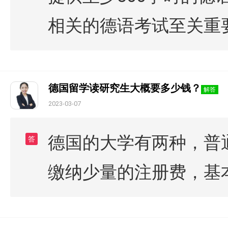
相关的德语考试至关重
德国留学读研究生大概要多少钱？
解答
2023-03-07
德国的大学有两种，普
答
缴纳少量的注册费，基本为