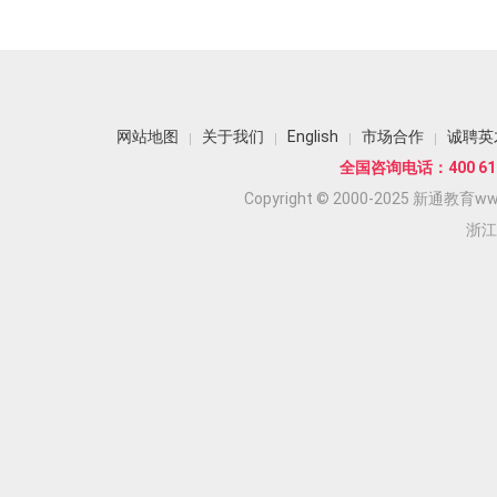
网站地图
关于我们
English
市场合作
诚聘英
全国咨询电话：400 618
Copyright © 2000-2025 新通教育www.
浙江