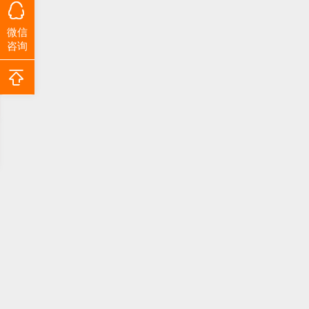
微信
咨询