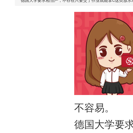
德国大学要求相当严，不存在只要交了作业就能拿C这类放水
不容易。
德国大学要