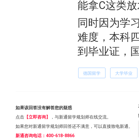
能拿C这类放
同时因为学
难度，本科
到毕业证，
德国留学
大学毕业
如果该回答没有解答您的疑惑
点击
【立即咨询】
，与新通留学规划师在线交流。
如果您对新通留学规划师回答还不满意，可以直接致电新通。
新通咨询电话：400-618-8866