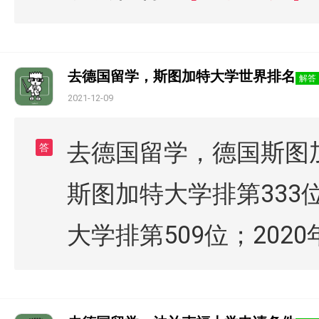
去德国留学，斯图加特大学世界排名
解答
2021-12-09
去德国留学，德国斯图加
答
斯图加特大学排第333位
大学排第509位；202