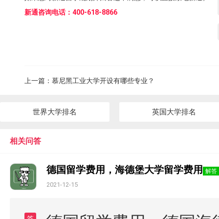
新通咨询电话：400-618-8866
上一篇：
慕尼黑工业大学开设有哪些专业？
世界大学排名
英国大学排名
相关问答
德国留学费用，海德堡大学留学费用
解答
2021-12-15
答