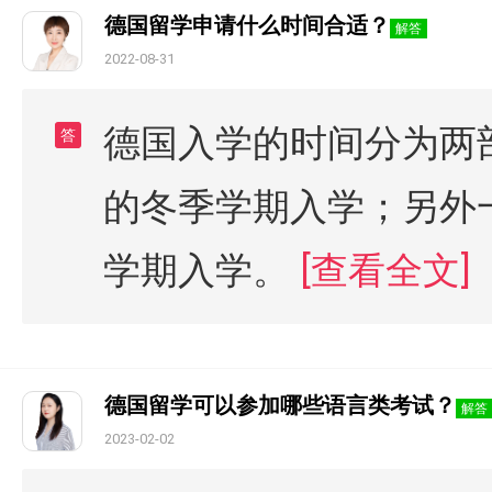
德国留学申请什么时间合适？
解答
2022-08-31
德国入学的时间分为两
答
的冬季学期入学；另外
学期入学。
[查看全文]
德国留学可以参加哪些语言类考试？
解答
2023-02-02