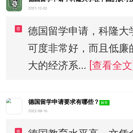
2021-12-02
德国留学申请，科隆大
答
可度非常好，而且低廉
大的经济系...
[查看全文
德国留学申请要求有哪些？
解答
2022-08-16
答