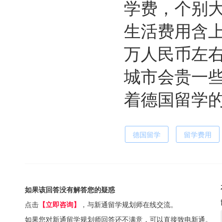
学费，个别
生活费用含上
万人民币左
城市会贵一些
着德国留学
德国留学
留学费用
如果该回答没有解答您的疑惑
点击
【立即咨询】
，与新通留学规划师在线交流。
如果您对新通留学规划师回答还不满意，可以直接致电新通。