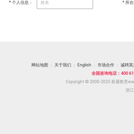
* 个人信息：
* 所
网站地图
关于我们
English
市场合作
诚聘英
全国咨询电话：400 618
Copyright © 2000-2025 新通教育www.
浙江