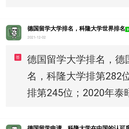
德国留学大学排名，科隆大学世界排名
2021-12-02
德国留学大学排名，德国
答
名，科隆大学排第282位
排第245位；2020年泰
德国留学申请，科隆大学在中国的认可