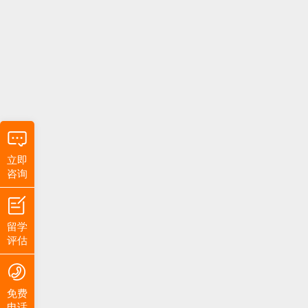
立即
咨询
留学
评估
免费
电话