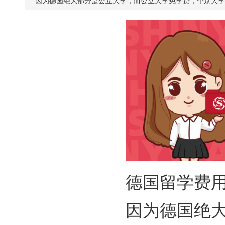
因为德国绝大部分是公立大学，而公立大学免学费，个别大学
德国留学费
因为德国绝