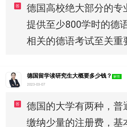
德国高校绝大部分的专
答
提供至少800学时的德
相关的德语考试至关重
德国留学读研究生大概要多少钱？
解答
2023-03-07
德国的大学有两种，普
答
缴纳少量的注册费，基本为