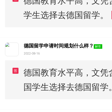
德国教育水平高，文凭
学生选择去德国留学。
德国留学申请时间规划什么样？
解答
2022-08-16
德国教育水平高，文凭
答
国学生选择去德国留学