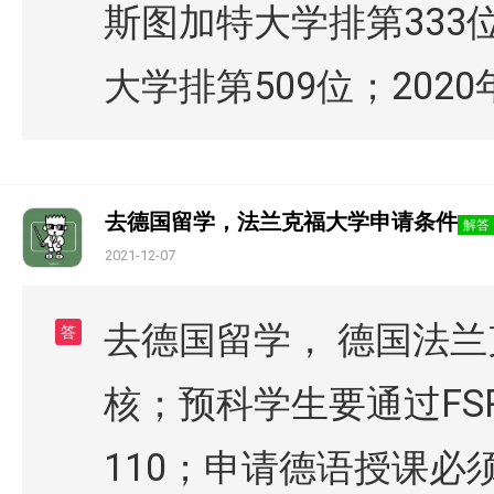
斯图加特大学排第333位
大学排第509位；202
去德国留学，法兰克福大学申请条件
解答
2021-12-07
去德国留学， 德国法兰
答
核；预科学生要通过FS
110；申请德语授课必须达