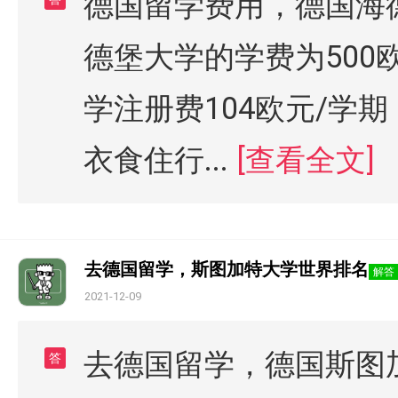
德国留学费用，德国海
德堡大学的学费为500
学注册费104欧元/学
衣食住行...
[查看全文]
去德国留学，斯图加特大学世界排名
解答
2021-12-09
去德国留学，德国斯图加
答