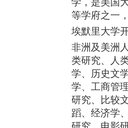
学，是美国大
等学府之一
埃默里大学
非洲及美洲
类研究、人
学、历史文
学、工商管
研究、比较
蹈、经济学
研究、电影