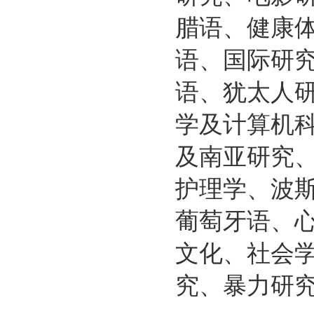
腊语、健康
语、国际研
语、犹太人
学及计算机
及南亚研究
护理学、波
葡萄牙语、
文化、社会
究、暴力研