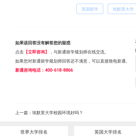
美国留学
埃默里大学
如果该回答没有解答您的疑惑
点击
【立即咨询】
，与新通留学规划师在线交流。
如果您对新通留学规划师回答还不满意，可以直接致电新通。
新通咨询电话：400-618-8866
上一篇：
埃默里大学校园环境好吗？
世界大学排名
英国大学排名