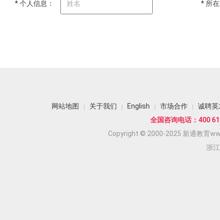
* 个人信息：
* 所
网站地图
关于我们
English
市场合作
诚聘英
全国咨询电话：400 618
Copyright © 2000-2025 新通教育www.
浙江