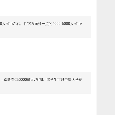
民币左右。住宿方面好一点的4000-5000人民币/
，保险费250000韩元/学期。留学生可以申请大学宿