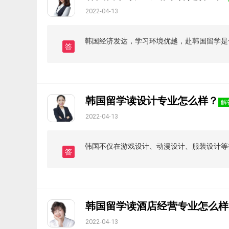
2022-04-13
韩国经济发达，学习环境优越，赴韩国留学是
答
韩国留学读设计专业怎么样？
解
2022-04-13
韩国不仅在游戏设计、动漫设计、服装设计等
答
韩国留学读酒店经营专业怎么样
2022-04-13