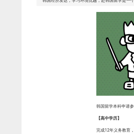
韩国经济发达，学习环境优越，赴韩国留学是一
韩国留学本科申请参
【高中学历】
完成12年义务教育