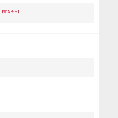
[查看全文]