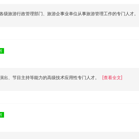
各级旅游行政管理部门、旅游企事业单位从事旅游管理工作的专门人才。
答
演出、节目主持等能力的高级技术应用性专门人才。
[查看全文]
答