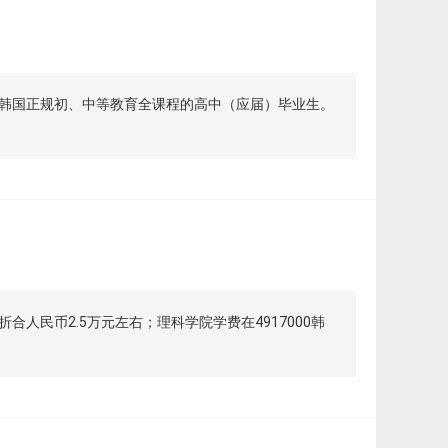
韩国正规初、中等教育全课程的高中（应届）毕业生。
人民币2.5万元左右；理科学院学费在4917000韩