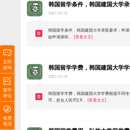
韩国留学条件，韩国建国大学录
2021-12-14
韩国留学条件，韩国建国大学录取要求：申请
答
如申请插班...
[查看全文]
立即
韩国留学学费，韩国建国大学学
咨询
2021-12-14
留学
韩国留学学费，韩国建国大学学费根据不同专业会
评估
答
币，折合人民币2.9...
[查看全文]
免费
电话