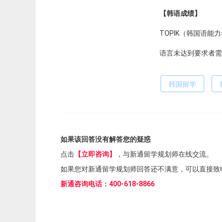
【韩语成绩】
TOPIK（韩国语能
语言未达到要求者需
韩国留学
如果该回答没有解答您的疑惑
点击
【立即咨询】
，与新通留学规划师在线交流。
如果您对新通留学规划师回答还不满意，可以直接致
新通咨询电话：400-618-8866