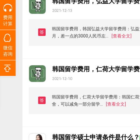
韩国留学费用，弘益大学留学费
2021-12-13
费用
计算
韩国留学费用，韩国弘益大学留学费用：弘益大学
答
月，差一点的3000人民币左...
[查看全文]
微信
咨询
韩国留学费用，仁荷大学留学费
2021-12-10
韩国留学费用，仁荷大学留学费用：韩国仁荷大学
答
舍，可以减免一部分留学...
[查看全文]
韩国留学硕士申请条件是什么？