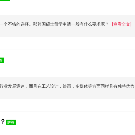
一个不错的选择。那韩国硕士留学申请一般有什么要求呢？
[查看全文]
答
行业发展迅速，而且在工艺设计，绘画，多媒体等方面同样具有独特优势
？
解答