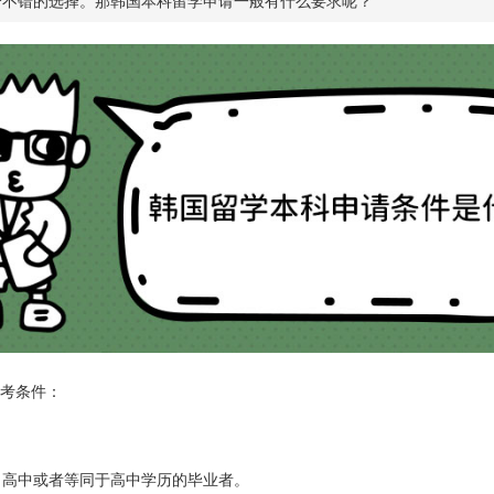
个不错的选择。那韩国本科留学申请一般有什么要求呢？
考条件：
，高中或者等同于高中学历的毕业者。