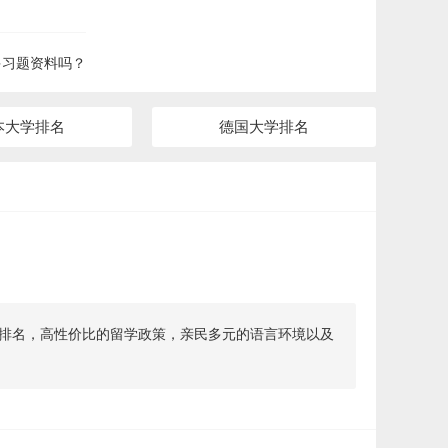
多习题资料吗？
本大学排名
德国大学排名
排名，高性价比的留学政策，亲民多元的语言环境以及