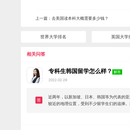
上一篇：
去美国读本科大概需要多少钱？
世界大学排名
英国大学
相关问答
专科生韩国留学怎么样？
解答
2022-02-28
近两年，以新加坡、日本、韩国等为代表的亚
答
较近的地理位置，受到不少留学生们的追捧。