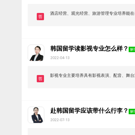
酒店经营、观光经营、旅游管理专业培养能在
答
韩国留学读影视专业怎么样？
解
2022-04-13
影视专业主要培养具有影视表演、配音、舞台
答
赴韩国留学应该带什么行李？
解
2022-07-13