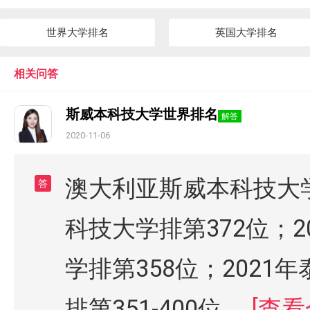
世界大学排名
英国大学排名
相关问答
斯威本科技大学世界排名
解答
2020-11-06
澳大利亚斯威本科技大学
答
科技大学排第372位；2
学排第358位；202
排第351-400位。
[查看