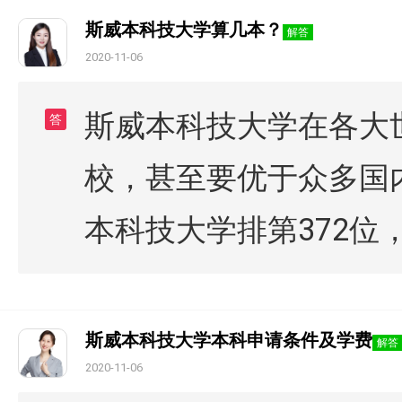
斯威本科技大学算几本？
解答
2020-11-06
斯威本科技大学在各大
答
校，甚至要优于众多国内
本科技大学排第372位
斯威本科技大学本科申请条件及学费
解答
2020-11-06