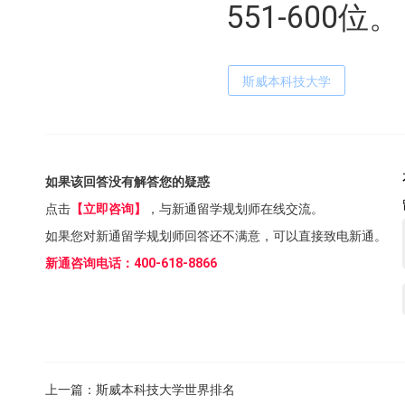
551-600位。
斯威本科技大学
如果该回答没有解答您的疑惑
点击
【立即咨询】
，与新通留学规划师在线交流。
如果您对新通留学规划师回答还不满意，可以直接致电新通。
新通咨询电话：400-618-8866
上一篇：
斯威本科技大学世界排名