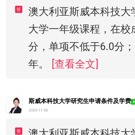
澳大利亚斯威本科技大
答
大学一年级课程，在校成
分，单项不低于6.0分；
年。
[查看全文]
斯威本科技大学研究生申请条件及学费
2020-11-06
澳大利亚斯威本科技大
答