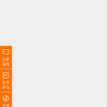
立即
咨询
留学
评估
免费