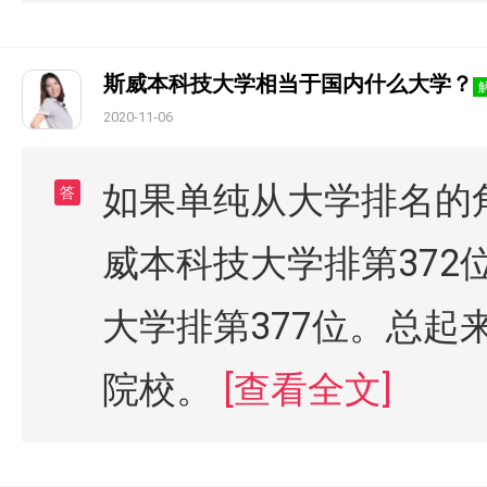
斯威本科技大学相当于国内什么大学？
2020-11-06
如果单纯从大学排名的角
答
威本科技大学排第372
大学排第377位。总起
院校。
[查看全文]