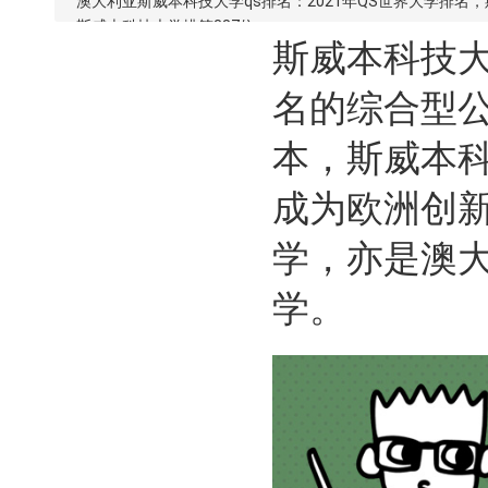
澳大利亚斯威本科技大学qs排名：2021年QS世界大学排名，
斯威本科技大学排第387位。
斯威本科技大
名的综合型
本，斯威本
成为欧洲创新
学，亦是澳大
学。