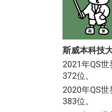
斯威本科技大
2021年Q
372位。
2020年Q
383位。