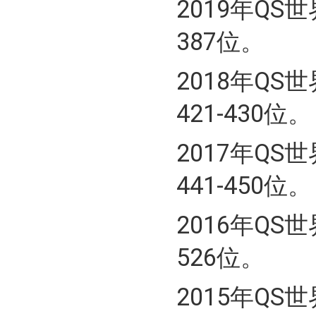
2019年Q
387位。
2018年Q
421-430位。
2017年Q
441-450位。
2016年Q
526位。
2015年Q