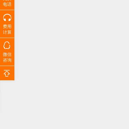
电话
费用
计算
微信
咨询