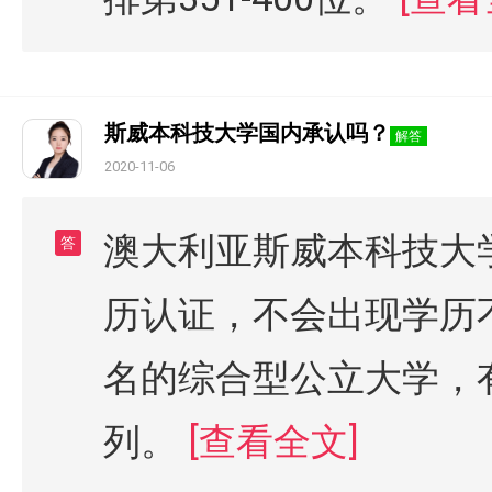
斯威本科技大学国内承认吗？
解答
2020-11-06
澳大利亚斯威本科技大
答
历认证，不会出现学历
名的综合型公立大学，
列。
[查看全文]