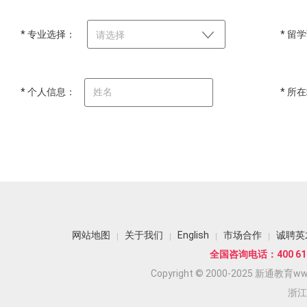
* 专业选择：
* 留
请选择
* 个人信息：
* 所
网站地图
关于我们
English
市场合作
诚聘英
全国咨询电话：400 618
Copyright © 2000-2025 新通教育www.
浙江