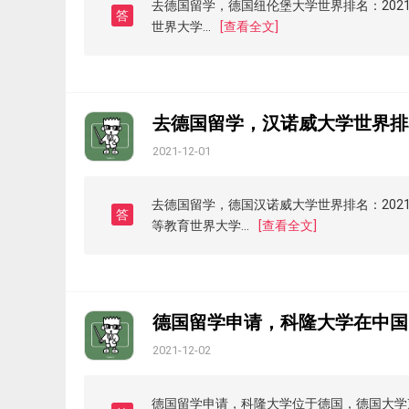
去德国留学，德国纽伦堡大学世界排名：2021年
答
世界大学...
[查看全文]
去德国留学，汉诺威大学世界排
2021-12-01
去德国留学，德国汉诺威大学世界排名：2021年Q
答
等教育世界大学...
[查看全文]
德国留学申请，科隆大学在中国
2021-12-02
德国留学申请，科隆大学位于德国，德国大学