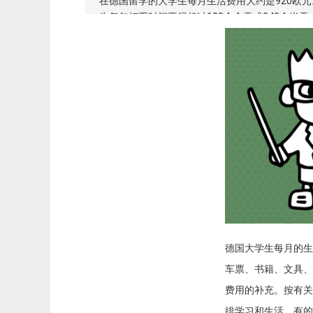
在德国留学的大学生每月生活费用大约是920欧
生每年打工时间不得超过120个全天或240个半天
德国大学生每月的生
车票、书籍、文具、
费用的补充。按有关
排学习和生活，有的