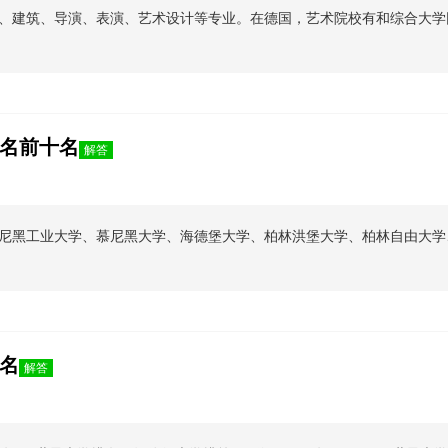
、建筑、导演、表演、艺术设计等专业。在德国，艺术院校有和综合大学
名前十名
解答
尼黑工业大学、慕尼黑大学、海德堡大学、柏林洪堡大学、柏林自由大学
名
解答