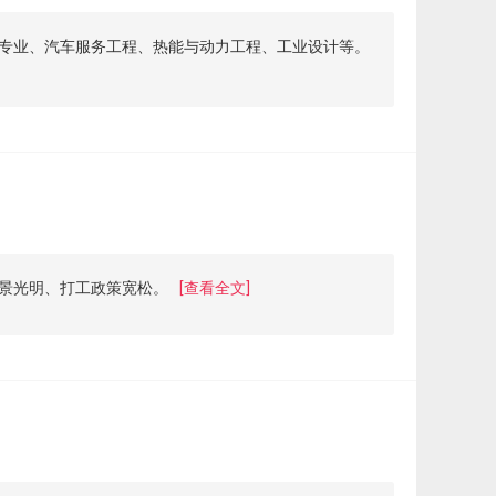
专业、汽车服务工程、热能与动力工程、工业设计等。
景光明、打工政策宽松。
[查看全文]