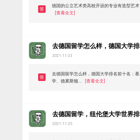
德国的公立艺术类高校开设的专业有造型艺术
答
[查看全文]
去德国留学怎么样，德国大学排
2021-11-23
去德国留学怎么样，德国大学排名前十名：慕
答
学、德累斯顿....
[查看全文]
去德国留学，纽伦堡大学世界排
2021-11-25