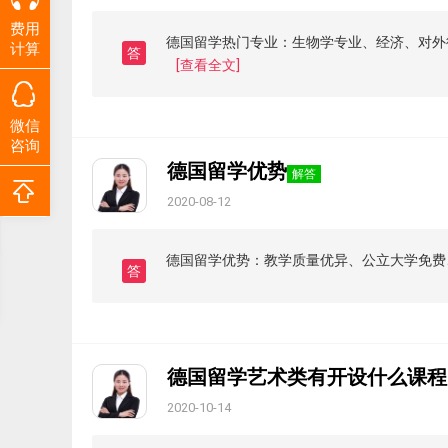
费用
德国留学热门专业：生物学专业、经济、对外
计算
答
[查看全文]
微信
咨询
德国留学优势
解答
2020-08-12
德国留学优势：教学质量优异、公立大学免费
答
德国留学艺术类有开设什么课程
2020-10-14