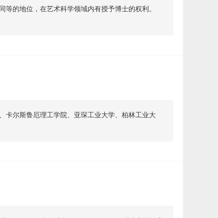
同等的地位，在艺术科学领域内有授予博士的权利。
、卡尔斯鲁厄理工学院、亚琛工业大学、柏林工业大