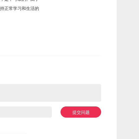
持正常学习和生活的
提交问题