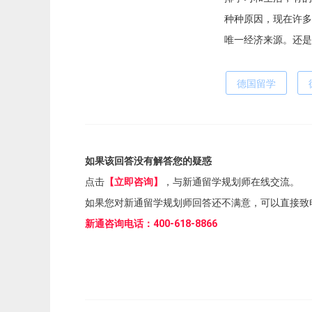
种种原因，现在许多
唯一经济来源。还是
德国留学
如果该回答没有解答您的疑惑
点击
【立即咨询】
，与新通留学规划师在线交流。
如果您对新通留学规划师回答还不满意，可以直接致
新通咨询电话：400-618-8866