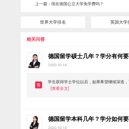
上一篇：
现在德国公立大学免学费吗？
世界大学排名
英国大学
相关问答
德国留学硕士几年？学分有何要
2020-10-14
学生获得学士学位以后，如果希望继续深造，
答
[查看全文]
德国留学本科几年？学分如何要
2020-10-14