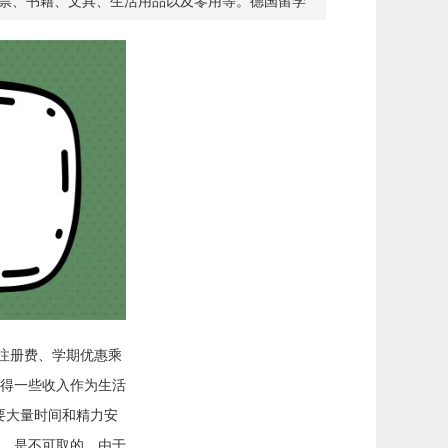
车票、书籍、文具、生活用品以及零用等。德国留学
注册费、学期优惠乘
得一些收入作为生活
要大量时间和精力安
，是不可取的。由于