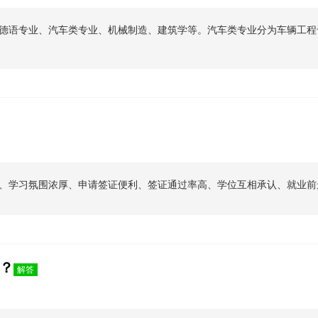
德语专业、汽车类专业、机械制造、建筑学等。汽车类专业分为车辆工程
、学习氛围浓厚、申请签证便利、签证通过率高、学位互相承认、就业前
？
解答